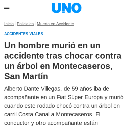
Inicio
Policiales
Muerto en Accidente
ACCIDENTES VIALES
Un hombre murió en un
accidente tras chocar contra
un árbol en Montecaseros,
San Martín
Alberto Dante Villegas, de 59 años iba de
acompañante en un Fiat Súper Europa y murió
cuando este rodado chocó contra un árbol en
carril Costa Canal a Montecaseros. El
conductor y otro acompañante están