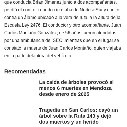
que conducía Brian Jiménez junto a dos acompañantes,
perdió el control cuando circulaba de Norte a Sur y chocó
contra un álamo ubicado a la vera de ruta, a la altura de la
Escuela Ley 2476. El conductor y otro acompañante, Juan
Carlos Montaño González, de 56 años fueron atendidos
por una ambulancia del SEC, mientras que en el lugar se
constató la muerte de Juan Carlos Montaño, quien viajaba
en la parte delantera del vehículo.
Recomendadas
La caída de árboles provocó al
menos 6 muertes en Mendoza
desde enero de 2025
Tragedia en San Carlos: cayó un
árbol sobre la Ruta 143 y dejó
dos muertos y un herido