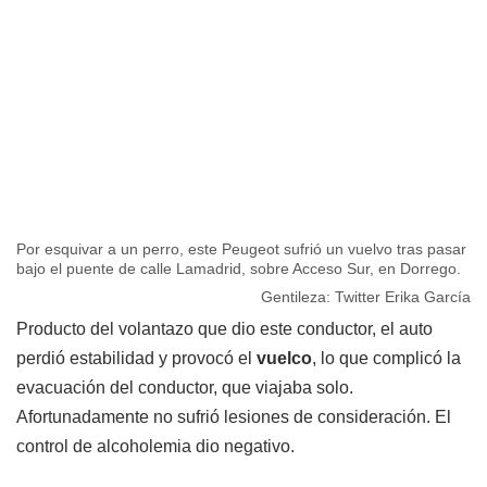
Por esquivar a un perro, este Peugeot sufrió un vuelvo tras pasar
bajo el puente de calle Lamadrid, sobre Acceso Sur, en Dorrego.
Gentileza: Twitter Erika García
Producto del volantazo que dio este conductor, el auto
perdió estabilidad y provocó el
vuelco
, lo que complicó la
evacuación del conductor, que viajaba solo.
Afortunadamente no sufrió lesiones de consideración. El
control de alcoholemia dio negativo.