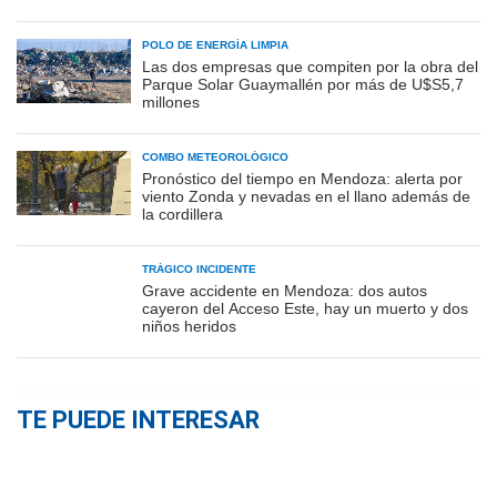
POLO DE ENERGÍA LIMPIA
Las dos empresas que compiten por la obra del
Parque Solar Guaymallén por más de U$S5,7
millones
COMBO METEOROLÓGICO
Pronóstico del tiempo en Mendoza: alerta por
viento Zonda y nevadas en el llano además de
la cordillera
TRÁGICO INCIDENTE
Grave accidente en Mendoza: dos autos
cayeron del Acceso Este, hay un muerto y dos
niños heridos
TE PUEDE INTERESAR