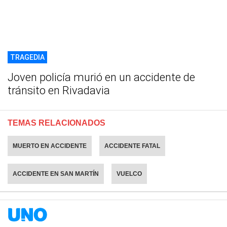
TRAGEDIA
Joven policía murió en un accidente de
tránsito en Rivadavia
TEMAS RELACIONADOS
MUERTO EN ACCIDENTE
ACCIDENTE FATAL
ACCIDENTE EN SAN MARTÍN
VUELCO