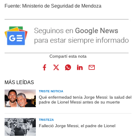
Fuente: Ministerio de Seguridad de Mendoza
MÁS LEÍDAS
TRISTE NOTICIA
Qué enfermedad tenía Jorge Messi: la salud del
padre de Lionel Messi antes de su muerte
TRISTEZA
Falleció Jorge Messi, el padre de Lionel