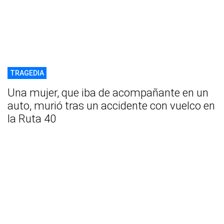
TRAGEDIA
Una mujer, que iba de acompañante en un
auto, murió tras un accidente con vuelco en
la Ruta 40