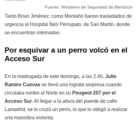
Fuente: Ministerio de Seguridad de Mendoza
Tanto Brian Jiménez, como Montaño fueron trasladados de
urgencia al Hospital Ítalo Perrupato, de San Martín, donde
se encuentran internados
Por esquivar a un perro volcó en el
Acceso Sur
En la madrugada de este domingo, a las 2.40,
Julio
Ramiro Cuevas
se llevó una ingrata sorpresa cuando
circulaba rumbo al Norte en su
Peugeot 207 por el
Acceso Sur
. Al llegar a la altura del puente de calle
Lamadrid, se le cruzó un perro, lo que lo obligó a realizar
una maniobra violenta.