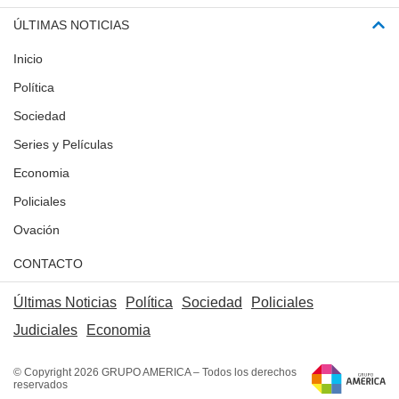
ÚLTIMAS NOTICIAS
Inicio
Política
Sociedad
Series y Películas
Economia
Policiales
Ovación
CONTACTO
Últimas Noticias
Política
Sociedad
Policiales
Judiciales
Economia
© Copyright 2026 GRUPO AMERICA – Todos los derechos
reservados