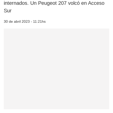
internados. Un Peugeot 207 volcó en Acceso
Sur
30 de abril 2023 - 11:21hs