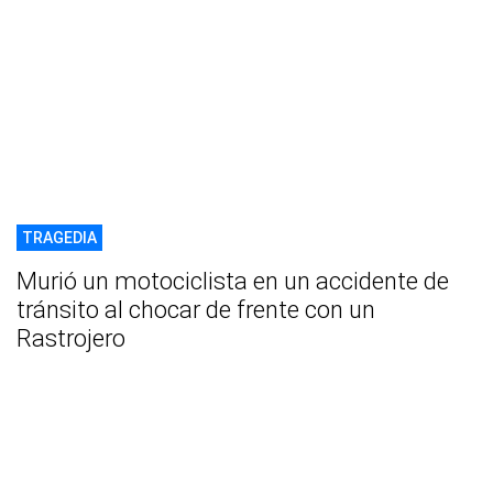
TRAGEDIA
Murió un motociclista en un accidente de
tránsito al chocar de frente con un
Rastrojero