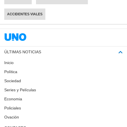
ACCIDENTES VIALES
ÚLTIMAS NOTICIAS
Inicio
Política
Sociedad
Series y Películas
Economia
Policiales
Ovación