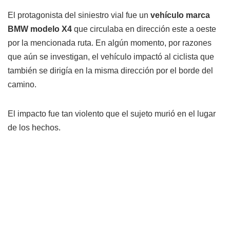
El protagonista del siniestro vial fue un
vehículo marca
BMW modelo X4
que circulaba en dirección este a oeste
por la mencionada ruta. En algún momento, por razones
que aún se investigan, el vehículo impactó al ciclista que
también se dirigía en la misma dirección por el borde del
camino.
El impacto fue tan violento que el sujeto murió en el lugar
de los hechos.