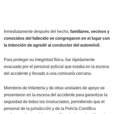
Inmediatamente después del hecho,
familiares, vecinos y
conocidos del fallecido se congregaron en el lugar con
la intención de agredir al conductor del automóvil
.
Para proteger su integridad física, fue rápidamente
evacuado por el personal policial que estaba en la escena
del accidente y llevado a una comisaría cercana.
Miembros de Infantería y de otras unidades de apoyo se
presentaron en la escena del accidente para garantizar la
seguridad de todos los involucrados, permitiendo que el
personal de la jurisdicción y de la Policía Científica