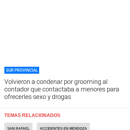
SUR PROVINCIAL
Volvieron a condenar por grooming al
contador que contactaba a menores para
ofrecerles sexo y drogas
TEMAS RELACIONADOS
SAN RAFAEL
ACCIDENTES EN MENDOZA