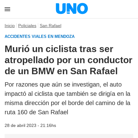
Inicio
Policiales
San Rafael
ACCIDENTES VIALES EN MENDOZA
Murió un ciclista tras ser
atropellado por un conductor
de un BMW en San Rafael
Por razones que aún se investigan, el auto
impactó al ciclista que también se dirigía en la
misma dirección por el borde del camino de la
ruta 160 de San Rafael
28 de abril 2023 - 21:16hs