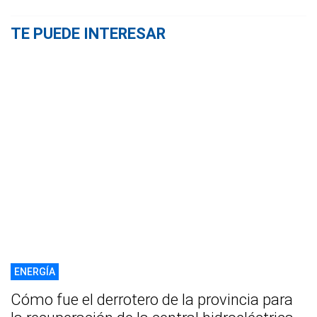
TE PUEDE INTERESAR
ENERGÍA
Cómo fue el derrotero de la provincia para