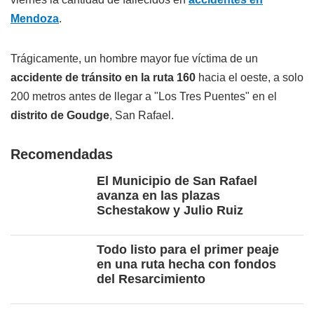
Mendoza
.
Trágicamente, un hombre mayor fue víctima de un
accidente de tránsito en la ruta 160
hacia el oeste, a solo
200 metros antes de llegar a "Los Tres Puentes" en el
distrito de Goudge
, San Rafael.
Recomendadas
El Municipio de San Rafael
avanza en las plazas
Schestakow y Julio Ruiz
Todo listo para el primer peaje
en una ruta hecha con fondos
del Resarcimiento