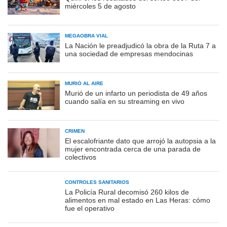
miércoles 5 de agosto
MEGAOBRA VIAL
La Nación le preadjudicó la obra de la Ruta 7 a
una sociedad de empresas mendocinas
MURIÓ AL AIRE
Murió de un infarto un periodista de 49 años
cuando salía en su streaming en vivo
CRIMEN
El escalofriante dato que arrojó la autopsia a la
mujer encontrada cerca de una parada de
colectivos
CONTROLES SANITARIOS
La Policía Rural decomisó 260 kilos de
alimentos en mal estado en Las Heras: cómo
fue el operativo