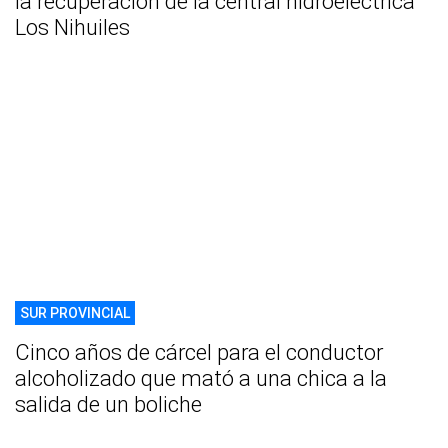
la recuperación de la central hidroeléctrica
Los Nihuiles
SUR PROVINCIAL
Cinco años de cárcel para el conductor
alcoholizado que mató a una chica a la
salida de un boliche