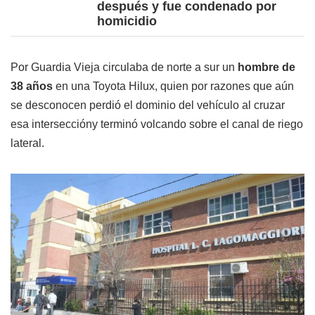
después y fue condenado por
homicidio
Por Guardia Vieja circulaba de norte a sur un
hombre de
38 años
en una Toyota Hilux, quien por razones que aún
se desconocen perdió el dominio del vehículo al cruzar
esa interseccióny terminó volcando sobre el canal de riego
lateral.