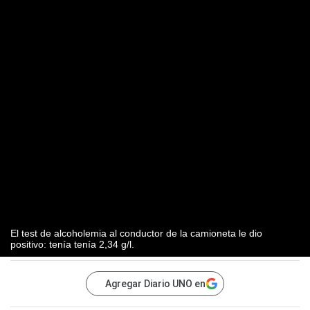
El test de alcoholemia al conductor de la camioneta le dio
positivo: tenía tenía 2,34 g/l.
Agregar Diario UNO en