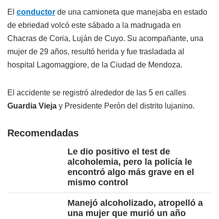
El
conductor
de una camioneta que manejaba en estado
de ebriedad volcó este sábado a la madrugada en
Chacras de Coria, Luján de Cuyo. Su acompañante, una
mujer de 29 años, resultó herida y fue trasladada al
hospital Lagomaggiore, de la Ciudad de Mendoza.
El accidente se registró alrededor de las 5 en calles
Guardia Vieja
y Presidente Perón del distrito lujanino.
Recomendadas
Le dio positivo el test de
alcoholemia, pero la policía le
encontró algo más grave en el
mismo control
Manejó alcoholizado, atropelló a
una mujer que murió un año