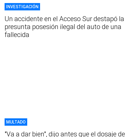
INVESTIGACIÓN
Un accidente en el Acceso Sur destapó la
presunta posesión ilegal del auto de una
fallecida
MULTADO
"Va a dar bien", dijo antes que el dosaje de