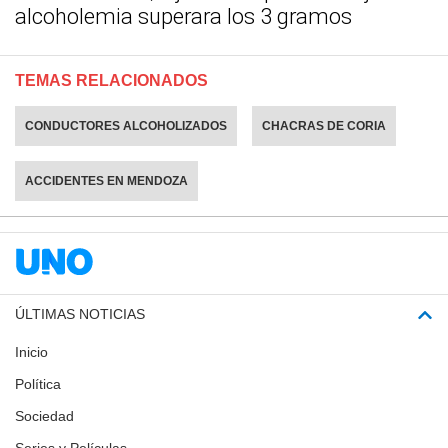
alcoholemia superara los 3 gramos
TEMAS RELACIONADOS
CONDUCTORES ALCOHOLIZADOS
CHACRAS DE CORIA
ACCIDENTES EN MENDOZA
ÚLTIMAS NOTICIAS
Inicio
Política
Sociedad