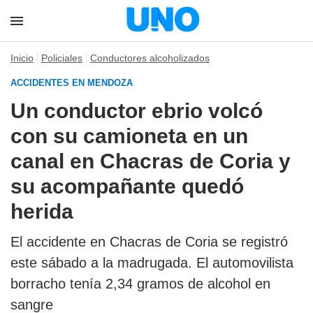
Inicio
Policiales
Conductores alcoholizados
ACCIDENTES EN MENDOZA
Un conductor ebrio volcó
con su camioneta en un
canal en Chacras de Coria y
su acompañante quedó
herida
El accidente en Chacras de Coria se registró
este sábado a la madrugada. El automovilista
borracho tenía 2,34 gramos de alcohol en
sangre