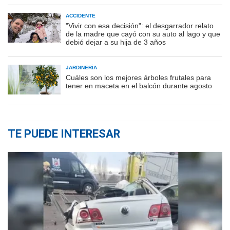
ACCIDENTE
"Vivir con esa decisión": el desgarrador relato
de la madre que cayó con su auto al lago y que
debió dejar a su hija de 3 años
JARDINERÍA
Cuáles son los mejores árboles frutales para
tener en maceta en el balcón durante agosto
TE PUEDE INTERESAR