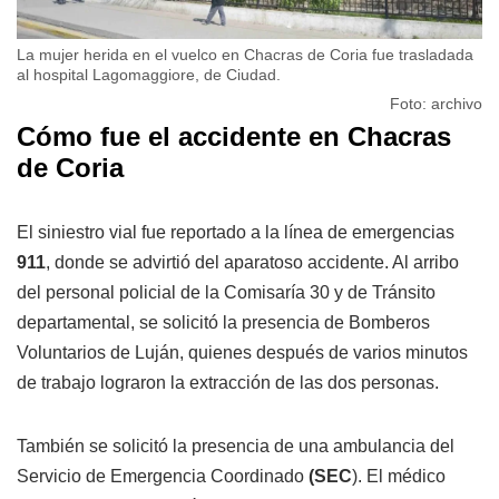
La mujer herida en el vuelco en Chacras de Coria fue trasladada
al hospital Lagomaggiore, de Ciudad.
Foto: archivo
Cómo fue el accidente en Chacras
de Coria
El siniestro vial fue reportado a la línea de emergencias
911
, donde se advirtió del aparatoso accidente. Al arribo
del personal policial de la Comisaría 30 y de Tránsito
departamental, se solicitó la presencia de Bomberos
Voluntarios de Luján, quienes después de varios minutos
de trabajo lograron la extracción de las dos personas.
También se solicitó la presencia de una ambulancia del
Servicio de Emergencia Coordinado
(SEC
). El médico