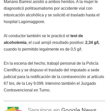
Mariano Barresi asistió a ambos heridos. A la mujer le
diagnosticó politraumatismo por accidente vial con
intoxicación alcohólica y se solicitó el traslado hasta el
hospital Lagomaggiore.
Al conductor también se le practicó el
test de
alcoholemia
, el cual arrojó resultado positivo:
2,34 g/l,
cuando lo permitido legalmente es de 0,5 g/l.
En la escena del hecho, trabajó personal de la Policía
Científica y se dispuso el traslado del imputado a sede
judicial para la notificación de la contravención al artículo
67 bis, de la Ley 9.099. Intervino también el Juzgado
Contravencional en Turno.