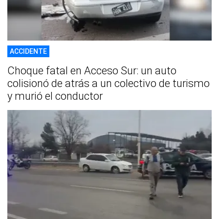
ACCIDENTE
Choque fatal en Acceso Sur: un auto
colisionó de atrás a un colectivo de turismo
y murió el conductor