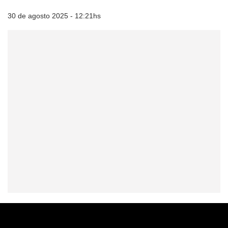
30 de agosto 2025 - 12:21hs