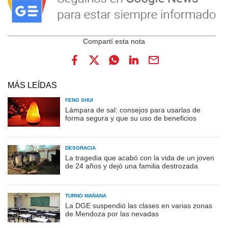
MÁS LEÍDAS
FENG SHUI
Lámpara de sal: consejos para usarlas de
forma segura y que su uso de beneficios
DESGRACIA
La tragedia que acabó con la vida de un joven
de 24 años y dejó una familia destrozada
TURNO MAÑANA
La DGE suspendió las clases en varias zonas
de Mendoza por las nevadas