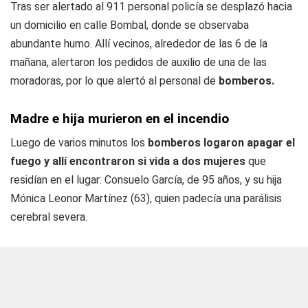
Tras ser alertado al 911 personal policía se desplazó hacia
un domicilio en calle Bombal, donde se observaba
abundante humo. Allí vecinos, alrededor de las 6 de la
mañana, alertaron los pedidos de auxilio de una de las
moradoras, por lo que alertó al personal de
bomberos.
Madre e hija murieron en el incendio
Luego de varios minutos los
bomberos logaron apagar el
fuego y allí encontraron si vida a dos mujeres
que
residían en el lugar: Consuelo García, de 95 años, y su hija
Mónica Leonor Martínez (63), quien padecía una parálisis
cerebral severa.