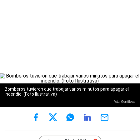
Bomberos tuvieron que trabajar varios minutos para apagar el
incendio. (Foto Ilustrativa)
Foto: Gentileza