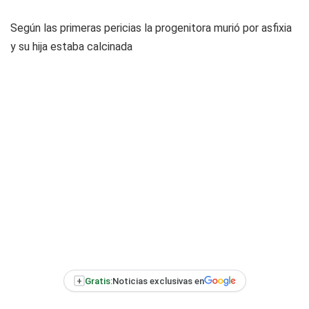
Según las primeras pericias la progenitora murió por asfixia
y su hija estaba calcinada
+
Gratis:
Noticias exclusivas en