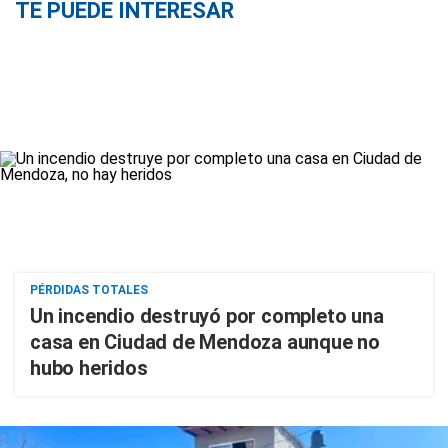
TE PUEDE INTERESAR
PÉRDIDAS TOTALES
Un incendio destruyó por completo una
casa en Ciudad de Mendoza aunque no
hubo heridos