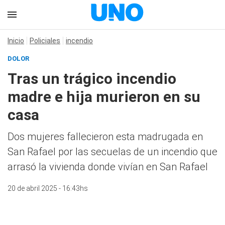
Inicio
Policiales
incendio
DOLOR
Tras un trágico incendio
madre e hija murieron en su
casa
Dos mujeres fallecieron esta madrugada en
San Rafael por las secuelas de un incendio que
arrasó la vivienda donde vivían en San Rafael
20 de abril 2025 - 16:43hs