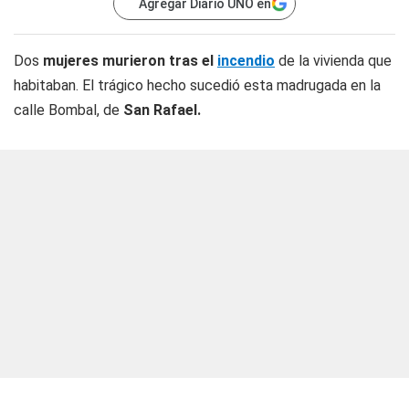
Agregar Diario UNO en
Dos
mujeres murieron tras el
incendio
de la vivienda que
habitaban. El trágico hecho sucedió esta madrugada en la
calle Bombal, de
San Rafael.