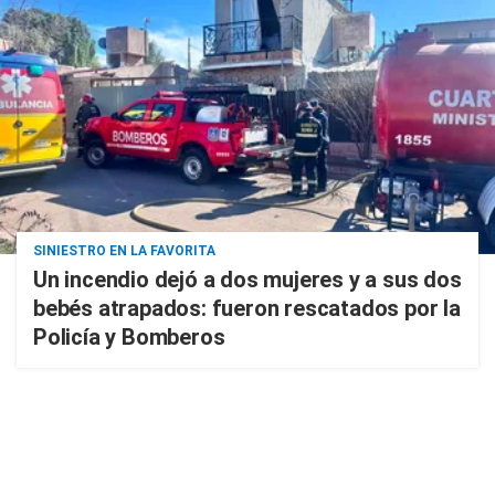
SINIESTRO EN LA FAVORITA
Un incendio dejó a dos mujeres y a sus dos
bebés atrapados: fueron rescatados por la
Policía y Bomberos