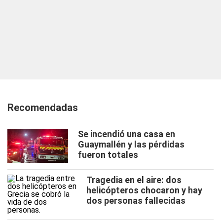
Recomendadas
Se incendió una casa en
Guaymallén y las pérdidas
fueron totales
Tragedia en el aire: dos
helicópteros chocaron y hay
dos personas fallecidas