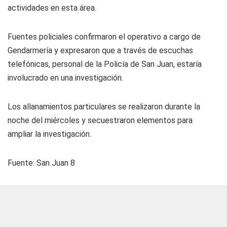
actividades en esta área.
Fuentes policiales confirmaron el operativo a cargo de
Gendarmería y expresaron que a través de escuchas
telefónicas, personal de la Policía de San Juan, estaría
involucrado en una investigación.
Los allanamientos particulares se realizaron durante la
noche del miércoles y secuestraron elementos para
ampliar la investigación.
Fuente: San Juan 8