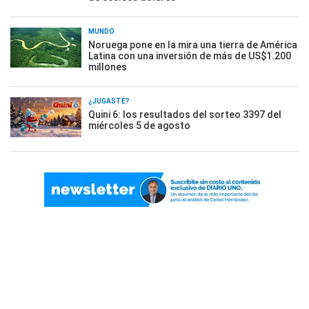
MUNDO
Noruega pone en la mira una tierra de América
Latina con una inversión de más de US$1.200
millones
¿JUGASTE?
Quini 6: los resultados del sorteo 3397 del
miércoles 5 de agosto