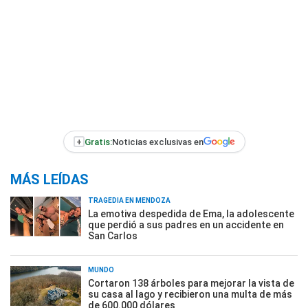
+
Gratis:
Noticias exclusivas en
MÁS LEÍDAS
TRAGEDIA EN MENDOZA
La emotiva despedida de Ema, la adolescente
que perdió a sus padres en un accidente en
San Carlos
MUNDO
Cortaron 138 árboles para mejorar la vista de
su casa al lago y recibieron una multa de más
de 600.000 dólares