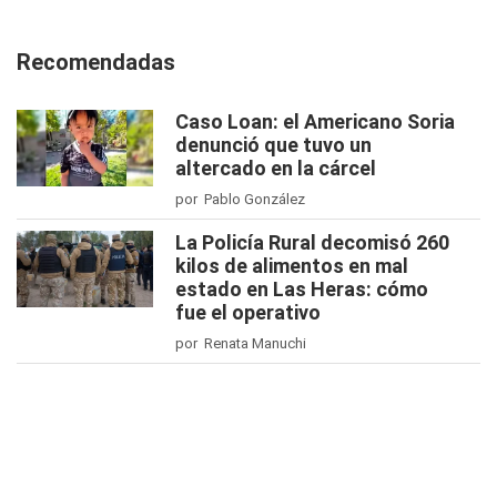
Recomendadas
Caso Loan: el Americano Soria
denunció que tuvo un
altercado en la cárcel
por Pablo González
La Policía Rural decomisó 260
kilos de alimentos en mal
estado en Las Heras: cómo
fue el operativo
por Renata Manuchi