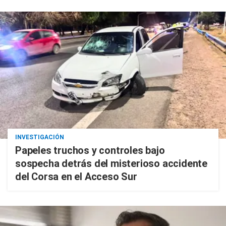
INVESTIGACIÓN
Papeles truchos y controles bajo
sospecha detrás del misterioso accidente
del Corsa en el Acceso Sur