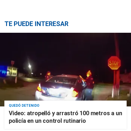
TE PUEDE INTERESAR
QUEDÓ DETENIDO
Video: atropelló y arrastró 100 metros a un
policía en un control rutinario