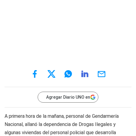
Agregar Diario UNO en
A primera hora de la mañana, personal de Gendarmería
Nacional, allanó la dependencia de Drogas Ilegales y
algunas viviendas del personal policial que desarrolla