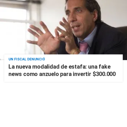
UN FISCAL DENUNCIÓ
La nueva modalidad de estafa: una fake
news como anzuelo para invertir $300.000