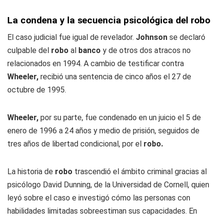
La condena y la secuencia psicológica del robo
El caso judicial fue igual de revelador.
Johnson
se declaró
culpable del
robo
al
banco
y de otros dos atracos no
relacionados en 1994. A cambio de testificar contra
Wheeler,
recibió una sentencia de cinco años el 27 de
octubre de 1995.
Wheeler,
por su parte, fue condenado en un juicio el 5 de
enero de 1996 a 24 años y medio de prisión, seguidos de
tres años de libertad condicional, por el
robo.
La historia de
robo
trascendió el ámbito criminal gracias al
psicólogo David Dunning, de la Universidad de Cornell, quien
leyó sobre el caso e investigó cómo las personas con
habilidades limitadas sobreestiman sus capacidades. En