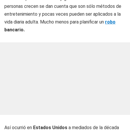
personas crecen se dan cuenta que son sólo métodos de
entretenimiento y pocas veces pueden ser aplicados a la
vida diaria adulta. Mucho menos para planificar un
robo
bancario.
Así ocurrió en
Estados Unidos
a mediados de la década