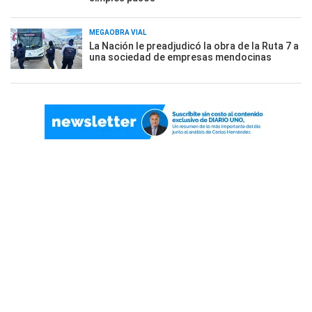
MEGAOBRA VIAL
La Nación le preadjudicó la obra de la Ruta 7 a
una sociedad de empresas mendocinas