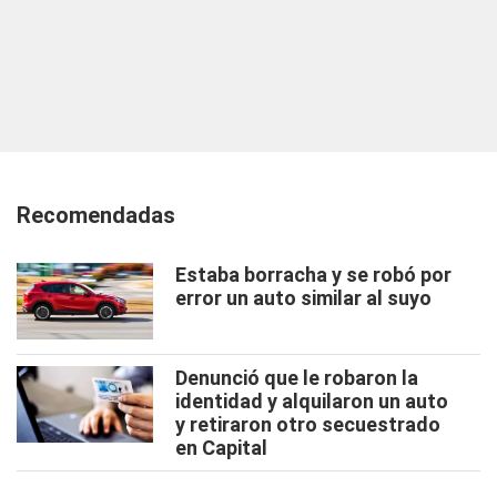
Recomendadas
Estaba borracha y se robó por
error un auto similar al suyo
Denunció que le robaron la
identidad y alquilaron un auto
y retiraron otro secuestrado
en Capital