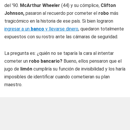
del '90.
McArthur Wheeler
(44) y su cómplice,
Clifton
Johnson,
pasaron al recuerdo por cometer el
robo
más
tragicómico en la historia de ese país. Si bien lograron
ingresar a un
banco
y llevarse dinero
, quedaron totalmente
expuestos con su rostro ante las cámaras de seguridad.
La pregunta es: ¿quién no se taparía la cara al intentar
cometer un
robo bancario?
Bueno, ellos pensaron que el
jugo de
limón
cumpliría su función de invisibilidad y los haría
imposibles de identificar cuando cometieran su plan
maestro.