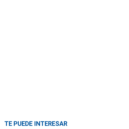
TE PUEDE INTERESAR