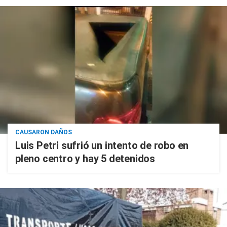
CAUSARON DAÑOS
Luis Petri sufrió un intento de robo en
pleno centro y hay 5 detenidos