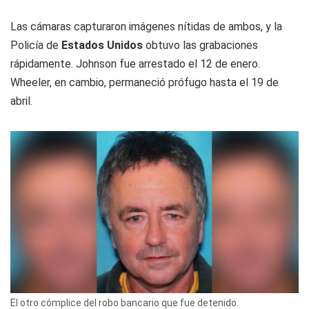
Las cámaras capturaron imágenes nítidas de ambos, y la
Policía de
Estados Unidos
obtuvo las grabaciones
rápidamente. Johnson fue arrestado el 12 de enero.
Wheeler, en cambio, permaneció prófugo hasta el 19 de
abril.
El otro cómplice del robo bancario que fue detenido.