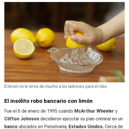
El limón no le sirvió de mucho a los ladrones para el robo.
El insólito robo bancario con limón
Fue el 6 de enero de 1995 cuando
McArthur Wheeler
y
Clifton
Johnson
decidieron ejecutar su plan criminal en un
banco
ubicados en Pensilvania,
Estados Unidos.
Cerca de