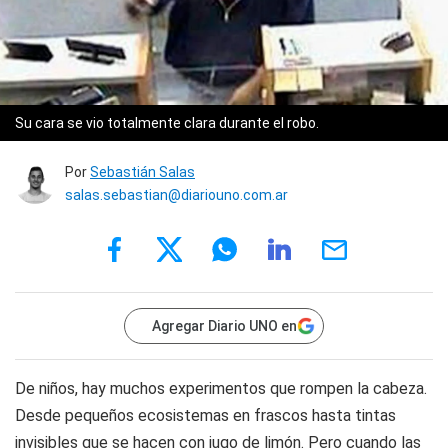
Su cara se vio totalmente clara durante el robo.
Por
Sebastián Salas
salas.sebastian@diariouno.com.ar
Agregar Diario UNO en
De niños, hay muchos experimentos que rompen la cabeza.
Desde pequeños ecosistemas en frascos hasta tintas
invisibles que se hacen con jugo de limón. Pero cuando las