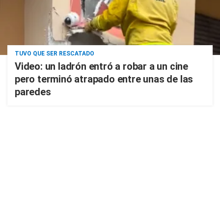
TUVO QUE SER RESCATADO
Video: un ladrón entró a robar a un cine
pero terminó atrapado entre unas de las
paredes