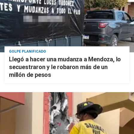
GOLPE PLANIFICADO
Llegó a hacer una mudanza a Mendoza, lo
secuestraron y le robaron más de un
millón de pesos