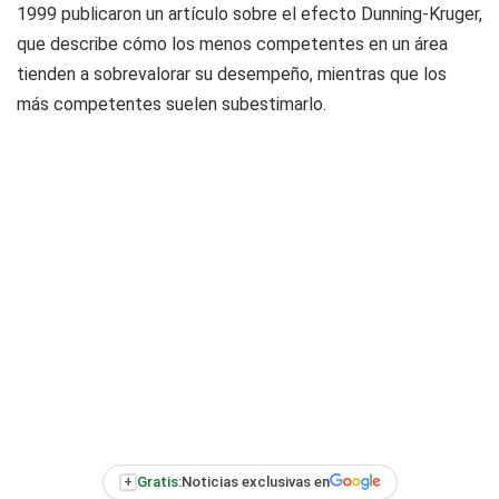
1999 publicaron un artículo sobre el efecto Dunning-Kruger,
que describe cómo los menos competentes en un área
tienden a sobrevalorar su desempeño, mientras que los
más competentes suelen subestimarlo.
+
Gratis:
Noticias exclusivas en