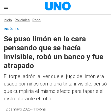
Inicio
Policiales
Robo
INSÓLITO
Se puso limón en la cara
pensando que se hacía
invisible, robó un banco y fue
atrapado
El torpe ladrón, al ver que el jugo de limón era
usado por niños como una tinta invisible, pensó
que cumpliría el mismo efecto para taparle el
rostro durante el robo
12 de mayo 2025 - 11:46hs