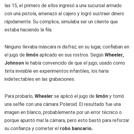
las 15, el primero de ellos ingresó a una sucursal armado
con una pistola, amenazó al cajero y logró sustraer dinero
rápidamente. Su cómplice, simulaba ser un cliente que
estaba haciendo la fila.
Ninguno llevaba máscara ni disfraz; en su lugar, confiaban en
el jugo de
limón
aplicado en sus rostros. Según
Wheeler,
Johnson
le había convencido de que el jugo, usado como
tinta invisible en experimentos infantiles, los haría
indetectables en las grabaciones.
Para probarlo,
Wheeler
se aplicó el jugo de
limón
y tomó
una selfie con una cámara Polaroid. El resultado fue una
imagen en blanco, probablemente por un error técnico o
porque apuntó mal la cámara, pero esto bastó para reforzar
su confianza y cometer el
robo bancario.