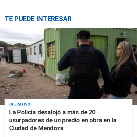
TE PUEDE INTERESAR
OPERATIVO
La Policía desalojó a más de 20
usurpadores de un predio en obra en la
Ciudad de Mendoza