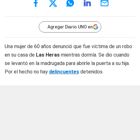
Agregar Diario UNO en
Una mujer de 60 años denunció que fue víctima de un robo
en su casa de
Las Heras
mientras dormía. Se dio cuando
se levantó en la madrugada para abrirle la puerta a su hija.
Por el hecho no hay
delincuentes
detenidos.