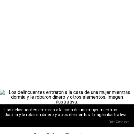
Los delincuentes entraron a la casa de una mujer mientras
dormía y le robaron dinero y otros elementos. Imagen ilustrativa.
Foto: Gentileza