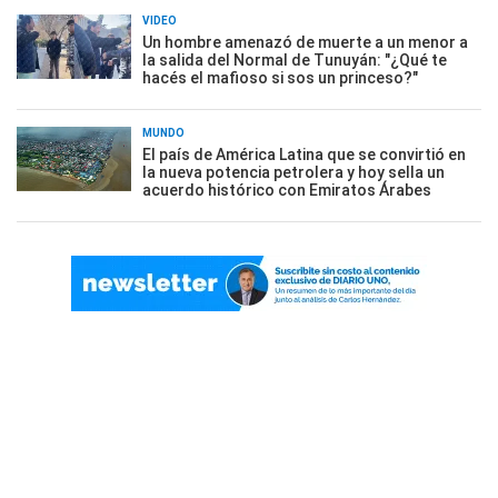
VIDEO
Un hombre amenazó de muerte a un menor a
la salida del Normal de Tunuyán: "¿Qué te
hacés el mafioso si sos un princeso?"
MUNDO
El país de América Latina que se convirtió en
la nueva potencia petrolera y hoy sella un
acuerdo histórico con Emiratos Árabes