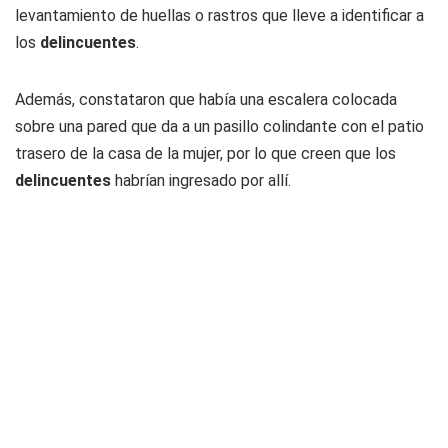
levantamiento de huellas o rastros que lleve a identificar a
los
delincuentes
.
Además, constataron que había una escalera colocada
sobre una pared que da a un pasillo colindante con el patio
trasero de la casa de la mujer, por lo que creen que los
delincuentes
habrían ingresado por allí.