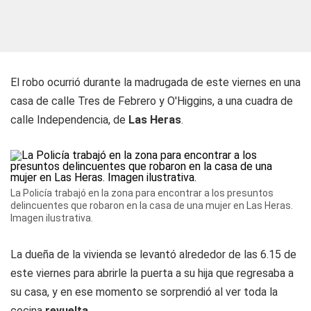
El robo ocurrió durante la madrugada de este viernes en una
casa de calle Tres de Febrero y O'Higgins, a una cuadra de
calle Independencia, de
Las Heras
.
La Policía trabajó en la zona para encontrar a los presuntos
delincuentes que robaron en la casa de una mujer en Las Heras.
Imagen ilustrativa.
La dueña de la vivienda se levantó alrededor de las 6.15 de
este viernes para abrirle la puerta a su hija que regresaba a
su casa, y en ese momento se sorprendió al ver toda la
cocina
revuelta
.