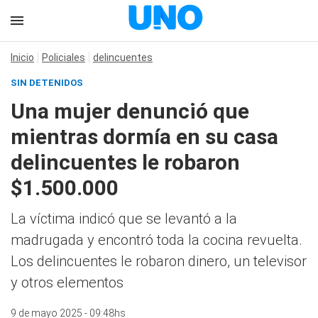
Inicio
Policiales
delincuentes
SIN DETENIDOS
Una mujer denunció que
mientras dormía en su casa
delincuentes le robaron
$1.500.000
La víctima indicó que se levantó a la
madrugada y encontró toda la cocina revuelta.
Los delincuentes le robaron dinero, un televisor
y otros elementos
9 de mayo 2025 - 09:48hs