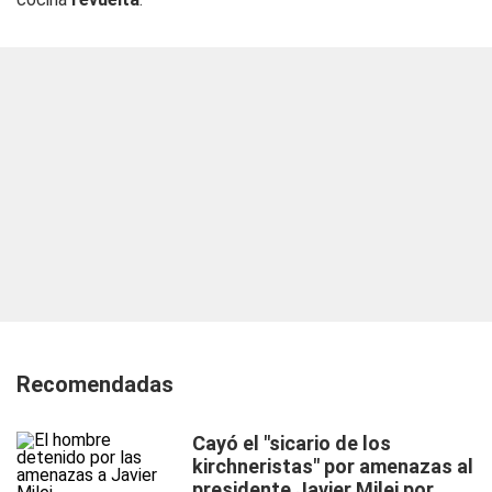
Recomendadas
Cayó el "sicario de los
kirchneristas" por amenazas al
presidente Javier Milei por