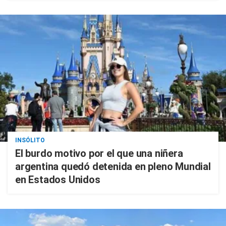
INSÓLITO
El burdo motivo por el que una niñera
argentina quedó detenida en pleno Mundial
en Estados Unidos