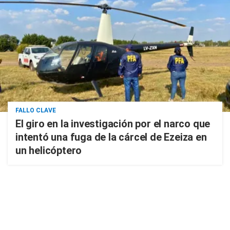
FALLO CLAVE
El giro en la investigación por el narco que
intentó una fuga de la cárcel de Ezeiza en
un helicóptero