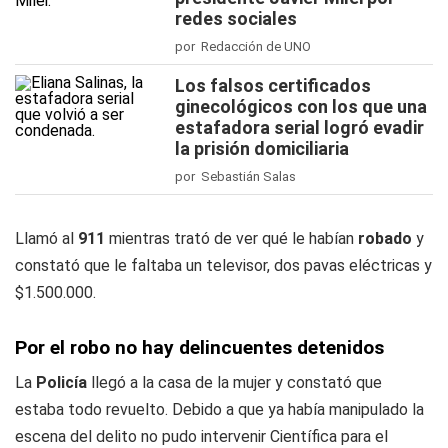
redes sociales
por Redacción de UNO
Los falsos certificados
ginecológicos con los que una
estafadora serial logró evadir
la prisión domiciliaria
por Sebastián Salas
Llamó al
911
mientras trató de ver qué le habían
robado
y
constató que le faltaba un televisor, dos pavas eléctricas y
$1.500.000.
Por el robo no hay delincuentes detenidos
La
Policía
llegó a la casa de la mujer y constató que
estaba todo revuelto. Debido a que ya había manipulado la
escena del delito no pudo intervenir Científica para el