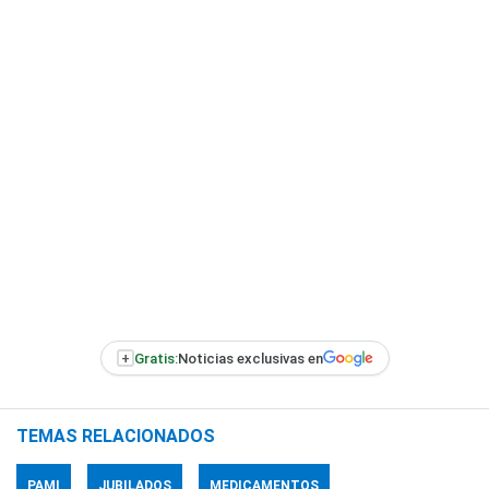
+
Gratis:
Noticias exclusivas en
TEMAS RELACIONADOS
PAMI
JUBILADOS
MEDICAMENTOS