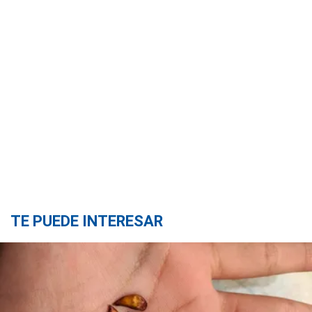
TE PUEDE INTERESAR