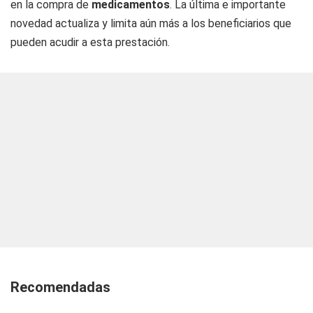
en la compra de
medicamentos
. La última e importante
novedad actualiza y limita aún más a los beneficiarios que
pueden acudir a esta prestación.
Recomendadas