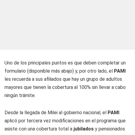
Uno de los principales puntos es que deben completar un
formulario (disponible más abajo) y, por otro lado, el
PAMI
les recuerda a sus afiliados que hay un grupo de adultos
mayores que tienen la cobertura al 100% sin llevar a cabo
ningún trámite.
Desde la llegada de Milei al gobierno nacional, el
PAMI
aplicó por tercera vez modificaciones en el programa que
asiste con una cobertura total a
jubilados
y pensionados