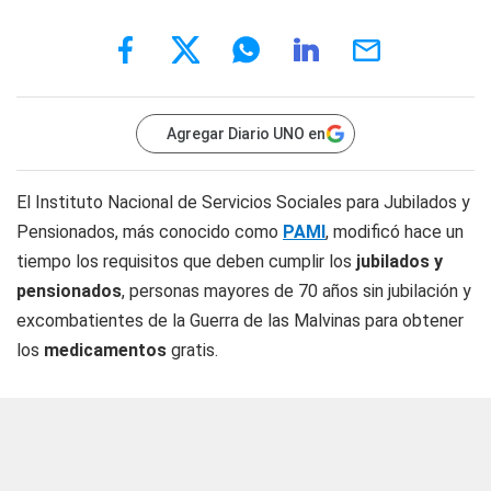
Agregar Diario UNO en
El Instituto Nacional de Servicios Sociales para Jubilados y
Pensionados, más conocido como
PAMI
, modificó hace un
tiempo los requisitos que deben cumplir los
jubilados y
pensionados
, personas mayores de 70 años sin jubilación y
excombatientes de la Guerra de las Malvinas para obtener
los
medicamentos
gratis.