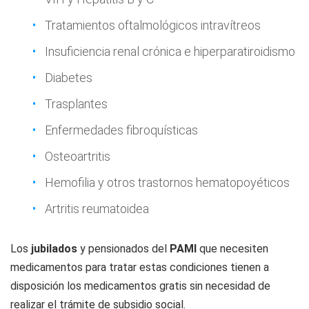
Tratamientos oftalmológicos intravítreos
Insuficiencia renal crónica e hiperparatiroidismo
Diabetes
Trasplantes
Enfermedades fibroquísticas
Osteoartritis
Hemofilia y otros trastornos hematopoyéticos
Artritis reumatoidea
Los
jubilados
y pensionados del
PAMI
que necesiten
medicamentos para tratar estas condiciones tienen a
disposición los medicamentos gratis sin necesidad de
realizar el trámite de subsidio social.