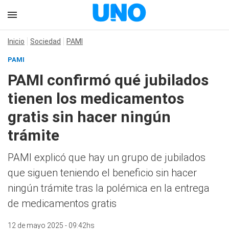
Inicio
Sociedad
PAMI
PAMI
PAMI confirmó qué jubilados
tienen los medicamentos
gratis sin hacer ningún
trámite
PAMI explicó que hay un grupo de jubilados
que siguen teniendo el beneficio sin hacer
ningún trámite tras la polémica en la entrega
de medicamentos gratis
12 de mayo 2025 - 09:42hs