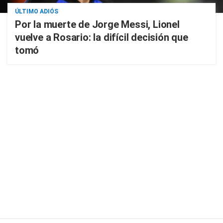
ÚLTIMO ADIÓS
Por la muerte de Jorge Messi, Lionel
vuelve a Rosario: la difícil decisión que
tomó