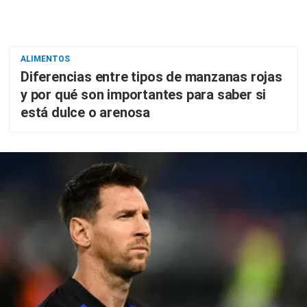
ALIMENTOS
Diferencias entre tipos de manzanas rojas
y por qué son importantes para saber si
está dulce o arenosa