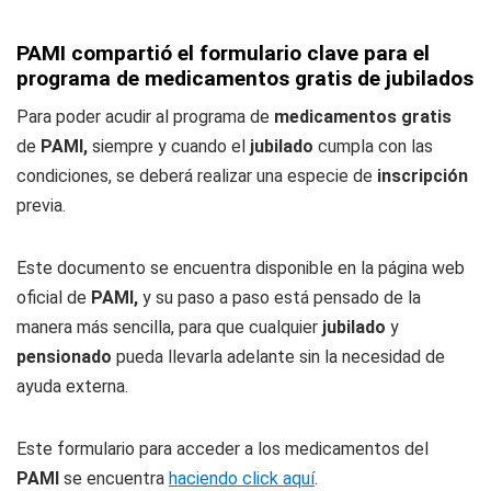
PAMI compartió el formulario clave para el
programa de medicamentos gratis de jubilados
Para poder acudir al programa de
medicamentos gratis
de
PAMI,
siempre y cuando el
jubilado
cumpla con las
condiciones, se deberá realizar una especie de
inscripción
previa.
Este documento se encuentra disponible en la página web
oficial de
PAMI,
y su paso a paso está pensado de la
manera más sencilla, para que cualquier
jubilado
y
pensionado
pueda llevarla adelante sin la necesidad de
ayuda externa.
Este formulario para acceder a los medicamentos del
PAMI
se encuentra
haciendo click aquí
.