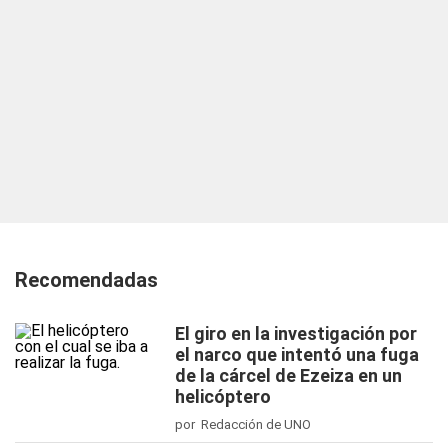
Recomendadas
El giro en la investigación por
el narco que intentó una fuga
de la cárcel de Ezeiza en un
helicóptero
por Redacción de UNO