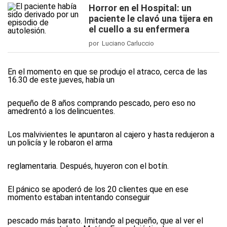
Horror en el Hospital: un
paciente le clavó una tijera en
el cuello a su enfermera
por Luciano Carluccio
En el momento en que se produjo el atraco, cerca de las
16.30 de este jueves, había un
pequeño de 8 años comprando pescado, pero eso no
amedrentó a los delincuentes.
Los malvivientes le apuntaron al cajero y hasta redujeron a
un policía y le robaron el arma
reglamentaria. Después, huyeron con el botín.
El pánico se apoderó de los 20 clientes que en ese
momento estaban intentando conseguir
pescado más barato. Imitando al pequeño, que al ver el