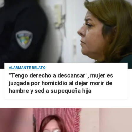
ALARMANTE RELATO
"Tengo derecho a descansar", mujer es
juzgada por homicidio al dejar morir de
hambre y sed a su pequeña hija