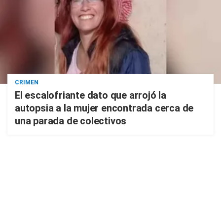
CRIMEN
El escalofriante dato que arrojó la
autopsia a la mujer encontrada cerca de
una parada de colectivos