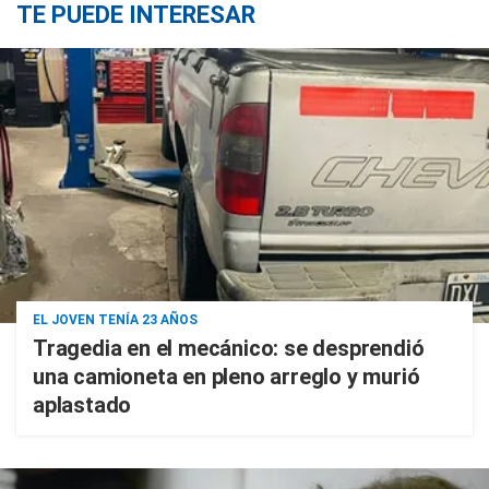
TE PUEDE INTERESAR
EL JOVEN TENÍA 23 AÑOS
Tragedia en el mecánico: se desprendió
una camioneta en pleno arreglo y murió
aplastado