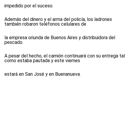
impedido por el suceso.
Además del dinero y el arma del policía, los ladrones
también robaron teléfonos celulares de
la empresa oriunda de Buenos Aires y distribuidora del
pescado.
A pesar del hecho, el camión continuará con su entrega tal
como estaba pautada y este viernes
estará en San José y en Buenanueva.