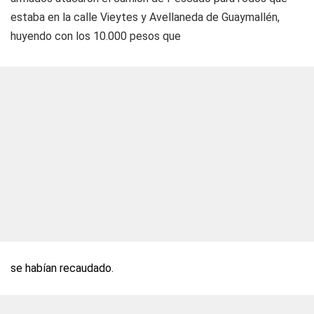
estaba en la calle Vieytes y Avellaneda de Guaymallén,
huyendo con los 10.000 pesos que
se habían recaudado.