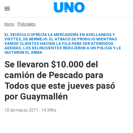
Inicio
Policiales
EL VEHÍCULO OFRECÍA LA MERCADERÍA EN AVELLANEDA Y
VIEYTES, DE BERMEJO. EL ATRACO SE PRODUJO MIENTRAS
VARIOS CLIENTES HACÍAN LA FILA PARA SER ATENDIDOS.
ADEMÁS, LOS DELINCUENTES REDUJERON A UN POLICÍA Y LE
QUITARON EL ARMA.
Se llevaron $10.000 del
camión de Pescado para
Todos que este jueves pasó
por Guaymallén
10 de marzo 2011 - 14:39hs