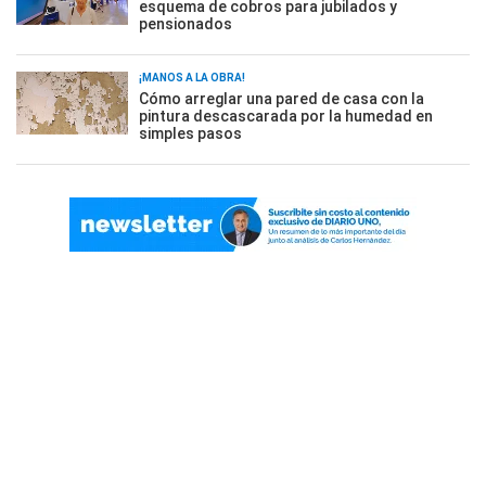
esquema de cobros para jubilados y
pensionados
¡MANOS A LA OBRA!
Cómo arreglar una pared de casa con la
pintura descascarada por la humedad en
simples pasos