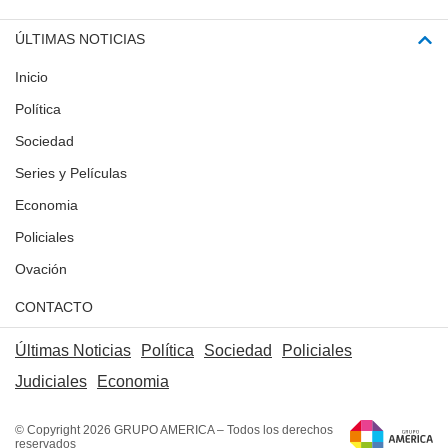
ÚLTIMAS NOTICIAS
Inicio
Política
Sociedad
Series y Películas
Economia
Policiales
Ovación
CONTACTO
Últimas Noticias
Política
Sociedad
Policiales
Judiciales
Economia
© Copyright 2026 GRUPO AMERICA – Todos los derechos
reservados