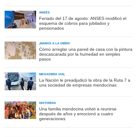
ANSES
Feriado del 17 de agosto: ANSES modificó el
esquema de cobros para jubilados y
pensionados
¡MANOS A LA OBRA!
Cómo arreglar una pared de casa con la pintura
descascarada por la humedad en simples
pasos
MEGAOBRA VIAL
La Nación le preadjudicó la obra de la Ruta 7 a
una sociedad de empresas mendocinas
HISTORIAS
Una familia mendocina volvió a reunirse
después de años y emocionó a cuatro
generaciones