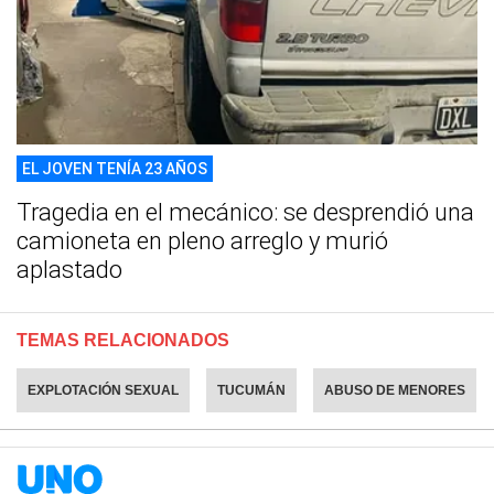
EL JOVEN TENÍA 23 AÑOS
Tragedia en el mecánico: se desprendió una
camioneta en pleno arreglo y murió
aplastado
TEMAS RELACIONADOS
EXPLOTACIÓN SEXUAL
TUCUMÁN
ABUSO DE MENORES