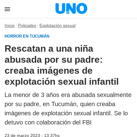
Inicio
Policiales
Explotación sexual
HORROR EN TUCUMÁN
Rescatan a una niña
abusada por su padre:
creaba imágenes de
explotación sexual infantil
La menor de 3 años era abusada sexualmente
por su padre, en Tucumán, quien creaba
imágenes de explotación sexual infantil. Se lo
detuvo con colaboración del FBI
23 de marzo 2023 - 13:37hs