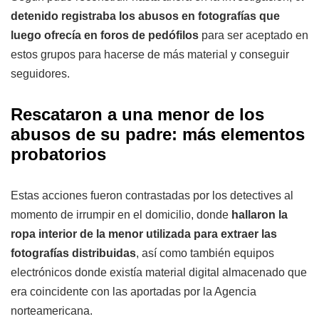
detenido registraba los abusos en fotografías que
luego ofrecía en foros de pedófilos
para ser aceptado en
estos grupos para hacerse de más material y conseguir
seguidores.
Rescataron a una menor de los
abusos de su padre: más elementos
probatorios
Estas acciones fueron contrastadas por los detectives al
momento de irrumpir en el domicilio, donde
hallaron la
ropa interior de la menor utilizada para extraer las
fotografías distribuidas
, así como también equipos
electrónicos donde existía material digital almacenado que
era coincidente con las aportadas por la Agencia
norteamericana.