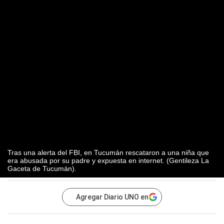
Tras una alerta del FBI, en Tucumán rescataron a una niña que
era abusada por su padre y expuesta en internet. (Gentileza La
Gaceta de Tucumán).
Agregar Diario UNO en