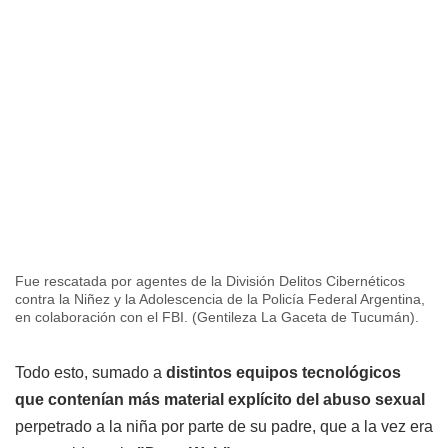
Fue rescatada por agentes de la División Delitos Cibernéticos
contra la Niñez y la Adolescencia de la Policía Federal Argentina,
en colaboración con el FBI. (Gentileza La Gaceta de Tucumán).
Todo esto, sumado a
distintos equipos tecnológicos
que contenían más material explícito del abuso sexual
perpetrado a la niña por parte de su padre, que a la vez era