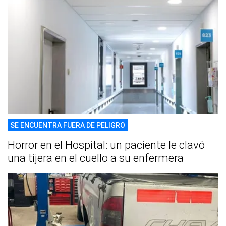
SE ENCUENTRA FUERA DE PELIGRO
Horror en el Hospital: un paciente le clavó
una tijera en el cuello a su enfermera