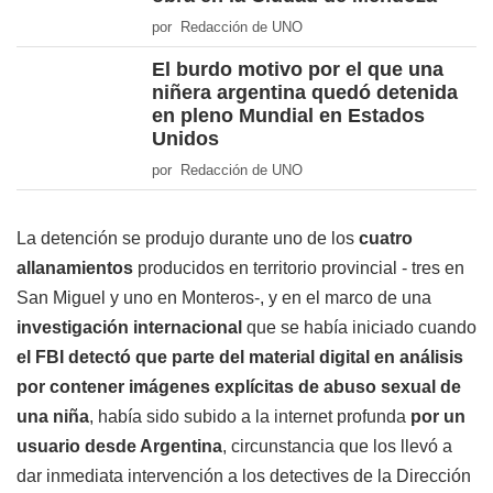
por Redacción de UNO
El burdo motivo por el que una
niñera argentina quedó detenida
en pleno Mundial en Estados
Unidos
por Redacción de UNO
La detención se produjo durante uno de los
cuatro
allanamientos
producidos en territorio provincial - tres en
San Miguel y uno en Monteros-, y en el marco de una
investigación internacional
que se había iniciado cuando
el FBI detectó que parte del material digital en análisis
por contener imágenes explícitas de abuso sexual de
una niña
, había sido subido a la internet profunda
por un
usuario desde Argentina
, circunstancia que los llevó a
dar inmediata intervención a los detectives de la Dirección