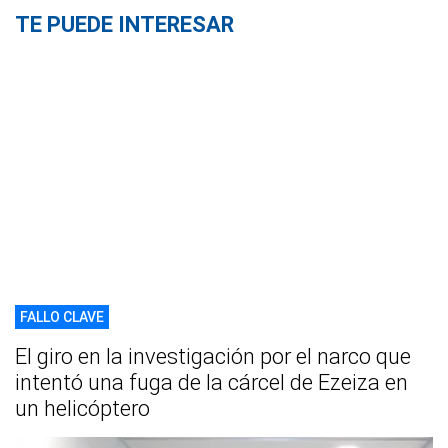
TE PUEDE INTERESAR
FALLO CLAVE
El giro en la investigación por el narco que
intentó una fuga de la cárcel de Ezeiza en
un helicóptero