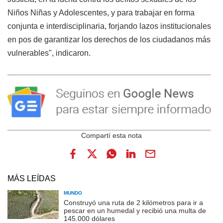
Niños Niñas y Adolescentes, y para trabajar en forma
conjunta e interdisciplinaria, forjando lazos institucionales
en pos de garantizar los derechos de los ciudadanos más
vulnerables", indicaron.
MÁS LEÍDAS
MUNDO
Construyó una ruta de 2 kilómetros para ir a
pescar en un humedal y recibió una multa de
145.000 dólares