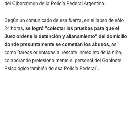
del Cibercrimen de la Policía Federal Argentina.
Según un comunicado de esa fuerza, en el lapso de sólo
24 horas,
se logró "colectar las pruebas para que el
Juez ordene la detención y allanamiento" del domicilio
donde presuntamente se cometían los abusos
, así
como "tareas orientadas al rescate inmediato de la niña,
colaborando profesionalmente el personal del Gabinete
Psicológico también de esa Policía Federal".