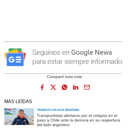
MÁS LEÍDAS
TRÁNSITO EN ALTA MONTAÑA
Transportistas alertaron por el colapso en el
paso a Chile ante la demora en su reapertura
del lado argentino