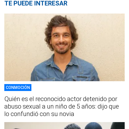
TE PUEDE INTERESAR
CONMOCIÓN
Quién es el reconocido actor detenido por
abuso sexual a un niño de 5 años: dijo que
lo confundió con su novia