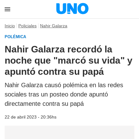
Inicio
Policiales
Nahir Galarza
POLÉMICA
Nahir Galarza recordó la
noche que "marcó su vida" y
apuntó contra su papá
Nahir Galarza causó polémica en las redes
sociales tras un posteo donde apuntó
directamente contra su papá
22 de abril 2023 - 20:36hs