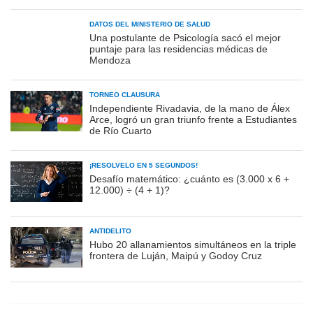
DATOS DEL MINISTERIO DE SALUD
Una postulante de Psicología sacó el mejor
puntaje para las residencias médicas de
Mendoza
TORNEO CLAUSURA
Independiente Rivadavia, de la mano de Álex
Arce, logró un gran triunfo frente a Estudiantes
de Río Cuarto
¡RESOLVELO EN 5 SEGUNDOS!
Desafío matemático: ¿cuánto es (3.000 x 6 +
12.000) ÷ (4 + 1)?
ANTIDELITO
Hubo 20 allanamientos simultáneos en la triple
frontera de Luján, Maipú y Godoy Cruz