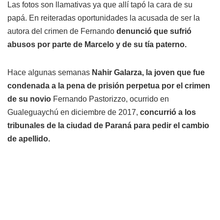
Las fotos son llamativas ya que allí tapó la cara de su
papá. En reiteradas oportunidades la acusada de ser la
autora del crimen de Fernando
denunció que sufrió
abusos por parte de Marcelo y de su tía paterno.
Hace algunas semanas
Nahir Galarza, la joven que fue
condenada a la pena de prisión perpetua por el crimen
de su novio
Fernando Pastorizzo, ocurrido en
Gualeguaychú en diciembre de 2017,
concurrió a los
tribunales de la ciudad de Paraná para pedir el cambio
de apellido.