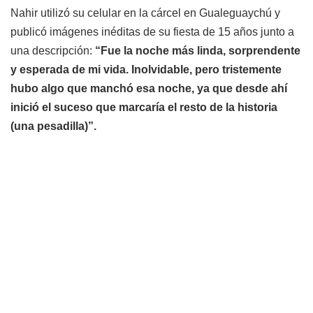
Nahir utilizó su celular en la cárcel en Gualeguaychú y
publicó imágenes inéditas de su fiesta de 15 años junto a
una descripción:
“Fue la noche más linda, sorprendente
y esperada de mi vida. Inolvidable, pero tristemente
hubo algo que manchó esa noche, ya que desde ahí
inició el suceso que marcaría el resto de la historia
(una pesadilla)”.