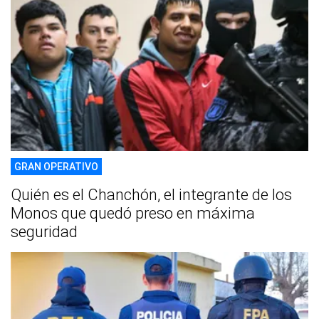
GRAN OPERATIVO
Quién es el Chanchón, el integrante de los
Monos que quedó preso en máxima
seguridad