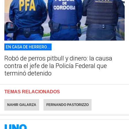
EN CASA DE HERRERO...
Robó de perros pitbull y dinero: la causa
contra el jefe de la Policía Federal que
terminó detenido
TEMAS RELACIONADOS
NAHIR GALARZA
FERNANDO PASTORIZZO