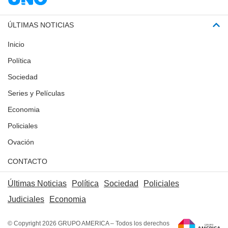
ÚLTIMAS NOTICIAS
Inicio
Política
Sociedad
Series y Películas
Economia
Policiales
Ovación
CONTACTO
Últimas Noticias
Política
Sociedad
Policiales
Judiciales
Economia
© Copyright 2026 GRUPO AMERICA – Todos los derechos