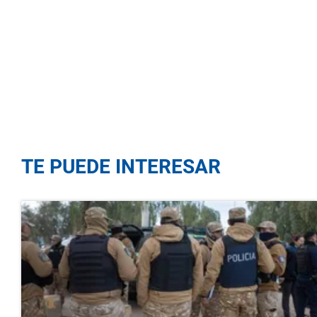
TE PUEDE INTERESAR