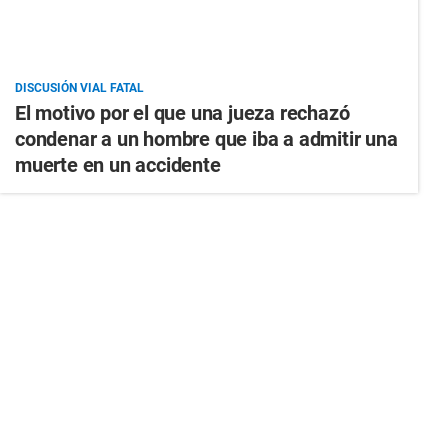
DISCUSIÓN VIAL FATAL
El motivo por el que una jueza rechazó
condenar a un hombre que iba a admitir una
muerte en un accidente