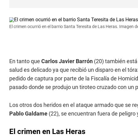
El crimen ocurrió en el barrio Santa Teresita de Las Heras. Imagen d
En tanto que
Carlos Javier Barrón
(20) también está
salud es delicado ya que recibió un disparo en el tóra
pedido de captura por parte de la Fiscalía de Homici
pasado donde se produjo un tiroteo cruzado con un po
Los otros dos heridos en el ataque armado que se reg
Pablo Galdame
(22), se encuentran fuera de peligro 
El crimen en Las Heras