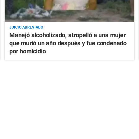
JUICIO ABREVIADO
Manejó alcoholizado, atropelló a una mujer
que murió un año después y fue condenado
por homicidio