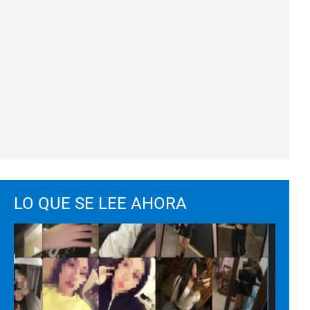
LO QUE SE LEE AHORA