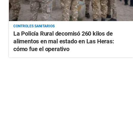
CONTROLES SANITARIOS
La Policía Rural decomisó 260 kilos de
alimentos en mal estado en Las Heras:
cómo fue el operativo