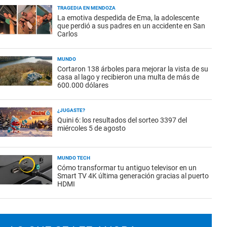
TRAGEDIA EN MENDOZA
La emotiva despedida de Ema, la adolescente
que perdió a sus padres en un accidente en San
Carlos
MUNDO
Cortaron 138 árboles para mejorar la vista de su
casa al lago y recibieron una multa de más de
600.000 dólares
¿JUGASTE?
Quini 6: los resultados del sorteo 3397 del
miércoles 5 de agosto
MUNDO TECH
Cómo transformar tu antiguo televisor en un
Smart TV 4K última generación gracias al puerto
HDMI