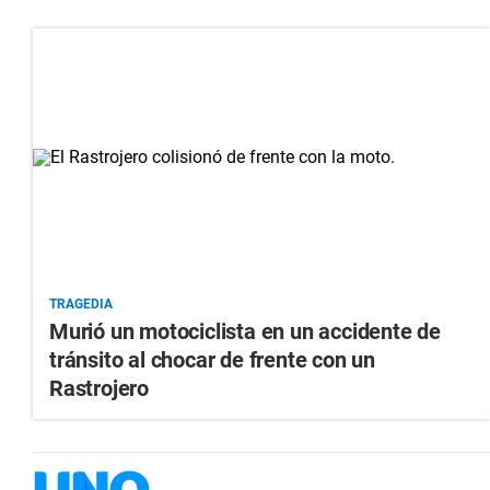
TRAGEDIA
Murió un motociclista en un accidente de
tránsito al chocar de frente con un
Rastrojero