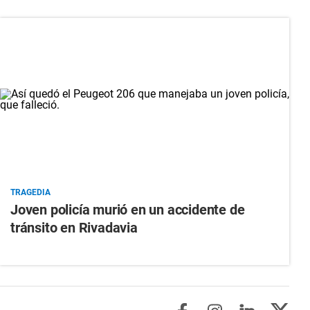
TRAGEDIA
Joven policía murió en un accidente de
tránsito en Rivadavia