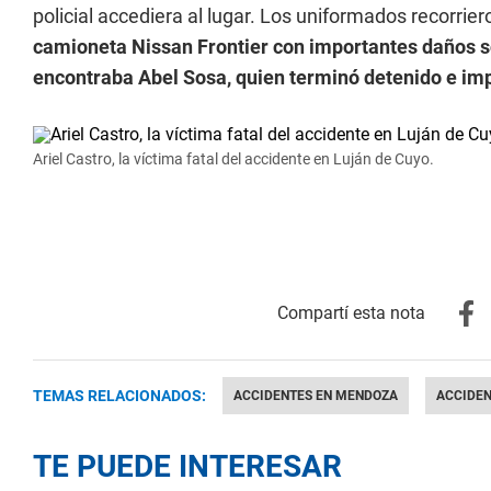
policial accediera al lugar. Los uniformados recorrier
camioneta Nissan Frontier con importantes daños so
encontraba Abel Sosa, quien terminó detenido e im
Ariel Castro, la víctima fatal del accidente en Luján de Cuyo.
TEMAS RELACIONADOS:
ACCIDENTES EN MENDOZA
ACCIDEN
TE PUEDE INTERESAR