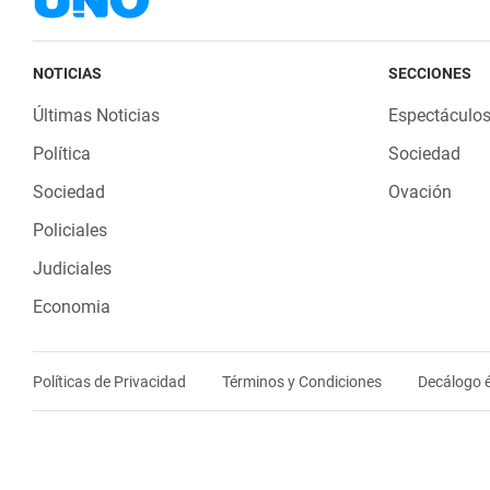
NOTICIAS
SECCIONES
Últimas Noticias
Espectáculo
Política
Sociedad
Sociedad
Ovación
Policiales
Judiciales
Economia
Políticas de Privacidad
Términos y Condiciones
Decálogo é