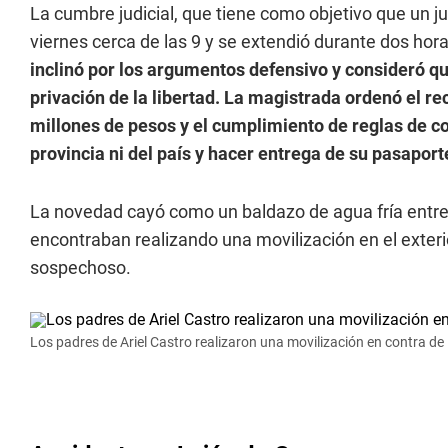
La cumbre judicial, que tiene como objetivo que un j
viernes cerca de las 9 y se extendió durante dos h
inclinó por los argumentos defensivo y consideró que
privación de la libertad. La magistrada ordenó el r
millones de pesos y el cumplimiento de reglas de co
provincia ni del país y hacer entrega de su pasaport
La novedad cayó como un baldazo de agua fría entre l
encontraban realizando una movilización en el exterior
sospechoso.
Los padres de Ariel Castro realizaron una movilización en contra de 