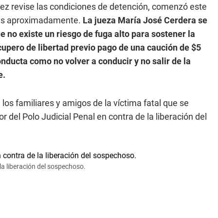
uez revise las condiciones de detención, comenzó este
oras aproximadamente.
La jueza María José Cerdera se
 no existe un riesgo de fuga alto para sostener la
ecupero de libertad previo pago de una caución de $5
nducta como no volver a conducir y no salir de la
e.
os familiares y amigos de la víctima fatal que se
 del Polo Judicial Penal en contra de la liberación del
la liberación del sospechoso.