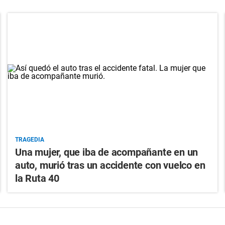
TRAGEDIA
Una mujer, que iba de acompañante en un
auto, murió tras un accidente con vuelco en
la Ruta 40