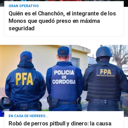
GRAN OPERATIVO
Quién es el Chanchón, el integrante de los
Monos que quedó preso en máxima
seguridad
EN CASA DE HERRERO...
Robó de perros pitbull y dinero: la causa