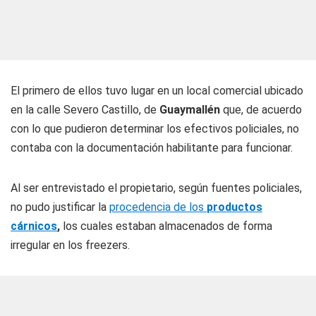
El primero de ellos tuvo lugar en un local comercial ubicado
en la calle Severo Castillo, de
Guaymallén
que, de acuerdo
con lo que pudieron determinar los efectivos policiales, no
contaba con la documentación habilitante para funcionar.
Al ser entrevistado el propietario, según fuentes policiales,
no pudo justificar la
procedencia de los
productos
cárnicos
,
los cuales estaban almacenados de forma
irregular en los freezers.