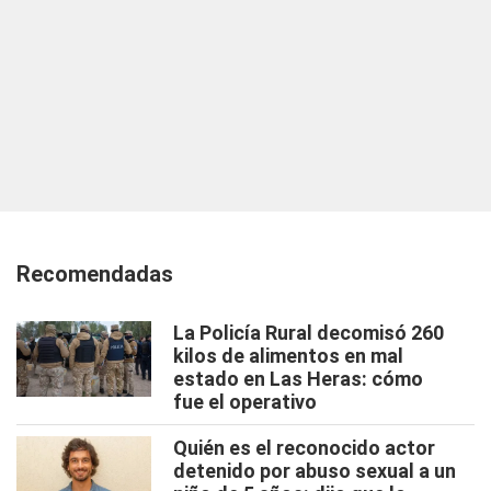
Recomendadas
La Policía Rural decomisó 260
kilos de alimentos en mal
estado en Las Heras: cómo
fue el operativo
Quién es el reconocido actor
detenido por abuso sexual a un