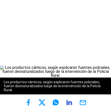
Los productos cárnicos, según explicaron fuentes policiales,
fueron desnaturalizados luego de la intervención de la Policía
Rural.