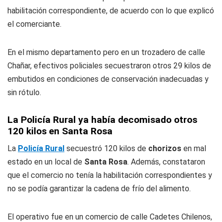
habilitación correspondiente, de acuerdo con lo que explicó
el comerciante.
En el mismo departamento pero en un trozadero de calle
Chañar, efectivos policiales secuestraron otros 29 kilos de
embutidos en condiciones de conservación inadecuadas y
sin rótulo.
La Policía Rural ya había decomisado otros
120 kilos en Santa Rosa
La
Policía Rural
secuestró 120 kilos de
chorizos
en mal
estado en un local de
Santa Rosa
. Además, constataron
que el comercio no tenía la habilitación correspondientes y
no se podía garantizar la cadena de frío del alimento.
El operativo fue en un comercio de calle Cadetes Chilenos,