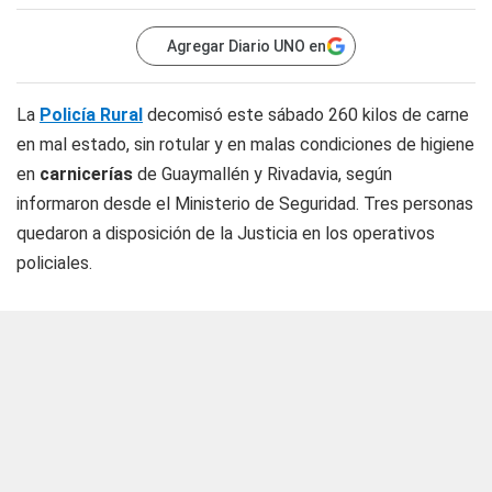
Agregar Diario UNO en
La
Policía Rural
decomisó este sábado 260 kilos de carne
en mal estado, sin rotular y en malas condiciones de higiene
en
carnicerías
de Guaymallén y Rivadavia, según
informaron desde el Ministerio de Seguridad. Tres personas
quedaron a disposición de la Justicia en los operativos
policiales.