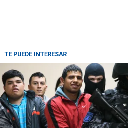
TE PUEDE INTERESAR