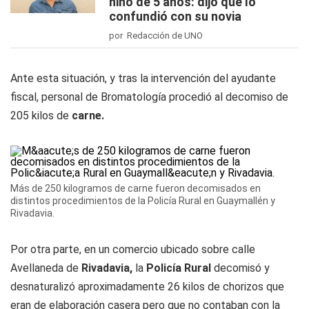
niño de 5 años: dijo que lo
confundió con su novia
por Redacción de UNO
Ante esta situación, y tras la intervención del ayudante
fiscal, personal de Bromatología procedió al decomiso de
205 kilos de
carne.
Más de 250 kilogramos de carne fueron decomisados en
distintos procedimientos de la Policía Rural en Guaymallén y
Rivadavia.
Por otra parte, en un comercio ubicado sobre calle
Avellaneda de
Rivadavia,
la
Policía Rural
decomisó y
desnaturalizó aproximadamente 26 kilos de chorizos que
eran de elaboración casera pero que no contaban con la