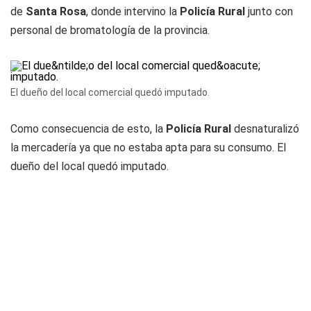
de
Santa Rosa
, donde intervino la
Policía Rural
junto con
personal de bromatología de la provincia.
El dueño del local comercial quedó imputado.
Como consecuencia de esto, la
Policía Rural
desnaturalizó
la mercadería ya que no estaba apta para su consumo. El
dueño del local quedó imputado.