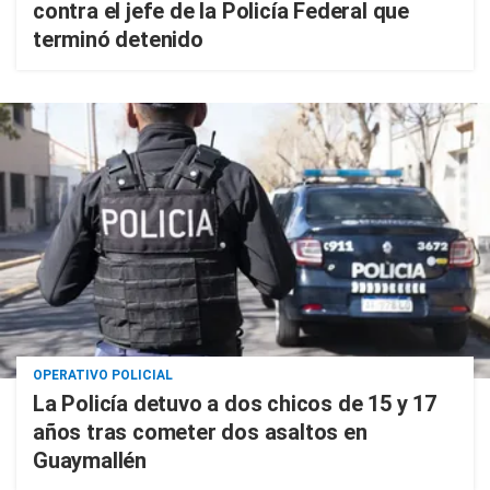
contra el jefe de la Policía Federal que
terminó detenido
OPERATIVO POLICIAL
La Policía detuvo a dos chicos de 15 y 17
años tras cometer dos asaltos en
Guaymallén