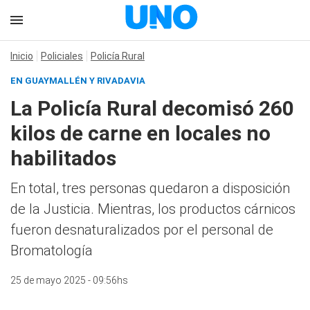
Inicio
Policiales
Policía Rural
EN GUAYMALLÉN Y RIVADAVIA
La Policía Rural decomisó 260
kilos de carne en locales no
habilitados
En total, tres personas quedaron a disposición
de la Justicia. Mientras, los productos cárnicos
fueron desnaturalizados por el personal de
Bromatología
25 de mayo 2025 - 09:56hs