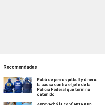
Recomendadas
Robó de perros pitbull y dinero:
la causa contra el jefe de la
Policía Federal que terminó
detenido
Aprovechó la confianza y un