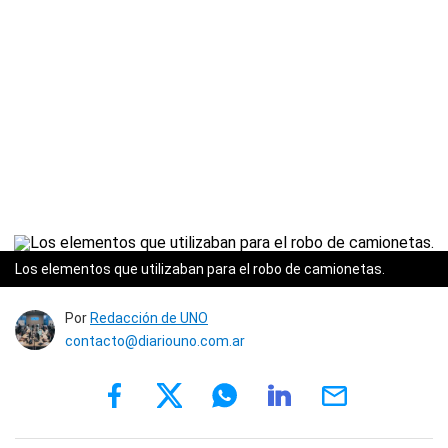
Los elementos que utilizaban para el robo de camionetas.
Por
Redacción de UNO
contacto@diariouno.com.ar