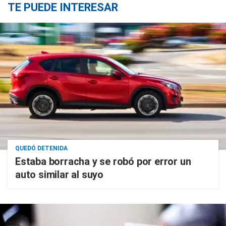
TE PUEDE INTERESAR
QUEDÓ DETENIDA
Estaba borracha y se robó por error un
auto similar al suyo