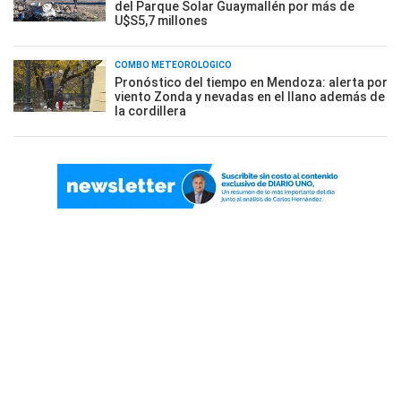
del Parque Solar Guaymallén por más de
U$S5,7 millones
COMBO METEOROLÓGICO
Pronóstico del tiempo en Mendoza: alerta por
viento Zonda y nevadas en el llano además de
la cordillera