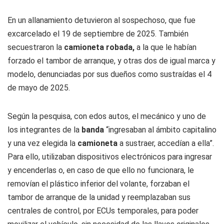
En un allanamiento detuvieron al sospechoso, que fue
excarcelado el 19 de septiembre de 2025. También
secuestraron la
camioneta robada,
a la que le habían
forzado el tambor de arranque, y otras dos de igual marca y
modelo, denunciadas por sus dueños como sustraídas el 4
de mayo de 2025.
Según la pesquisa, con edos autos, el mecánico y uno de
los integrantes de la
banda
“ingresaban al ámbito capitalino
y una vez elegida la
camioneta
a sustraer, accedían a ella”.
Para ello, utilizaban dispositivos electrónicos para ingresar
y encenderlas o, en caso de que ello no funcionara, le
removían el plástico inferior del volante, forzaban el
tambor de arranque de la unidad y reemplazaban sus
centrales de control, por ECUs temporales, para poder