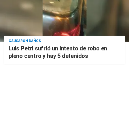
CAUSARON DAÑOS
Luis Petri sufrió un intento de robo en
pleno centro y hay 5 detenidos