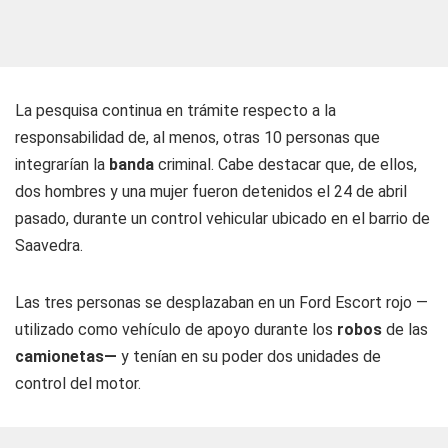
La pesquisa continua en trámite respecto a la
responsabilidad de, al menos, otras 10 personas que
integrarían la
banda
criminal. Cabe destacar que, de ellos,
dos hombres y una mujer fueron detenidos el 24 de abril
pasado, durante un control vehicular ubicado en el barrio de
Saavedra.
Las tres personas se desplazaban en un Ford Escort rojo —
utilizado como vehículo de apoyo durante los
robos
de las
camionetas—
y tenían en su poder dos unidades de
control del motor.