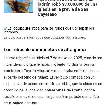
ladrón robó $3.000.000 de una
iglesia en la previa de San
Cayetano
La logística para los robos que utilizaban los ladrones.
Los robos de camionetas de alta gama
La investigación se inició el 7 de mayo de 2025, cuando una
mujer denunció que le habían
robado
4o días antes su
camioneta
Toyota Hilux mientras estaba estacionada en
el barrio porteño de Núñez. El vehículo contaba con un
dispositivo de posicionamiento satelital, que lo ubicó en un
domicilio de la localidad
bonaerense
de Ezeiza, donde
residía un mecánico que, luego, sería imputado como líder
de la
banda
criminal.