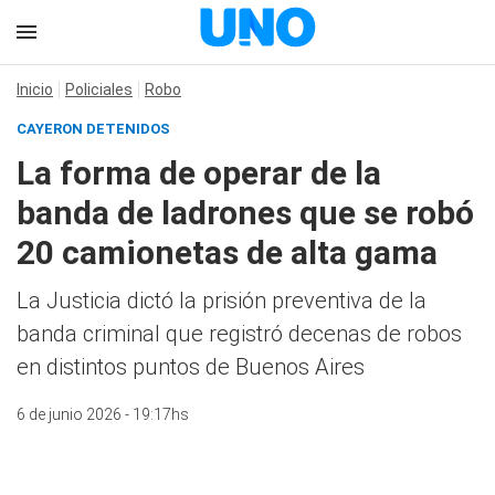
Inicio
Policiales
Robo
CAYERON DETENIDOS
La forma de operar de la
banda de ladrones que se robó
20 camionetas de alta gama
La Justicia dictó la prisión preventiva de la
banda criminal que registró decenas de robos
en distintos puntos de Buenos Aires
6 de junio 2026 - 19:17hs