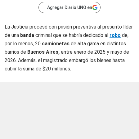
Agregar Diario UNO en
La Justicia procesó con prisión preventiva al presunto líder
de una
banda
criminal que se habría dedicado al
robo
de,
por lo menos, 20
camionetas
de alta gama en distintos
barrios de
Buenos
Aires,
entre enero de 2025 y mayo de
2026. Además, el magistrado embargó los bienes hasta
cubrir la suma de $20 millones.