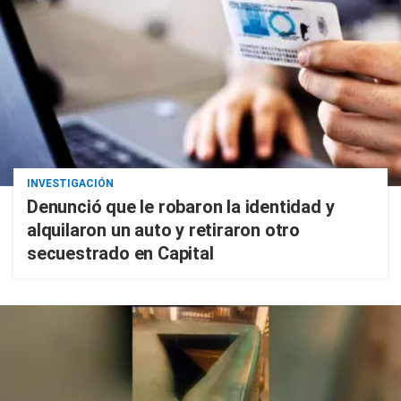
INVESTIGACIÓN
Denunció que le robaron la identidad y
alquilaron un auto y retiraron otro
secuestrado en Capital