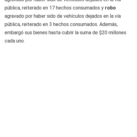
pública, reiterado en 17 hechos consumados y
robo
agravado por haber sido de vehículos dejados en la vía
pública, reiterado en 3 hechos consumados. Además,
embargó sus bienes hasta cubrir la suma de $20 millones
cada uno.