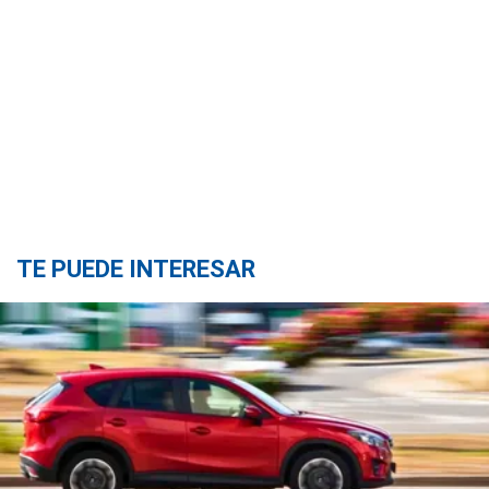
TE PUEDE INTERESAR