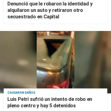
Denunció que le robaron la identidad y
alquilaron un auto y retiraron otro
secuestrado en Capital
CAUSARON DAÑOS
Luis Petri sufrió un intento de robo en
pleno centro y hay 5 detenidos