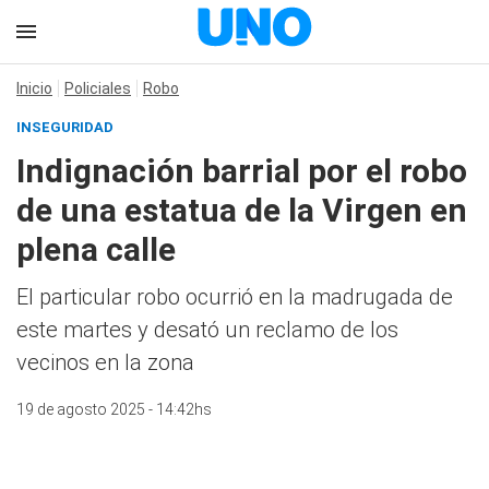
Inicio
Policiales
Robo
INSEGURIDAD
Indignación barrial por el robo
de una estatua de la Virgen en
plena calle
El particular robo ocurrió en la madrugada de
este martes y desató un reclamo de los
vecinos en la zona
19 de agosto 2025 - 14:42hs