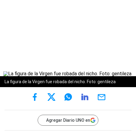
La figura de la Virgen fue robada del nicho. Foto: gentileza
Agregar Diario UNO en