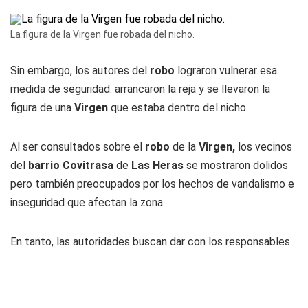
La figura de la Virgen fue robada del nicho.
Sin embargo, los autores del
robo
lograron vulnerar esa
medida de seguridad: arrancaron la reja y se llevaron la
figura de una
Virgen
que estaba dentro del nicho.
Al ser consultados sobre el
robo
de la
Virgen,
los vecinos
del
barrio Covitrasa
de
Las Heras
se mostraron dolidos
pero también preocupados por los hechos de vandalismo e
inseguridad que afectan la zona.
En tanto, las autoridades buscan dar con los responsables.