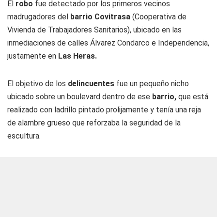
El
robo
fue detectado por los primeros vecinos
madrugadores del
barrio Covitrasa
(Cooperativa de
Vivienda de Trabajadores Sanitarios), ubicado en las
inmediaciones de calles Álvarez Condarco e Independencia,
justamente en
Las Heras.
El objetivo de los
delincuentes
fue un pequeño nicho
ubicado sobre un boulevard dentro de ese
barrio,
que está
realizado con ladrillo pintado prolijamente y tenía una reja
de alambre grueso que reforzaba la seguridad de la
escultura.