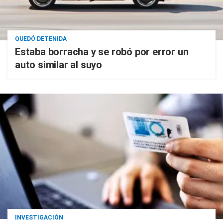
QUEDÓ DETENIDA
Estaba borracha y se robó por error un
auto similar al suyo
INVESTIGACIÓN