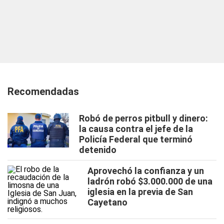
Recomendadas
Robó de perros pitbull y dinero:
la causa contra el jefe de la
Policía Federal que terminó
detenido
Aprovechó la confianza y un
ladrón robó $3.000.000 de una
iglesia en la previa de San
Cayetano