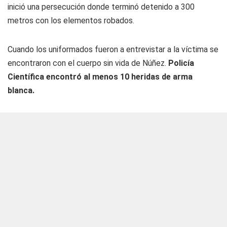
inició una persecución donde terminó detenido a 300
metros con los elementos robados.
Cuando los uniformados fueron a entrevistar a la víctima se
encontraron con el cuerpo sin vida de Núñez.
Policía
Científica encontró al menos 10 heridas de arma
blanca.