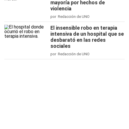
mayoría por hechos de
violencia
por Redacción de UNO
El insensible robo en terapia
intensiva de un hospital que se
desbarató en las redes
sociales
por Redacción de UNO