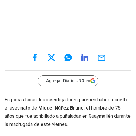
Agregar Diario UNO en
En pocas horas, los investigadores parecen haber resuelto
el asesinato de
Miguel Núñez Bruno
, el hombre de 75
años que fue acribillado a puñaladas en Guaymallén durante
la madrugada de este viernes.