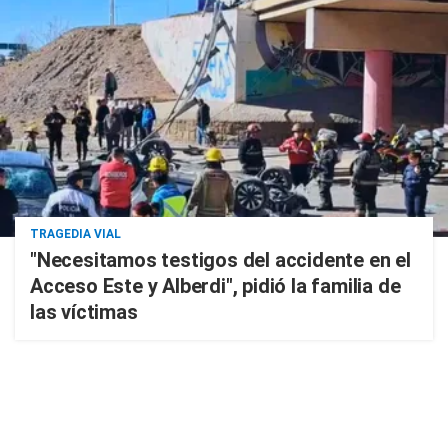
TRAGEDIA VIAL
"Necesitamos testigos del accidente en el
Acceso Este y Alberdi", pidió la familia de
las víctimas