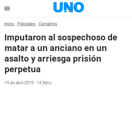
Inicio
Policiales
Corralitos
Imputaron al sospechoso de
matar a un anciano en un
asalto y arriesga prisión
perpetua
19 de abril 2019 - 14:36hs