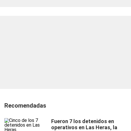
Recomendadas
Fueron 7 los detenidos en
operativos en Las Heras, la