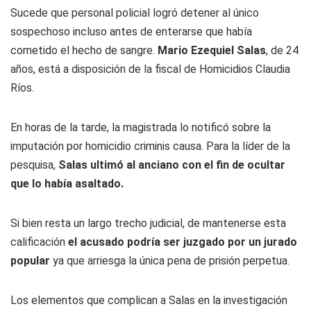
Sucede que personal policial logró detener al único
sospechoso incluso antes de enterarse que había
cometido el hecho de sangre.
Mario Ezequiel Salas
, de 24
años, está a disposición de la fiscal de Homicidios Claudia
Ríos.
En horas de la tarde, la magistrada lo notificó sobre la
imputación por homicidio criminis causa. Para la líder de la
pesquisa,
Salas ultimó al anciano con el fin de ocultar
que lo había asaltado.
Si bien resta un largo trecho judicial, de mantenerse esta
calificación
el acusado podría ser juzgado por un jurado
popular
ya que arriesga la única pena de prisión perpetua.
Los elementos que complican a Salas en la investigación