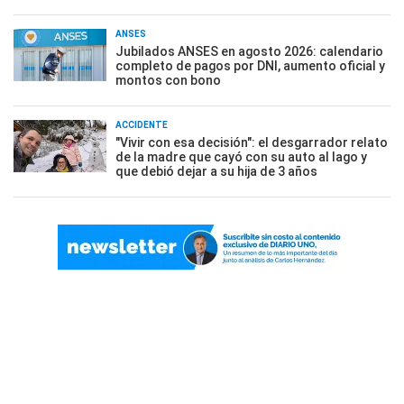
ANSES
Jubilados ANSES en agosto 2026: calendario
completo de pagos por DNI, aumento oficial y
montos con bono
ACCIDENTE
"Vivir con esa decisión": el desgarrador relato
de la madre que cayó con su auto al lago y
que debió dejar a su hija de 3 años