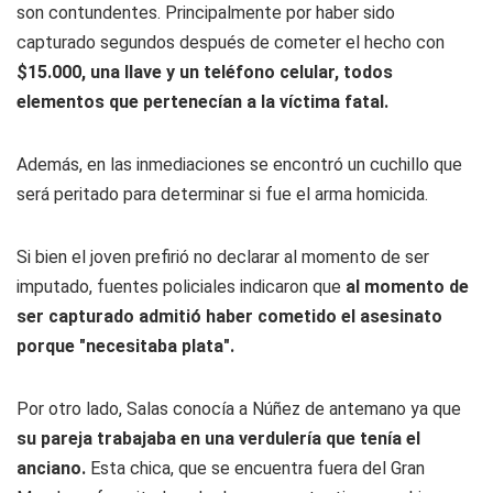
son contundentes. Principalmente por haber sido
capturado segundos después de cometer el hecho con
$15.000, una llave y un teléfono celular, todos
elementos que pertenecían a la víctima fatal.
Además, en las inmediaciones se encontró un cuchillo que
será peritado para determinar si fue el arma homicida.
Si bien el joven prefirió no declarar al momento de ser
imputado, fuentes policiales indicaron que
al momento de
ser capturado admitió haber cometido el asesinato
porque "necesitaba plata".
Por otro lado, Salas conocía a Núñez de antemano ya que
su pareja trabajaba en una verdulería que tenía el
anciano.
Esta chica, que se encuentra fuera del Gran