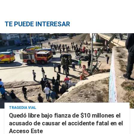
TE PUEDE INTERESAR
TRAGEDIA VIAL
Quedó libre bajo fianza de $10 millones el
acusado de causar el accidente fatal en el
Acceso Este