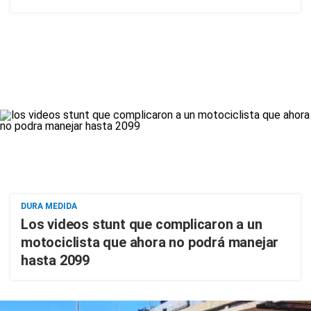
DURA MEDIDA
Los videos stunt que complicaron a un
motociclista que ahora no podrá manejar
hasta 2099