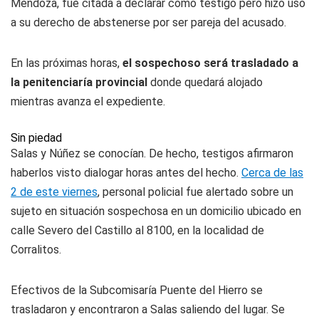
Mendoza, fue citada a declarar como testigo pero hizo uso
a su derecho de abstenerse por ser pareja del acusado.
En las próximas horas,
el sospechoso será trasladado a
la penitenciaría provincial
donde quedará alojado
mientras avanza el expediente.
Sin piedad
Salas y Núñez se conocían. De hecho, testigos afirmaron
haberlos visto dialogar horas antes del hecho.
Cerca de las
2 de este viernes
, personal policial fue alertado sobre un
sujeto en situación sospechosa en un domicilio ubicado en
calle Severo del Castillo al 8100, en la localidad de
Corralitos.
Efectivos de la Subcomisaría Puente del Hierro se
trasladaron y encontraron a Salas saliendo del lugar. Se