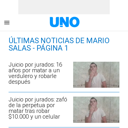
ÚLTIMAS NOTICIAS DE MARIO
SALAS - PÁGINA 1
Juicio por jurados: 16
años por matar a un
verdulero y robarle
después
Juicio por jurados: zafó
de la perpetua por
matar tras robar
$10.000 y un celular