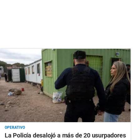
OPERATIVO
La Policía desalojó a más de 20 usurpadores