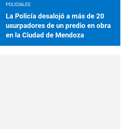
POLICIALES
La Policía desalojó a más de 20
usurpadores de un predio en obra
en la Ciudad de Mendoza