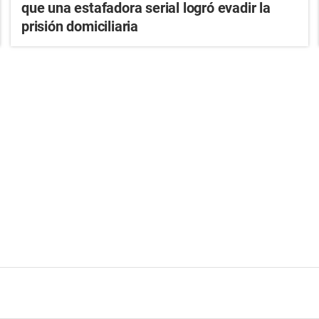
que una estafadora serial logró evadir la
prisión domiciliaria