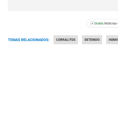
+
Gratis:
Noticias 
TEMAS RELACIONADOS:
CORRALITOS
DETENIDO
HOMIC