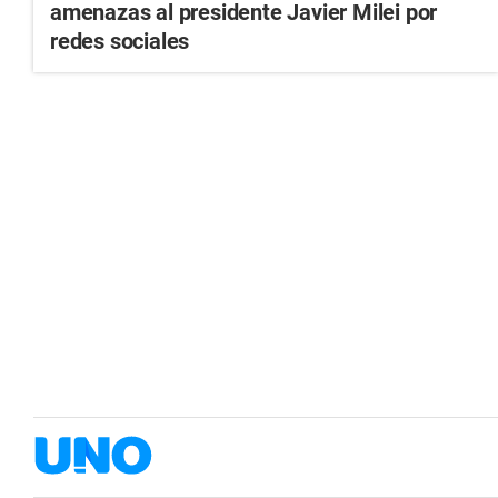
amenazas al presidente Javier Milei por
redes sociales