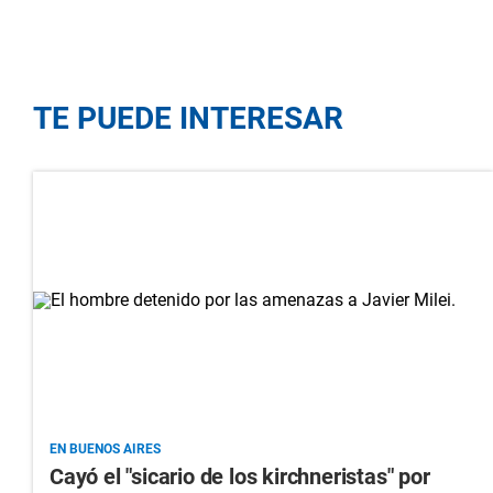
TE PUEDE INTERESAR
EN BUENOS AIRES
Cayó el "sicario de los kirchneristas" por