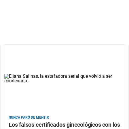
NUNCA PARÓ DE MENTIR
Los falsos certificados ginecológicos con los