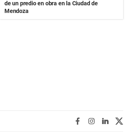
de un predio en obra en la Ciudad de
Mendoza