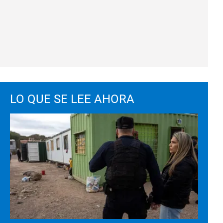
LO QUE SE LEE AHORA