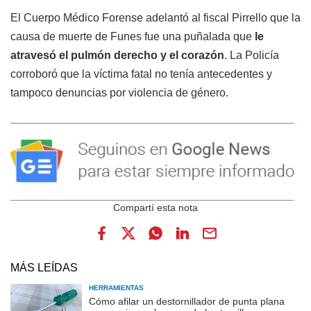
El Cuerpo Médico Forense adelantó al fiscal Pirrello que la
causa de muerte de Funes fue una puñalada que
le
atravesó el pulmón derecho y el corazón
. La Policía
corroboró que la víctima fatal no tenía antecedentes y
tampoco denuncias por violencia de género.
MÁS LEÍDAS
HERRAMIENTAS
Cómo afilar un destornillador de punta plana