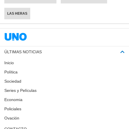
LAS HERAS
ÚLTIMAS NOTICIAS
Inicio
Política
Sociedad
Series y Películas
Economia
Policiales
Ovación
CONTACTO