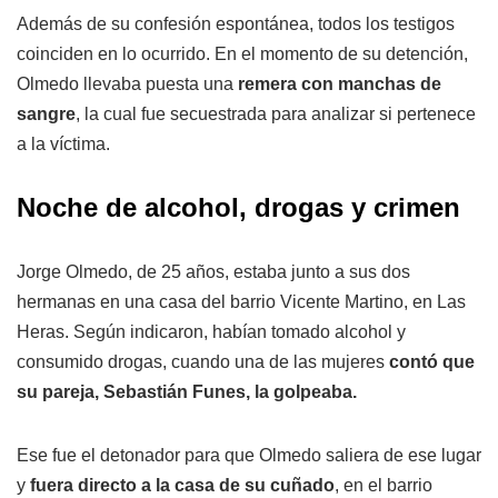
Además de su confesión espontánea, todos los testigos
coinciden en lo ocurrido. En el momento de su detención,
Olmedo llevaba puesta una
remera con manchas de
sangre
, la cual fue secuestrada para analizar si pertenece
a la víctima.
Noche de alcohol, drogas y crimen
Jorge Olmedo, de 25 años, estaba junto a sus dos
hermanas en una casa del barrio Vicente Martino, en Las
Heras. Según indicaron, habían tomado alcohol y
consumido drogas, cuando una de las mujeres
contó que
su pareja, Sebastián Funes, la golpeaba.
Ese fue el detonador para que Olmedo saliera de ese lugar
y
fuera directo a la casa de su cuñado
, en el barrio