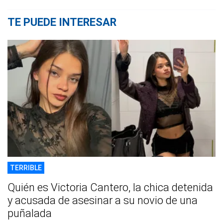
TE PUEDE INTERESAR
TERRIBLE
Quién es Victoria Cantero, la chica detenida
y acusada de asesinar a su novio de una
puñalada