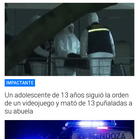
IMPACTANTE
Un adolescente de 13 años siguió la orden
de un videojuego y mató de 13 puñaladas a
su abuela