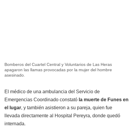
Bomberos del Cuartel Central y Voluntarios de Las Heras
apagaron las llamas provocadas por la mujer del hombre
asesinado.
El médico de una ambulancia del Servicio de
Emergencias Coordinado constató
la muerte de Funes en
el lugar
, y también asistieron a su pareja, quien fue
llevada directamente al Hospital Pereyra, donde quedó
internada.