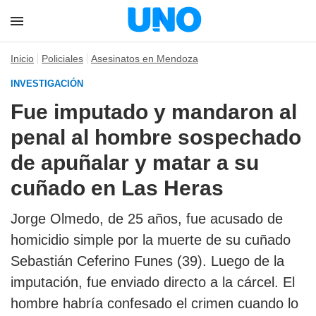
Inicio
Policiales
Asesinatos en Mendoza
INVESTIGACIÓN
Fue imputado y mandaron al
penal al hombre sospechado
de apuñalar y matar a su
cuñado en Las Heras
Jorge Olmedo, de 25 años, fue acusado de
homicidio simple por la muerte de su cuñado
Sebastián Ceferino Funes (39). Luego de la
imputación, fue enviado directo a la cárcel. El
hombre habría confesado el crimen cuando lo