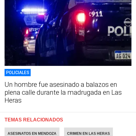
POLICIALES
Un hombre fue asesinado a balazos en
plena calle durante la madrugada en Las
Heras
TEMAS RELACIONADOS
ASESINATOS EN MENDOZA
CRIMEN EN LAS HERAS