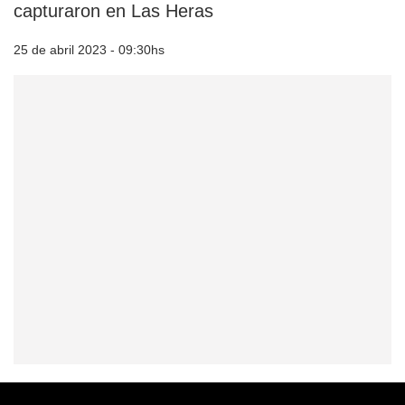
capturaron en Las Heras
25 de abril 2023 - 09:30hs