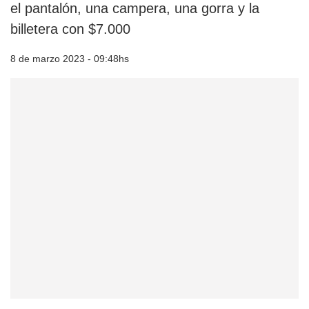
el pantalón, una campera, una gorra y la
billetera con $7.000
8 de marzo 2023 - 09:48hs