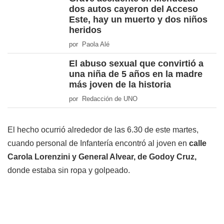
dos autos cayeron del Acceso
Este, hay un muerto y dos niños
heridos
por Paola Alé
El abuso sexual que convirtió a
una niña de 5 años en la madre
más joven de la historia
por Redacción de UNO
El hecho ocurrió alrededor de las 6.30 de este martes,
cuando personal de Infantería encontró al joven en
calle
Carola Lorenzini y General Alvear, de Godoy Cruz,
donde estaba sin ropa y golpeado.