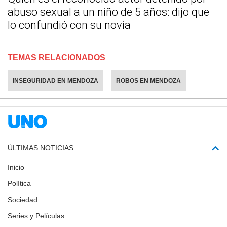
abuso sexual a un niño de 5 años: dijo que
lo confundió con su novia
TEMAS RELACIONADOS
INSEGURIDAD EN MENDOZA
ROBOS EN MENDOZA
ÚLTIMAS NOTICIAS
Inicio
Política
Sociedad
Series y Películas