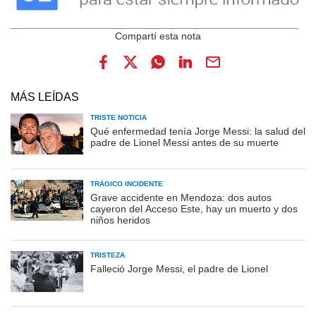
MÁS LEÍDAS
TRISTE NOTICIA
Qué enfermedad tenía Jorge Messi: la salud del
padre de Lionel Messi antes de su muerte
TRÁGICO INCIDENTE
Grave accidente en Mendoza: dos autos
cayeron del Acceso Este, hay un muerto y dos
niños heridos
TRISTEZA
Falleció Jorge Messi, el padre de Lionel