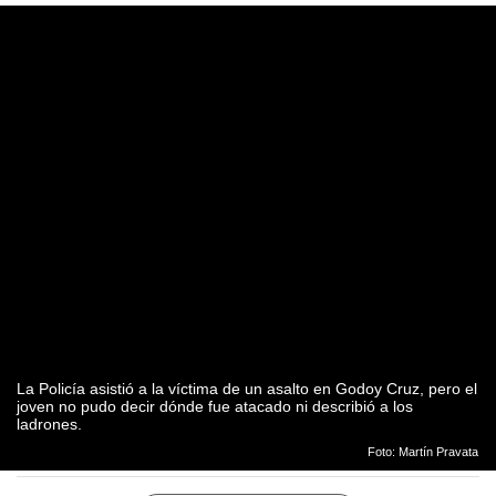
La Policía asistió a la víctima de un asalto en Godoy Cruz, pero el
joven no pudo decir dónde fue atacado ni describió a los
ladrones.
Foto: Martín Pravata