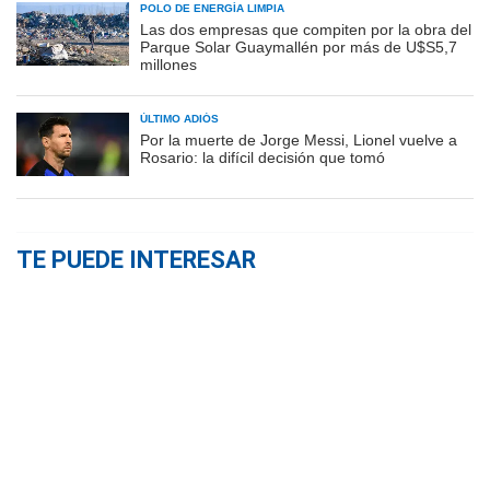
POLO DE ENERGÍA LIMPIA
Las dos empresas que compiten por la obra del
Parque Solar Guaymallén por más de U$S5,7
millones
ÚLTIMO ADIÓS
Por la muerte de Jorge Messi, Lionel vuelve a
Rosario: la difícil decisión que tomó
TE PUEDE INTERESAR