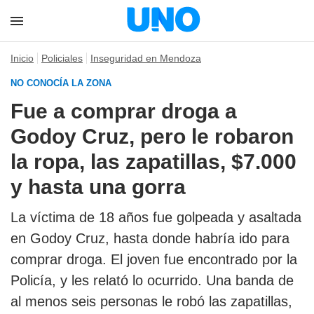
Inicio
Policiales
Inseguridad en Mendoza
NO CONOCÍA LA ZONA
Fue a comprar droga a
Godoy Cruz, pero le robaron
la ropa, las zapatillas, $7.000
y hasta una gorra
La víctima de 18 años fue golpeada y asaltada
en Godoy Cruz, hasta donde habría ido para
comprar droga. El joven fue encontrado por la
Policía, y les relató lo ocurrido. Una banda de
al menos seis personas le robó las zapatillas,