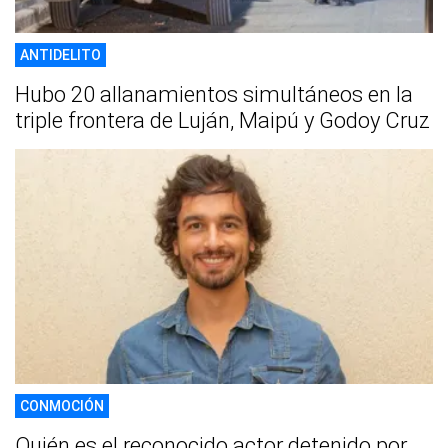
ANTIDELITO
Hubo 20 allanamientos simultáneos en la
triple frontera de Luján, Maipú y Godoy Cruz
CONMOCIÓN
Quién es el reconocido actor detenido por