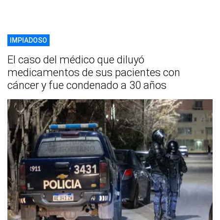
IMPIADOSO
El caso del médico que diluyó
medicamentos de sus pacientes con
cáncer y fue condenado a 30 años