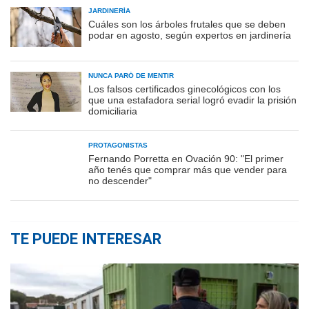
JARDINERÍA
Cuáles son los árboles frutales que se deben
podar en agosto, según expertos en jardinería
NUNCA PARÓ DE MENTIR
Los falsos certificados ginecológicos con los
que una estafadora serial logró evadir la prisión
domiciliaria
PROTAGONISTAS
Fernando Porretta en Ovación 90: "El primer
año tenés que comprar más que vender para
no descender"
TE PUEDE INTERESAR