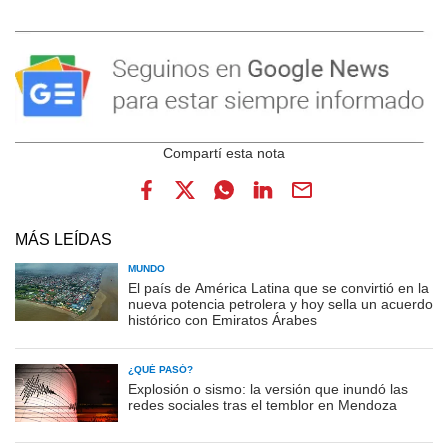
MÁS LEÍDAS
MUNDO
El país de América Latina que se convirtió en la
nueva potencia petrolera y hoy sella un acuerdo
histórico con Emiratos Árabes
¿QUÉ PASÓ?
Explosión o sismo: la versión que inundó las
redes sociales tras el temblor en Mendoza