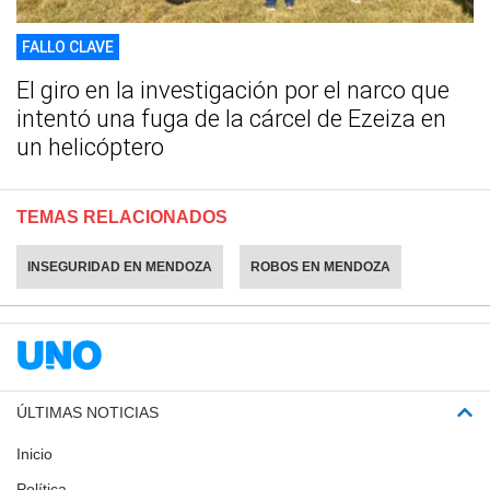
FALLO CLAVE
El giro en la investigación por el narco que
intentó una fuga de la cárcel de Ezeiza en
un helicóptero
TEMAS RELACIONADOS
INSEGURIDAD EN MENDOZA
ROBOS EN MENDOZA
ÚLTIMAS NOTICIAS
Inicio
Política