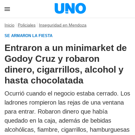
Inicio
Policiales
Inseguridad en Mendoza
SE ARMARON LA FIESTA
Entraron a un minimarket de
Godoy Cruz y robaron
dinero, cigarrillos, alcohol y
hasta chocolatada
Ocurrió cuando el negocio estaba cerrado. Los
ladrones rompieron las rejas de una ventana
para entrar. Robaron dinero que había
quedado en la caja, además de bebidas
alcohólicas, fiambre, cigarrillos, hamburguesas