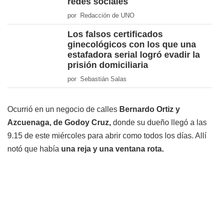
redes sociales
por Redacción de UNO
Los falsos certificados
ginecológicos con los que una
estafadora serial logró evadir la
prisión domiciliaria
por Sebastián Salas
Ocurrió en un negocio de calles
Bernardo Ortiz y
Azcuenaga, de Godoy Cruz,
donde su dueño llegó a las
9.15 de este miércoles para abrir como todos los días. Allí
notó que había
una reja y una ventana rota.