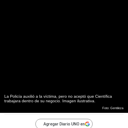
La Policía auxilió a la víctima, pero no aceptó que Científica
trabajara dentro de su negocio. Imagen ilustrativa.
Foto: Gentileza
Agregar Diario UNO en