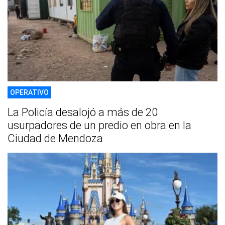
OPERATIVO
La Policía desalojó a más de 20
usurpadores de un predio en obra en la
Ciudad de Mendoza