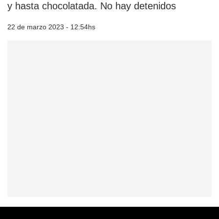
y hasta chocolatada. No hay detenidos
22 de marzo 2023 - 12:54hs