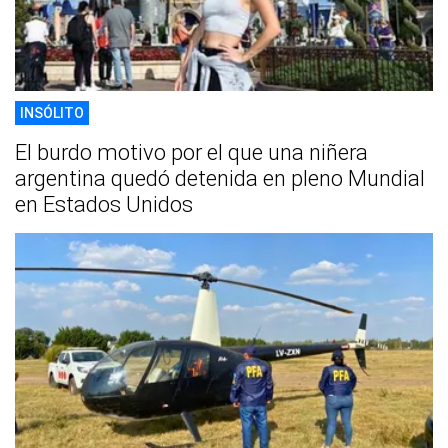
INSÓLITO
El burdo motivo por el que una niñera
argentina quedó detenida en pleno Mundial
en Estados Unidos