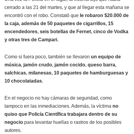
cerrado a las 21 del martes, y que al llegar esta mañana se
encontró con el robo. Constató que
le robaron $20.000 de
la caja, además de 50 paquetes de cigarrillos, 15
encendedores, seis botellas de Fernet, cinco de Vodka
y otras tres de Campari.
Como si fuera poco, también se llevaron
un equipo de
música, jamón crudo, jamón cocido, queso barra,
salchicas, milanesas, 10 paquetes de hamburguesas y
10 chocolatadas.
En el negocio no hay cámaras de seguridad, como
tampoco en las inmediaciones. Además, la víctima
no
quiso que Policía Científica trabajara dentro de su
negocio
para levantar huellas o rastros de los posibles
autores.