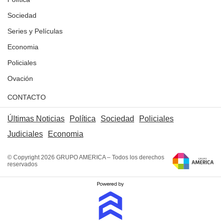
Sociedad
Series y Películas
Economia
Policiales
Ovación
CONTACTO
Últimas Noticias
Política
Sociedad
Policiales
Judiciales
Economia
© Copyright 2026 GRUPO AMERICA – Todos los derechos
reservados