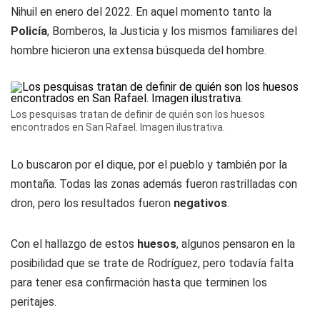
Nihuil en enero del 2022. En aquel momento tanto la
Policía
, Bomberos, la Justicia y los mismos familiares del
hombre hicieron una extensa búsqueda del hombre.
Los pesquisas tratan de definir de quién son los huesos
encontrados en San Rafael. Imagen ilustrativa.
Lo buscaron por el dique, por el pueblo y también por la
montaña. Todas las zonas además fueron rastrilladas con
dron, pero los resultados fueron
negativos
.
Con el hallazgo de estos
huesos
, algunos pensaron en la
posibilidad que se trate de Rodríguez, pero todavía falta
para tener esa confirmación hasta que terminen los
peritajes.