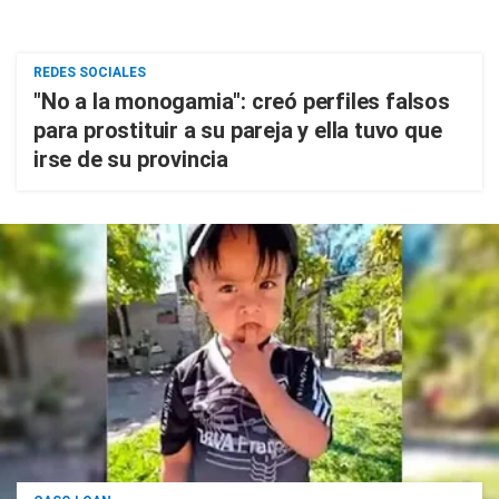
REDES SOCIALES
"No a la monogamia": creó perfiles falsos
para prostituir a su pareja y ella tuvo que
irse de su provincia