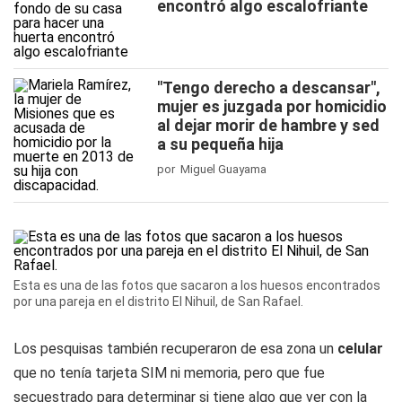
encontró algo escalofriante
"Tengo derecho a descansar",
mujer es juzgada por homicidio
al dejar morir de hambre y sed
a su pequeña hija
por Miguel Guayama
Esta es una de las fotos que sacaron a los huesos encontrados
por una pareja en el distrito El Nihuil, de San Rafael.
Los pesquisas también recuperaron de esa zona un
celular
que no tenía tarjeta SIM ni memoria, pero que fue
secuestrado para determinar si tiene algo que ver con la