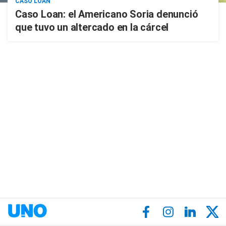
CASO LOAN
Caso Loan: el Americano Soria denunció
que tuvo un altercado en la cárcel