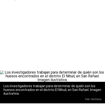
Los investigadores trabajan para determinar de quién son los
huesos encontrados en el distrito El Nihuil, en San Rafael. Imagen
ilustrativa.
Foto: Gentileza