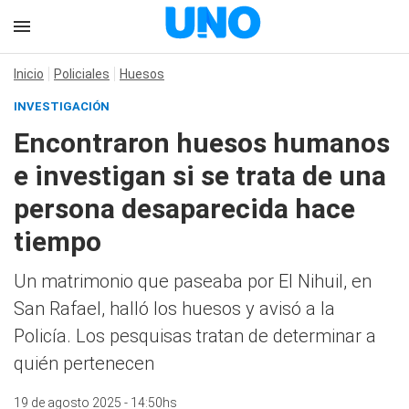
Inicio
Policiales
Huesos
INVESTIGACIÓN
Encontraron huesos humanos
e investigan si se trata de una
persona desaparecida hace
tiempo
Un matrimonio que paseaba por El Nihuil, en
San Rafael, halló los huesos y avisó a la
Policía. Los pesquisas tratan de determinar a
quién pertenecen
19 de agosto 2025 - 14:50hs