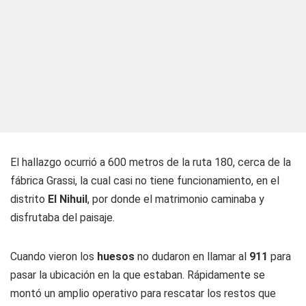
El hallazgo ocurrió a 600 metros de la ruta 180, cerca de la
fábrica Grassi, la cual casi no tiene funcionamiento, en el
distrito
El Nihuil
, por donde el matrimonio caminaba y
disfrutaba del paisaje.
Cuando vieron los
huesos
no dudaron en llamar al
911
para
pasar la ubicación en la que estaban. Rápidamente se
montó un amplio operativo para rescatar los restos que