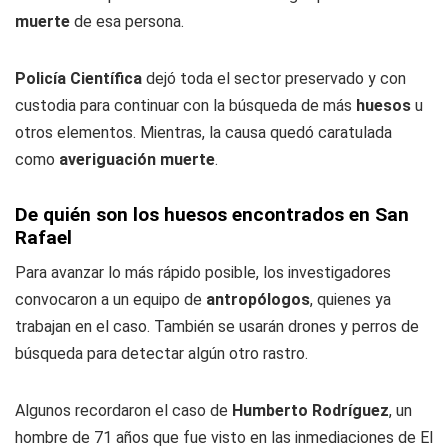
muerte
de esa persona.
Policía Científica
dejó toda el sector preservado y con
custodia para continuar con la búsqueda de más
huesos
u
otros elementos. Mientras, la causa quedó caratulada
como
averiguación muerte
.
De quién son los huesos encontrados en San
Rafael
Para avanzar lo más rápido posible, los investigadores
convocaron a un equipo de
antropólogos
, quienes ya
trabajan en el caso. También se usarán drones y perros de
búsqueda para detectar algún otro rastro.
Algunos recordaron el caso de
Humberto Rodríguez
, un
hombre de 71 años que fue visto en las inmediaciones de El