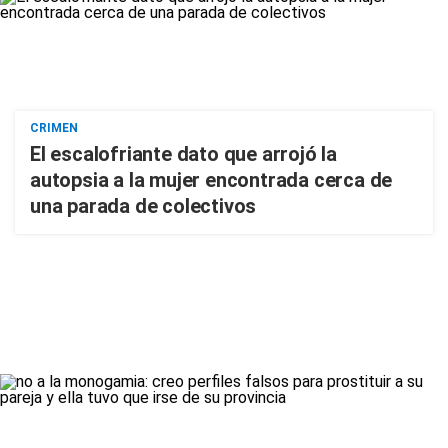
CRIMEN
El escalofriante dato que arrojó la
autopsia a la mujer encontrada cerca de
una parada de colectivos