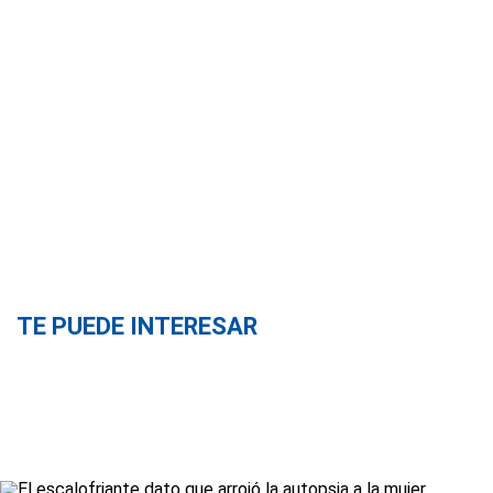
TE PUEDE INTERESAR