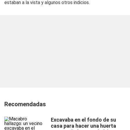
estaban a la vista y algunos otros indicios.
Recomendadas
Excavaba en el fondo de su
casa para hacer una huerta