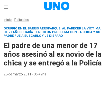
Inicio
Policiales
OCURRIÓ EN EL BARRIO AEROPARQUE. AL PARECER LA VÍCTIMA,
DE 27 AÑOS, HABÍA TENIDO UN PROBLEMA CON LA CHICA Y SU
PADRE FUE A BUSCARLO Y LE DISPARÓ
El padre de una menor de 17
años asesinó al ex novio de la
chica y se entregó a la Policía
28 de marzo 2011 - 05:49hs