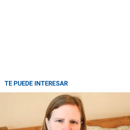
TE PUEDE INTERESAR