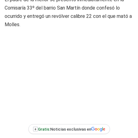
Comisaría 33º del barrio San Martín donde confesó lo
ocurrido y entregó un revólver calibre 22 con el que mató a
Molles.
+
Gratis:
Noticias exclusivas en