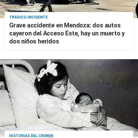
TRÁGICO INCIDENTE
Grave accidente en Mendoza: dos autos
cayeron del Acceso Este, hay un muerto y
dos niños heridos
HISTORIAS DEL CRIMEN