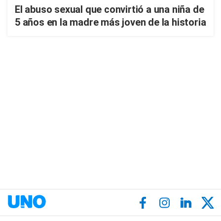
El abuso sexual que convirtió a una niña de
5 años en la madre más joven de la historia