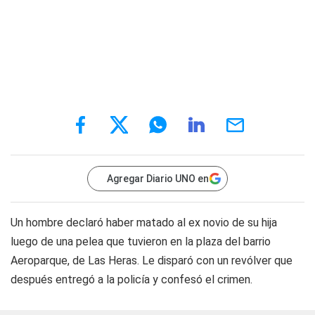
Agregar Diario UNO en
Un hombre declaró haber matado al ex novio de su hija
luego de una pelea que tuvieron en la plaza del barrio
Aeroparque, de Las Heras. Le disparó con un revólver que
después entregó a la policía y confesó el crimen.