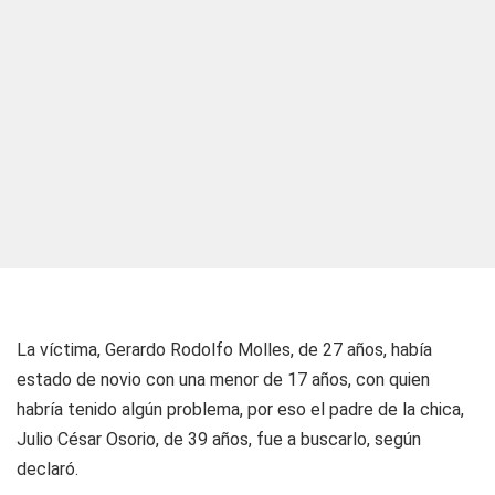
La víctima, Gerardo Rodolfo Molles, de 27 años, había
estado de novio con una menor de 17 años, con quien
habría tenido algún problema, por eso el padre de la chica,
Julio César Osorio, de 39 años, fue a buscarlo, según
declaró.