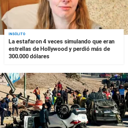
INSÓLITO
La estafaron 4 veces simulando que eran
estrellas de Hollywood y perdió más de
300.000 dólares