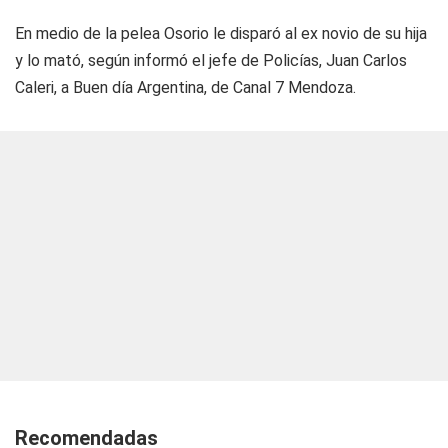
En medio de la pelea Osorio le disparó al ex novio de su hija
y lo mató, según informó el jefe de Policías, Juan Carlos
Caleri, a
Buen día Argentina
, de Canal 7 Mendoza.
Recomendadas