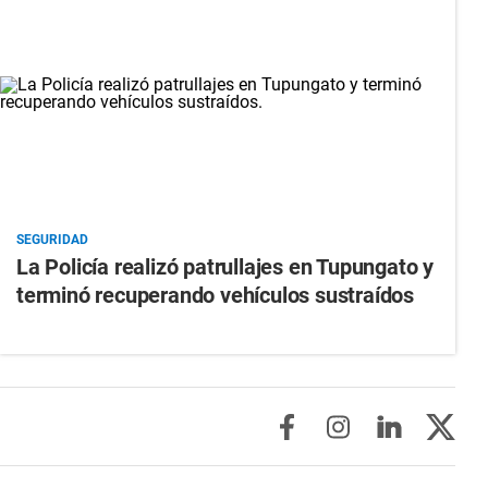
SEGURIDAD
La Policía realizó patrullajes en Tupungato y
terminó recuperando vehículos sustraídos