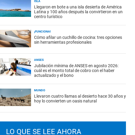
ISLA
Llegaron en bote a una isla desierta de América
Latina y 100 años después la convirtieron en un
centro turístico
¡FUNCIONA!
Cómo afilar un cuchillo de cocina: tres opciones
sin herramientas profesionales
ANSES
Jubilación mínima de ANSES en agosto 2026:
cuál es el monto total de cobro con el haber
actualizado y el bono
MUNDO
Llevaron cuatro llamas al desierto hace 30 años y
hoy lo convierten un oasis natural
LO QUE SE LEE AHORA