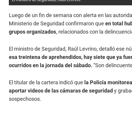
Luego de un fin de semana con alerta en las autorid
Ministerio de Seguridad confirmaron que
en total hu
grupos organizados
, relacionados con la delincuenci
El ministro de Seguridad, Raúl Levrino, detalló ese 
esa treintena de aprehendidos, hay siete que ya fu
ocurridos en la jornada del sábado.
“Son delincuente
El titular de la cartera indicó que
la Policía monitorea
aportar videos de las cámaras de seguridad
y graba
sospechosos.