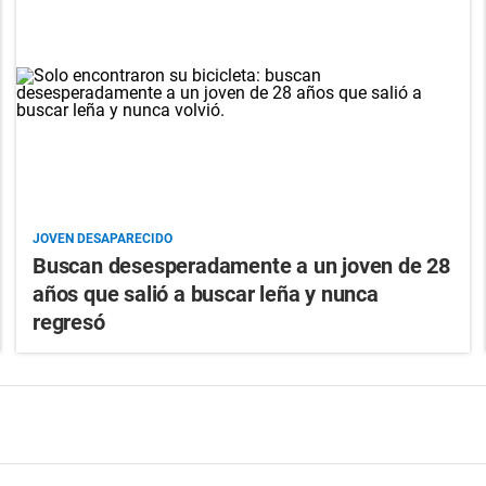
JOVEN DESAPARECIDO
Buscan desesperadamente a un joven de 28
años que salió a buscar leña y nunca
regresó