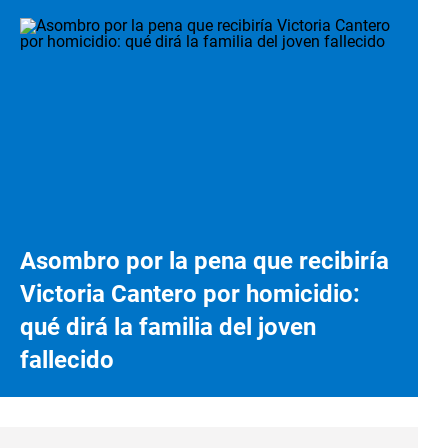
Asombro por la pena que recibiría
Victoria Cantero por homicidio:
qué dirá la familia del joven
fallecido