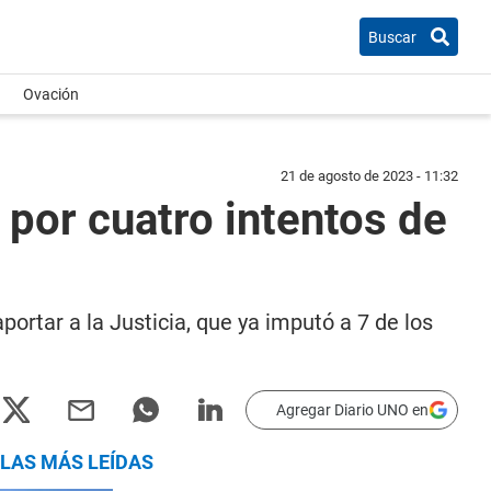
Buscar
Ovación
21 de agosto de 2023 - 11:32
 por cuatro intentos de
rtar a la Justicia, que ya imputó a 7 de los
Agregar Diario UNO en
LAS MÁS LEÍDAS