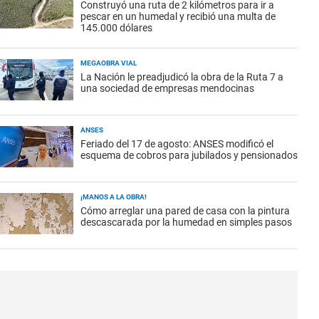
Construyó una ruta de 2 kilómetros para ir a
pescar en un humedal y recibió una multa de
145.000 dólares
MEGAOBRA VIAL
La Nación le preadjudicó la obra de la Ruta 7 a
una sociedad de empresas mendocinas
ANSES
Feriado del 17 de agosto: ANSES modificó el
esquema de cobros para jubilados y pensionados
¡MANOS A LA OBRA!
Cómo arreglar una pared de casa con la pintura
descascarada por la humedad en simples pasos