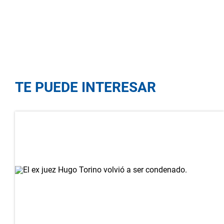
TE PUEDE INTERESAR