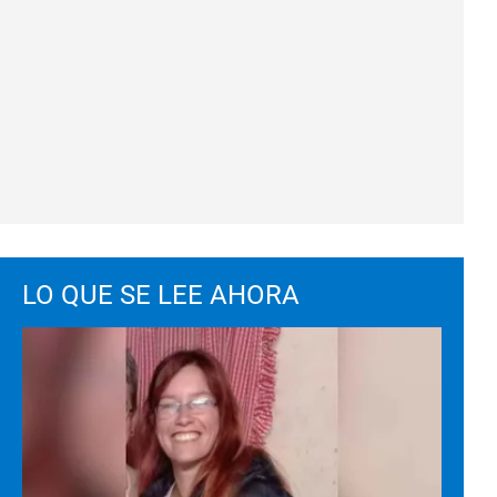
LO QUE SE LEE AHORA