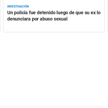
INVESTIGACIÓN
Un policía fue detenido luego de que su ex lo
denunciara por abuso sexual