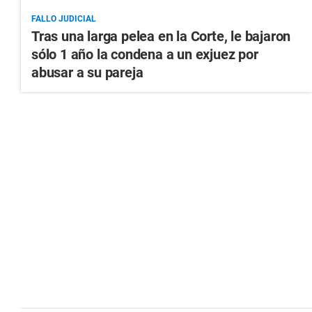
FALLO JUDICIAL
Tras una larga pelea en la Corte, le bajaron
sólo 1 año la condena a un exjuez por
abusar a su pareja