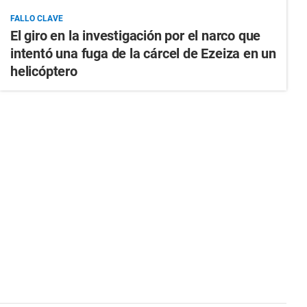
FALLO CLAVE
El giro en la investigación por el narco que
intentó una fuga de la cárcel de Ezeiza en un
helicóptero