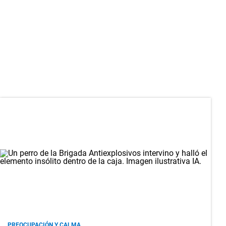
PREOCUPACIÓN Y CALMA