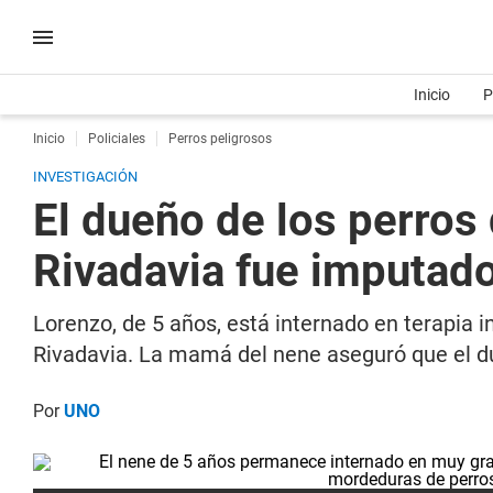
Inicio
P
Inicio
Policiales
Perros peligrosos
INVESTIGACIÓN
El dueño de los perros
Rivadavia fue imputado
Lorenzo, de 5 años, está internado en terapia 
Rivadavia. La mamá del nene aseguró que el d
Por
UNO