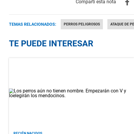
TEMAS RELACIONADOS:
PERROS PELIGROSOS
ATAQUE DE P
TE PUEDE INTERESAR
RECIÉN NACIDOS