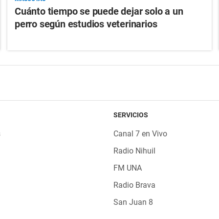
Cuánto tiempo se puede dejar solo a un
perro según estudios veterinarios
SERVICIOS
s
Canal 7 en Vivo
Radio Nihuil
FM UNA
Radio Brava
San Juan 8