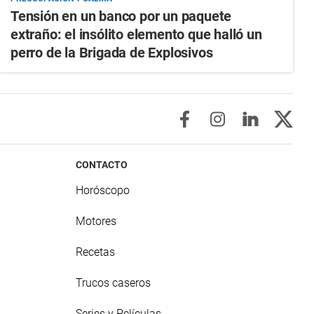
Tensión en un banco por un paquete
extraño: el insólito elemento que halló un
perro de la Brigada de Explosivos
CONTACTO
Horóscopo
Motores
Recetas
Trucos caseros
Series y Películas