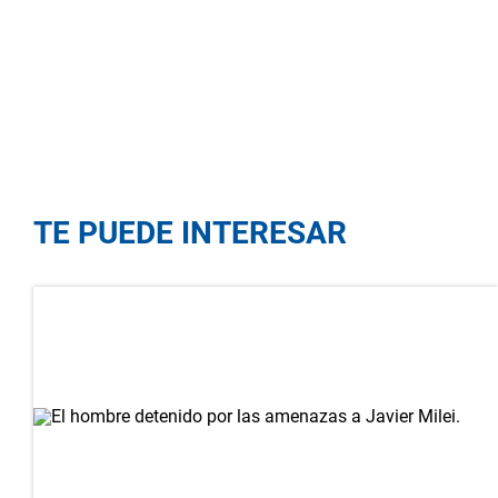
TE PUEDE INTERESAR