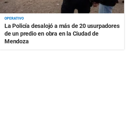
OPERATIVO
La Policía desalojó a más de 20 usurpadores
de un predio en obra en la Ciudad de
Mendoza