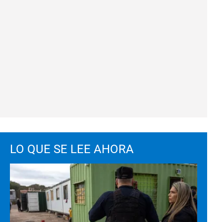
LO QUE SE LEE AHORA