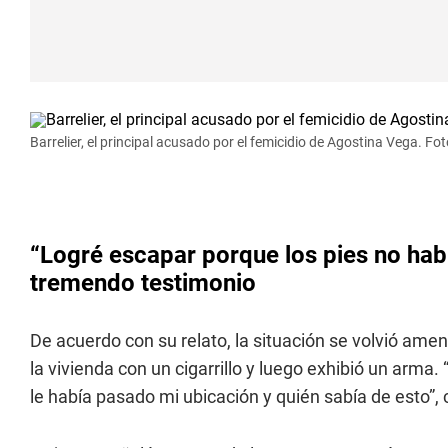
Barrelier, el principal acusado por el femicidio de Agostina Vega. Fot
“Logré escapar porque los pies no hab
tremendo testimonio
De acuerdo con su relato, la situación se volvió am
la vivienda con un cigarrillo y luego exhibió un arma
le había pasado mi ubicación y quién sabía de esto”, 