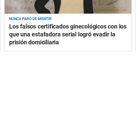
NUNCA PARÓ DE MENTIR
Los falsos certificados ginecológicos con los
que una estafadora serial logró evadir la
prisión domiciliaria