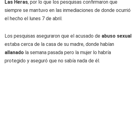
Las Heras
, por lo que los pesquisas confirmaron que
siempre se mantuvo en las inmediaciones de donde ocurrió
el hecho el lunes 7 de abril.
Los pesquisas aseguraron que el acusado de
abuso sexual
estaba cerca de la casa de su madre, donde habían
allanado
la semana pasada pero la mujer lo habría
protegido y aseguró que no sabía nada de él.