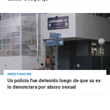
INVESTIGACIÓN
Un policía fue detenido luego de que su ex
lo denunciara por abuso sexual