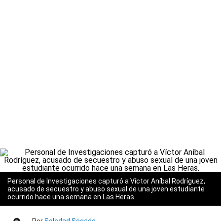
Personal de Investigaciones capturó a Víctor Aníbal Rodríguez,
acusado de secuestro y abuso sexual de una joven estudiante
ocurrido hace una semana en Las Heras.