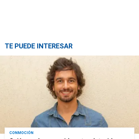
TE PUEDE INTERESAR
CONMOCIÓN