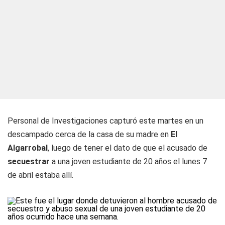
Personal de Investigaciones capturó este martes en un
descampado cerca de la casa de su madre en
El
Algarrobal
, luego de tener el dato de que el acusado de
secuestrar
a una joven estudiante de 20 años el lunes 7
de abril estaba allí.