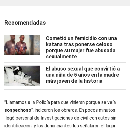
Recomendadas
Cometió un femicidio con una
katana tras ponerse celoso
porque su mujer fue abusada
sexualmente
El abuso sexual que convirtió a
una niña de 5 años en la madre
más joven de la historia
"Llamamos a la Policía para que vinieran porque se veía
sospechoso
", indicaron los obreros. En pocos minutos
llegó personal de Investigaciones de civil con autos sin
identificación, y los denunciantes les señalaron el lugar