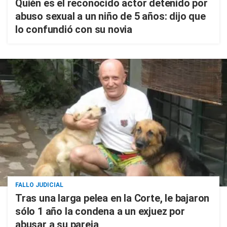
Quién es el reconocido actor detenido por
abuso sexual a un niño de 5 años: dijo que
lo confundió con su novia
FALLO JUDICIAL
Tras una larga pelea en la Corte, le bajaron
sólo 1 año la condena a un exjuez por
abusar a su pareja