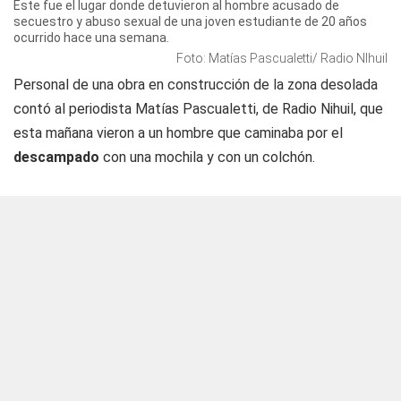
Este fue el lugar donde detuvieron al hombre acusado de
secuestro y abuso sexual de una joven estudiante de 20 años
ocurrido hace una semana.
Foto: Matías Pascualetti/ Radio NIhuil
Personal de una obra en construcción de la zona desolada
contó al periodista Matías Pascualetti, de
Radio Nihuil
, que
esta mañana vieron a un hombre que caminaba por el
descampado
con una mochila y con un colchón.