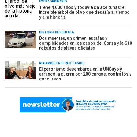
EXTRAORDINARIO
Tiene 4.000 años y todavía da aceitunas: el
increíble árbol de olivo que desafía al tiempo
y a la historia
HISTORIA DE PELÍCULA
Dos muertes, un crimen, estafas y
complicidades en los casos del Corsa y la S10
robados de playas oficiales
RECAMBIO EN EL RECTORADO
El peronismo desembarca en la UNCuyo y
arrancó la guerra por 200 cargos, contratos y
concursos