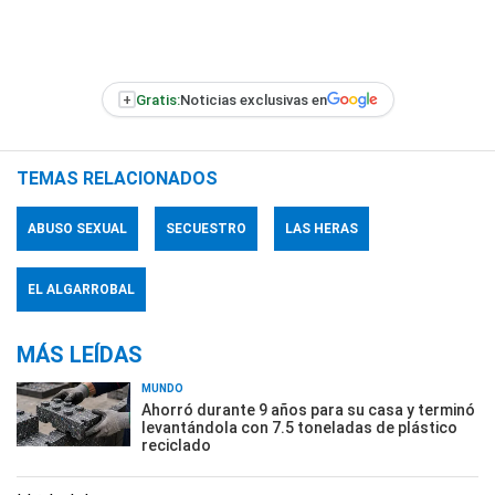
+
Gratis:
Noticias exclusivas en
TEMAS RELACIONADOS
ABUSO SEXUAL
SECUESTRO
LAS HERAS
EL ALGARROBAL
MÁS LEÍDAS
MUNDO
Ahorró durante 9 años para su casa y terminó
levantándola con 7.5 toneladas de plástico
reciclado