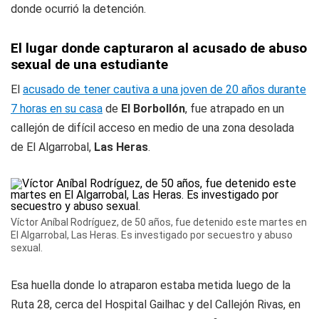
donde ocurrió la detención.
El lugar donde capturaron al acusado de abuso
sexual de una estudiante
El
acusado de tener cautiva a una joven de 20 años durante
7 horas en su casa
de
El Borbollón
, fue atrapado en un
callejón de difícil acceso en medio de una zona desolada
de El Algarrobal,
Las Heras
.
Víctor Aníbal Rodríguez, de 50 años, fue detenido este martes en
El Algarrobal, Las Heras. Es investigado por secuestro y abuso
sexual.
Esa huella donde lo atraparon estaba metida luego de la
Ruta 28, cerca del Hospital Gailhac y del Callejón Rivas, en