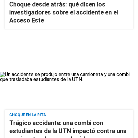
Choque desde atrás: qué dicen los
investigadores sobre el accidente en el
Acceso Este
CHOQUE EN LA RITA
Trágico accidente: una combi con
estudiantes de la UTN impactó contra una