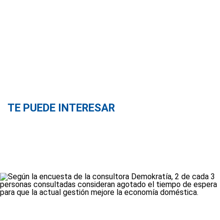
TE PUEDE INTERESAR