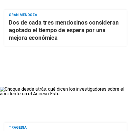
GRAN MENDOZA
Dos de cada tres mendocinos consideran
agotado el tiempo de espera por una
mejora económica
TRAGEDIA