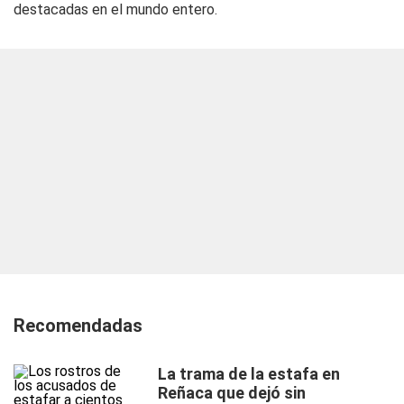
destacadas en el mundo entero.
Recomendadas
La trama de la estafa en
Reñaca que dejó sin