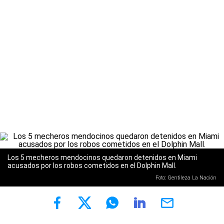
Los 5 mecheros mendocinos quedaron detenidos en Miami
acusados por los robos cometidos en el Dolphin Mall.
Foto: Gentileza La Nación