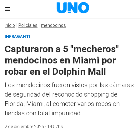
Inicio
Policiales
mendocinos
INFRAGANTI
Capturaron a 5 "mecheros"
mendocinos en Miami por
robar en el Dolphin Mall
Los mendocinos fueron vistos por las cámaras
de seguridad del reconocido shopping de
Florida, Miami, al cometer varios robos en
tiendas con total impunidad
2 de diciembre 2025 - 14:57hs