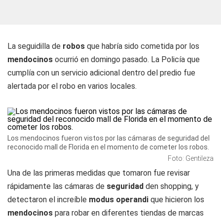
La seguidilla de
robos
que habría sido cometida por los
mendocinos
ocurrió en domingo pasado. La Policía que
cumplía con un servicio adicional dentro del predio fue
alertada por el robo en varios locales.
Los mendocinos fueron vistos por las cámaras de seguridad del
reconocido mall de Florida en el momento de cometer los robos.
Foto: Gentileza
Una de las primeras medidas que tomaron fue revisar
rápidamente las cámaras de
seguridad
den shopping, y
detectaron el increíble
modus operandi
que hicieron los
mendocinos
para robar en diferentes tiendas de marcas