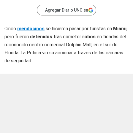
Agregar Diario UNO en
Cinco
mendocinos
se hicieron pasar por turistas en
Miami
,
pero fueron
detenidos
tras cometer
robos
en tiendas del
reconocido centro comercial Dolphin Mall, en el sur de
Florida. La Policía vio su accionar a través de las cámaras
de seguridad.