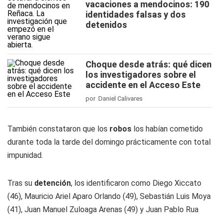
vacaciones a mendocinos: 190
identidades falsas y dos
detenidos
Choque desde atrás: qué dicen
los investigadores sobre el
accidente en el Acceso Este
por Daniel Calivares
También constataron que los
robos
los habían cometido
durante toda la tarde del domingo prácticamente con total
impunidad.
Tras su
detención
, los identificaron como Diego Xiccato
(46), Mauricio Ariel Aparo Orlando (49), Sebastián Luis Moya
(41), Juan Manuel Zuloaga Arenas (49) y Juan Pablo Rua