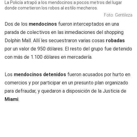
La Policía atrapó a los mendocinos a pocos metros del lugar
donde cometieron los robos al estilo mecheros.
Foto: Gentileza
Dos de los
mendocinos
fueron interceptados en una
parada de colectivos en las inmediaciones del shopping
Dolphin Mall. Allí les secuestraron varias cosas
robadas
por un valor de 950 dólares. El resto del grupo fue detenido
con más de 1.100 dólares en mercadería.
Los
mendocinos
detenidos
fueron acusados por hurto en
comercios y por participar en un presunto plan organizado
para defraudar, y quedaron a disposición de la Justicia de
Miami
.