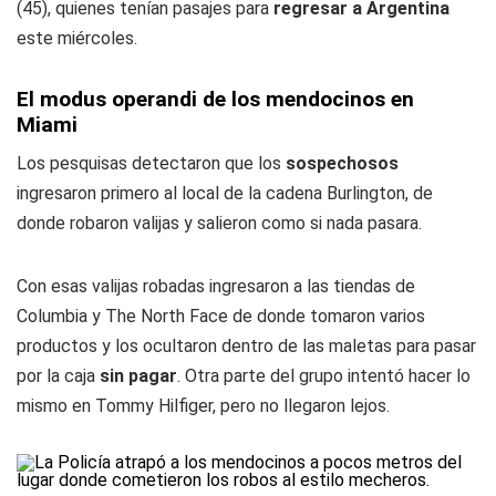
(45), quienes tenían pasajes para
regresar a Argentina
este miércoles.
El modus operandi de los mendocinos en
Miami
Los pesquisas detectaron que los
sospechosos
ingresaron primero al local de la cadena Burlington, de
donde robaron valijas y salieron como si nada pasara.
Con esas valijas robadas ingresaron a las tiendas de
Columbia y The North Face de donde tomaron varios
productos y los ocultaron dentro de las maletas para pasar
por la caja
sin pagar
. Otra parte del grupo intentó hacer lo
mismo en Tommy Hilfiger, pero no llegaron lejos.