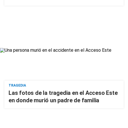
TRAGEDIA
Las fotos de la tragedia en el Acceso Este
en donde murió un padre de familia