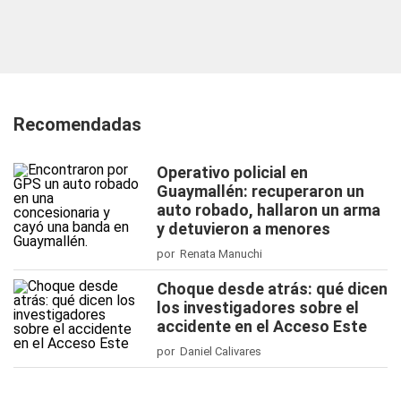
Recomendadas
Operativo policial en
Guaymallén: recuperaron un
auto robado, hallaron un arma
y detuvieron a menores
por Renata Manuchi
Choque desde atrás: qué dicen
los investigadores sobre el
accidente en el Acceso Este
por Daniel Calivares