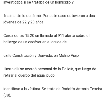
investigaba si se trataba de un homicidio y
finalmente lo confirmó. Por este caso detuvieron a dos
jóvenes de 22 y 23 años
Cerca de las 15.20 un llamado al 911 alertó sobre el
hallazgo de un cadáver en el cauce de
calle Constitución y Derivado, en Molino Viejo.
Hasta allí se acercó personal de la Policía, que luego de
retirar al cuerpo del agua, pudo
identificar a la víctima. Se trata de Rodolfo Antonio Texeira
(38).