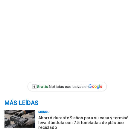
+
Gratis:
Noticias exclusivas en
MÁS LEÍDAS
MUNDO
Ahorró durante 9 años para su casa y terminó
levantándola con 7.5 toneladas de plástico
reciclado