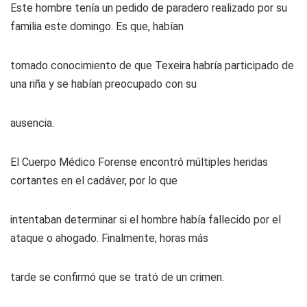
Este hombre tenía un pedido de paradero realizado por su
familia este domingo. Es que, habían
tomado conocimiento de que Texeira habría participado de
una riña y se habían preocupado con su
ausencia.
El Cuerpo Médico Forense encontró múltiples heridas
cortantes en el cadáver, por lo que
intentaban determinar si el hombre había fallecido por el
ataque o ahogado. Finalmente, horas más
tarde se confirmó que se trató de un crimen.