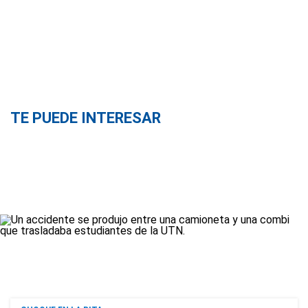
TE PUEDE INTERESAR