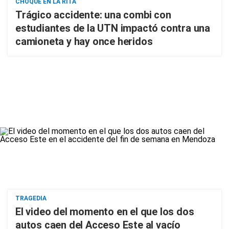
CHOQUE EN LA RITA
Trágico accidente: una combi con
estudiantes de la UTN impactó contra una
camioneta y hay once heridos
TRAGEDIA
El video del momento en el que los dos
autos caen del Acceso Este al vacío