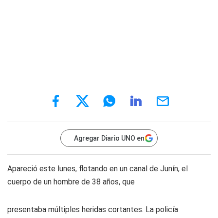
Agregar Diario UNO en
Apareció este lunes, flotando en un canal de Junín, el
cuerpo de un hombre de 38 años, que
presentaba múltiples heridas cortantes. La policía