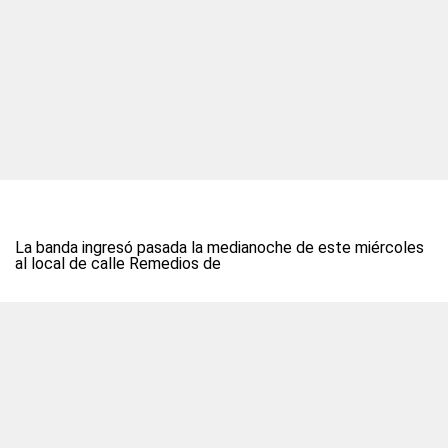
La banda ingresó pasada la medianoche de este miércoles
al local de calle Remedios de