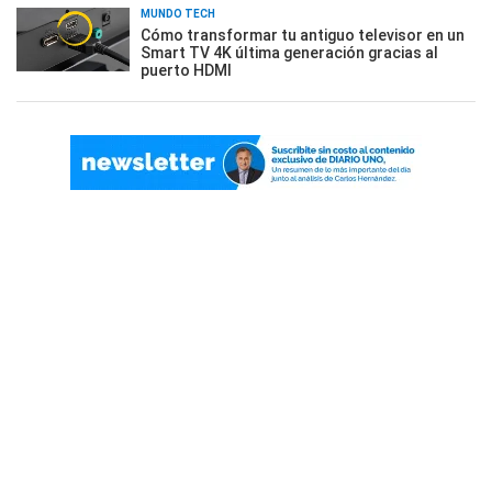
MUNDO TECH
Cómo transformar tu antiguo televisor en un
Smart TV 4K última generación gracias al
puerto HDMI