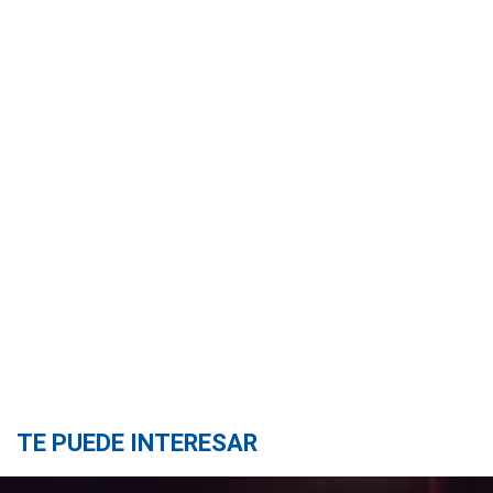
TE PUEDE INTERESAR