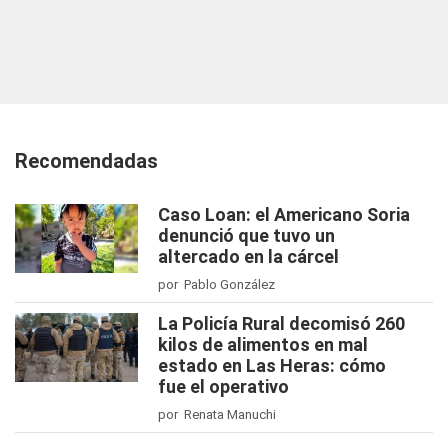
Recomendadas
Caso Loan: el Americano Soria
denunció que tuvo un
altercado en la cárcel
por Pablo González
La Policía Rural decomisó 260
kilos de alimentos en mal
estado en Las Heras: cómo
fue el operativo
por Renata Manuchi