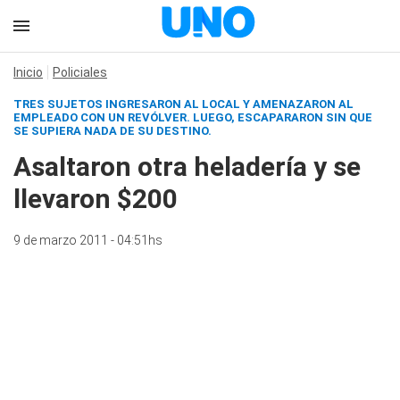
Inicio
Policiales
TRES SUJETOS INGRESARON AL LOCAL Y AMENAZARON AL
EMPLEADO CON UN REVÓLVER. LUEGO, ESCAPARARON SIN QUE
SE SUPIERA NADA DE SU DESTINO.
Asaltaron otra heladería y se
llevaron $200
9 de marzo 2011 - 04:51hs