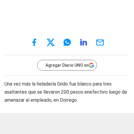
Agregar Diario UNO en
Una vez más la heladería Grido fue blanco para tres
asaltantes que se llevaron 200 pesos enefectivo luego de
amenazar al empleado, en Dorrego.