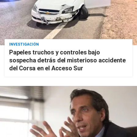
INVESTIGACIÓN
Papeles truchos y controles bajo
sospecha detrás del misterioso accidente
del Corsa en el Acceso Sur