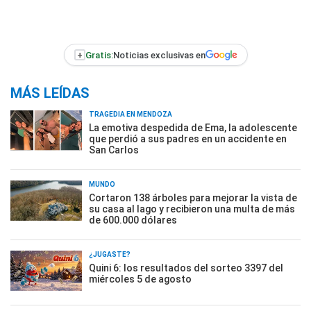
+
Gratis:
Noticias exclusivas en
MÁS LEÍDAS
TRAGEDIA EN MENDOZA
La emotiva despedida de Ema, la adolescente
que perdió a sus padres en un accidente en
San Carlos
MUNDO
Cortaron 138 árboles para mejorar la vista de
su casa al lago y recibieron una multa de más
de 600.000 dólares
¿JUGASTE?
Quini 6: los resultados del sorteo 3397 del
miércoles 5 de agosto