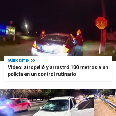
QUEDÓ DETENIDO
Video: atropelló y arrastró 100 metros a un
policía en un control rutinario