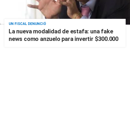
UN FISCAL DENUNCIÓ
La nueva modalidad de estafa: una fake
news como anzuelo para invertir $300.000