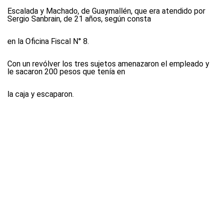
Escalada y Machado, de Guaymallén, que era atendido por
Sergio Sanbrain, de 21 años, según consta
en la Oficina Fiscal N° 8.
Con un revólver los tres sujetos amenazaron el empleado y
le sacaron 200 pesos que tenía en
la caja y escaparon.