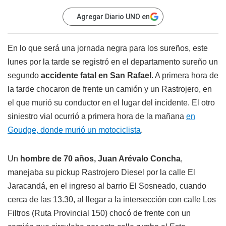
Agregar Diario UNO en
En lo que será una jornada negra para los sureños, este
lunes por la tarde se registró en el departamento sureño un
segundo
accidente fatal en San Rafael
. A primera hora de
la tarde chocaron de frente un camión y un Rastrojero, en
el que murió su conductor en el lugar del incidente. El otro
siniestro vial ocurrió a primera hora de la mañana
en
Goudge, donde murió un motociclista
.
Un
hombre de 70 años, Juan Arévalo Concha
,
manejaba su pickup Rastrojero Diesel por la calle El
Jaracandá, en el ingreso al barrio El Sosneado, cuando
cerca de las 13.30, al llegar a la intersección con calle Los
Filtros (Ruta Provincial 150) chocó de frente con un