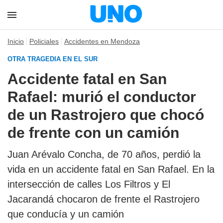
Inicio
Policiales
Accidentes en Mendoza
OTRA TRAGEDIA EN EL SUR
Accidente fatal en San
Rafael: murió el conductor
de un Rastrojero que chocó
de frente con un camión
Juan Arévalo Concha, de 70 años, perdió la
vida en un accidente fatal en San Rafael. En la
intersección de calles Los Filtros y El
Jacarandá chocaron de frente el Rastrojero
que conducía y un camión