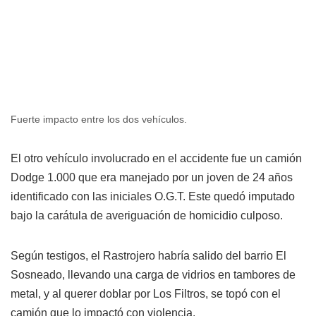
Fuerte impacto entre los dos vehículos.
El otro vehículo involucrado en el accidente fue un camión
Dodge 1.000 que era manejado por un joven de 24 años
identificado con las iniciales O.G.T. Este quedó imputado
bajo la carátula de averiguación de homicidio culposo.
Según testigos, el Rastrojero habría salido del barrio El
Sosneado, llevando una carga de vidrios en tambores de
metal, y al querer doblar por Los Filtros, se topó con el
camión que lo impactó con violencia.