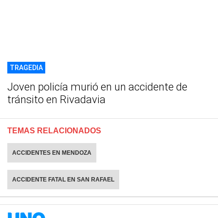
TRAGEDIA
Joven policía murió en un accidente de
tránsito en Rivadavia
TEMAS RELACIONADOS
ACCIDENTES EN MENDOZA
ACCIDENTE FATAL EN SAN RAFAEL