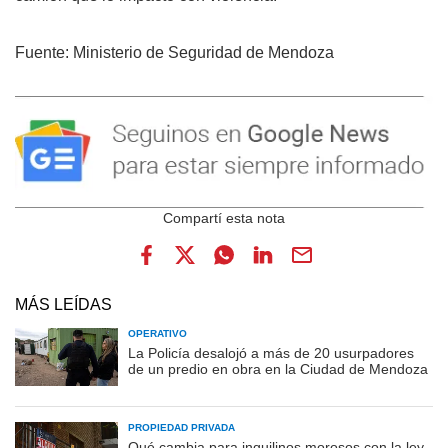
Fuente: Ministerio de Seguridad de Mendoza
MÁS LEÍDAS
OPERATIVO
La Policía desalojó a más de 20 usurpadores
de un predio en obra en la Ciudad de Mendoza
PROPIEDAD PRIVADA
Qué cambia para inquilinos morosos con la ley