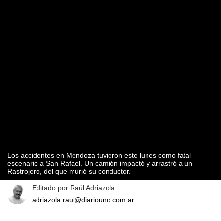
Los accidentes en Mendoza tuvieron este lunes como fatal
escenario a San Rafael. Un camión impactó y arrastró a un
Rastrojero, del que murió su conductor.
Editado por
Raúl Adriazola
adriazola.raul@diariouno.com.ar