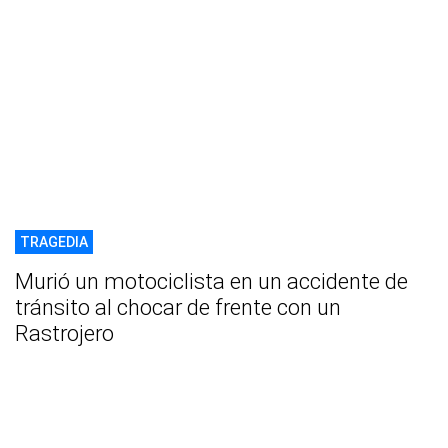
TRAGEDIA
Murió un motociclista en un accidente de
tránsito al chocar de frente con un
Rastrojero