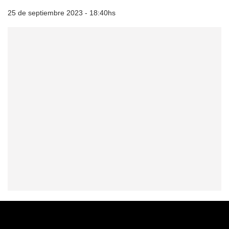
25 de septiembre 2023 - 18:40hs