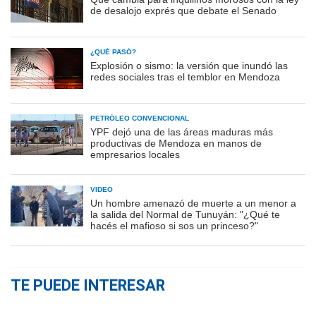
de desalojo exprés que debate el Senado
¿QUÉ PASÓ?
Explosión o sismo: la versión que inundó las
redes sociales tras el temblor en Mendoza
PETRÓLEO CONVENCIONAL
YPF dejó una de las áreas maduras más
productivas de Mendoza en manos de
empresarios locales
VIDEO
Un hombre amenazó de muerte a un menor a
la salida del Normal de Tunuyán: "¿Qué te
hacés el mafioso si sos un princeso?"
TE PUEDE INTERESAR