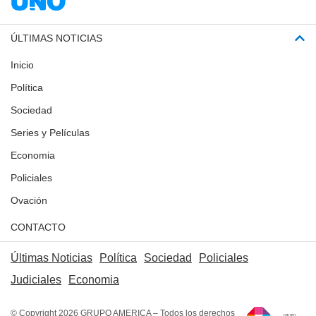
ÚLTIMAS NOTICIAS
Inicio
Política
Sociedad
Series y Películas
Economia
Policiales
Ovación
CONTACTO
Últimas Noticias
Política
Sociedad
Policiales
Judiciales
Economia
© Copyright 2026 GRUPO AMERICA – Todos los derechos