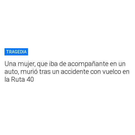
TRAGEDIA
Una mujer, que iba de acompañante en un
auto, murió tras un accidente con vuelco en
la Ruta 40