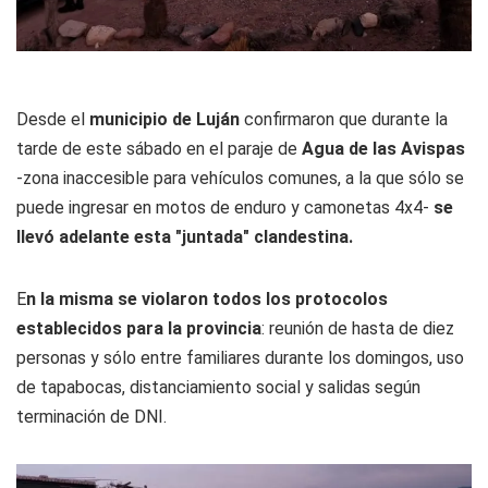
Desde el
municipio de Luján
confirmaron que durante la
tarde de este sábado en el paraje de
Agua de las Avispas
-zona inaccesible para vehículos comunes, a la que sólo se
puede ingresar en motos de enduro y camonetas 4x4-
se
llevó adelante esta "juntada" clandestina.
E
n la misma se violaron todos los protocolos
establecidos para la provincia
: reunión de hasta de diez
personas y sólo entre familiares durante los domingos, uso
de tapabocas, distanciamiento social y salidas según
terminación de DNI.