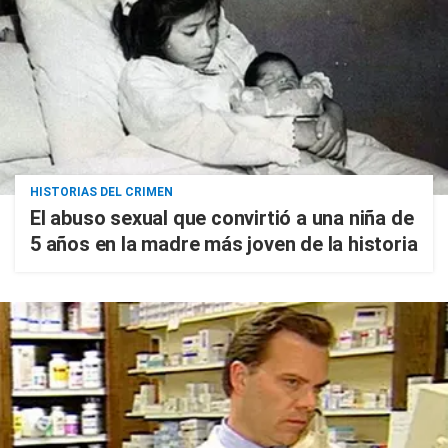
HISTORIAS DEL CRIMEN
El abuso sexual que convirtió a una niña de
5 años en la madre más joven de la historia