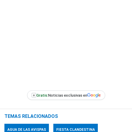
+
Gratis:
Noticias exclusivas en
TEMAS RELACIONADOS
AGUA DE LAS AVISPAS
FIESTA CLANDESTINA