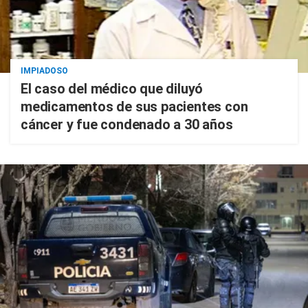
IMPIADOSO
El caso del médico que diluyó
medicamentos de sus pacientes con
cáncer y fue condenado a 30 años