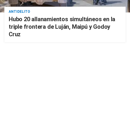
ANTIDELITO
Hubo 20 allanamientos simultáneos en la
triple frontera de Luján, Maipú y Godoy
Cruz