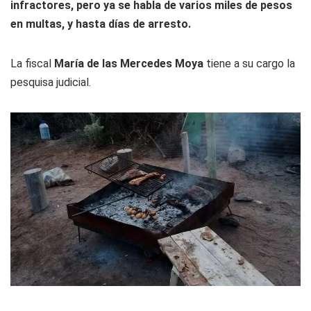
infractores, pero ya se habla de varios miles de pesos
en multas, y hasta días de arresto.
La fiscal
María de las Mercedes Moya
tiene a su cargo la
pesquisa judicial.