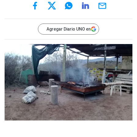
Agregar Diario UNO en