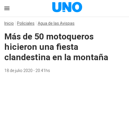
Inicio
Policiales
Agua de las Avispas
Más de 50 motoqueros
hicieron una fiesta
clandestina en la montaña
18 de julio 2020 - 20:41hs