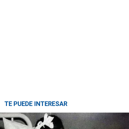
TE PUEDE INTERESAR