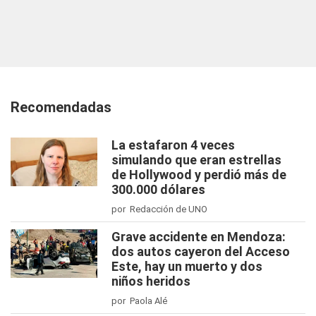
Recomendadas
La estafaron 4 veces
simulando que eran estrellas
de Hollywood y perdió más de
300.000 dólares
por Redacción de UNO
Grave accidente en Mendoza:
dos autos cayeron del Acceso
Este, hay un muerto y dos
niños heridos
por Paola Alé