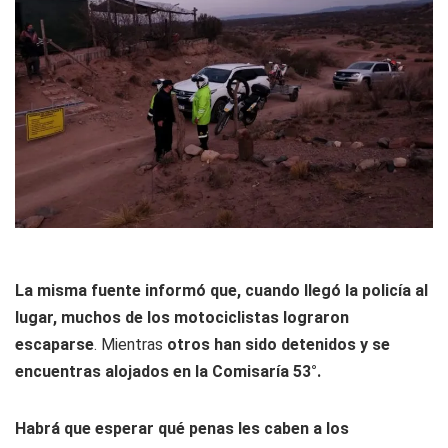
La misma fuente informó que, cuando llegó la policía al
lugar, muchos de los motociclistas lograron
escaparse
. Mientras
otros han sido detenidos y se
encuentras alojados en la Comisaría 53°.
Habrá que esperar qué penas les caben a los