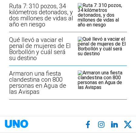
Ruta 7: 310 pozos, 34
kilómetros detonados, y
dos millones de vidas al
año en riesgo
Qué llevó a vaciar el
penal de mujeres de El
Borbollón y cuál será
su destino
Armaron una fiesta
clandestina con 800
personas en Agua de
las Avispas