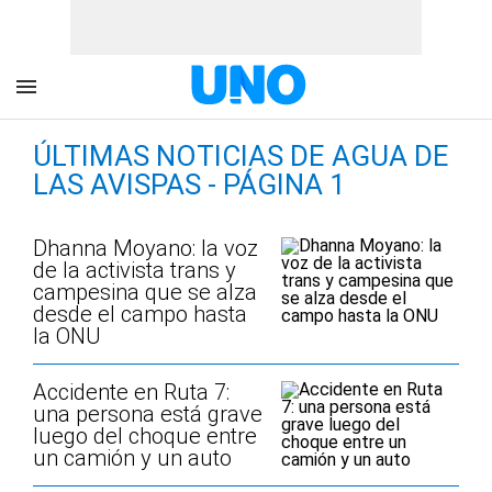
ÚLTIMAS NOTICIAS DE AGUA DE
LAS AVISPAS - PÁGINA 1
Dhanna Moyano: la voz
de la activista trans y
campesina que se alza
desde el campo hasta
la ONU
Accidente en Ruta 7:
una persona está grave
luego del choque entre
un camión y un auto