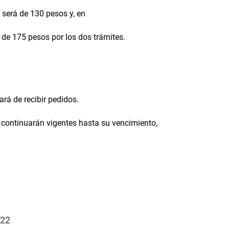
 será de 130 pesos y, en
 de 175 pesos por los dos trámites.
ará de recibir pedidos.
continuarán vigentes hasta su vencimiento,
222