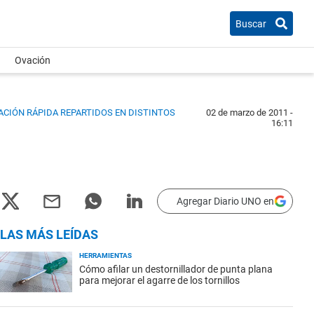
Buscar
Ovación
TACIÓN RÁPIDA REPARTIDOS EN DISTINTOS
02 de marzo de 2011 -
16:11
Agregar Diario UNO en
LAS MÁS LEÍDAS
HERRAMIENTAS
Cómo afilar un destornillador de punta plana
para mejorar el agarre de los tornillos