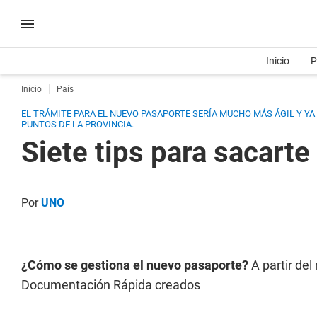
Inicio
P
Inicio
País
EL TRÁMITE PARA EL NUEVO PASAPORTE SERÍA MUCHO MÁS ÁGIL Y YA
PUNTOS DE LA PROVINCIA.
Siete tips para sacarte
Por
UNO
¿Cómo se gestiona el nuevo pasaporte?
A partir del
Documentación Rápida creados