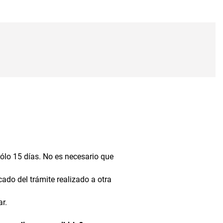
sólo 15 días. No es necesario que
icado del trámite realizado a otra
ar.