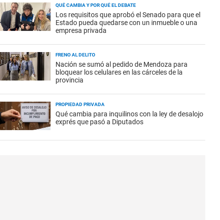
QUÉ CAMBIA Y POR QUÉ EL DEBATE
Los requisitos que aprobó el Senado para que el
Estado pueda quedarse con un inmueble o una
empresa privada
FRENO AL DELITO
Nación se sumó al pedido de Mendoza para
bloquear los celulares en las cárceles de la
provincia
PROPIEDAD PRIVADA
Qué cambia para inquilinos con la ley de desalojo
exprés que pasó a Diputados