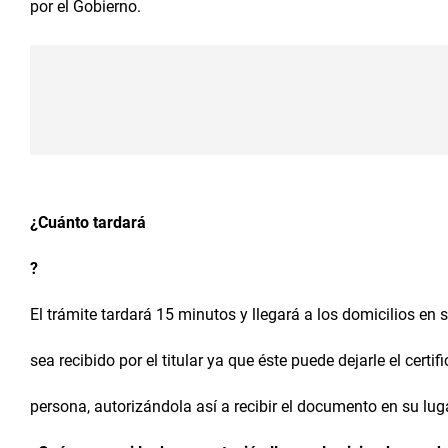
por el Gobierno.
¿Cuánto tardará
?
El trámite tardará 15 minutos y llegará a los domicilios en 
sea recibido por el titular ya que éste puede dejarle el certif
persona, autorizándola así a recibir el documento en su lug