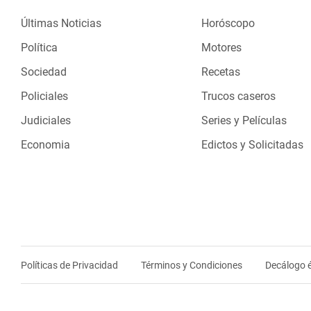
Últimas Noticias
Horóscopo
Política
Motores
Sociedad
Recetas
Policiales
Trucos caseros
Judiciales
Series y Películas
Economia
Edictos y Solicitadas
Políticas de Privacidad
Términos y Condiciones
Decálogo é