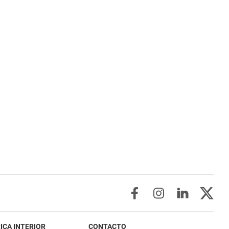
ICA INTERIOR
CONTACTO