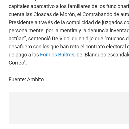
capitales abarcativo a los familiares de los funcionari
cuenta las Cloacas de Morón, el Contrabando de auto
Presidente a través de la complicidad de juzgados co
personalmente, por la mentira y la denuncia inventa
actúan", sentenció De Vido, quien dijo que "muchos de
desafuero son los que han roto el contrato electoral 
de pago a los
Fondos Buitres
; del Blanqueo escandal
Correo".
Fuente: Ambito