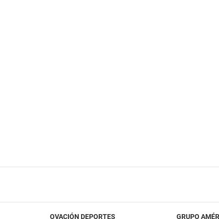
OVACIÓN DEPORTES
GRUPO AMÉR