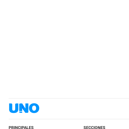
PRINCIPALES
SECCIONES