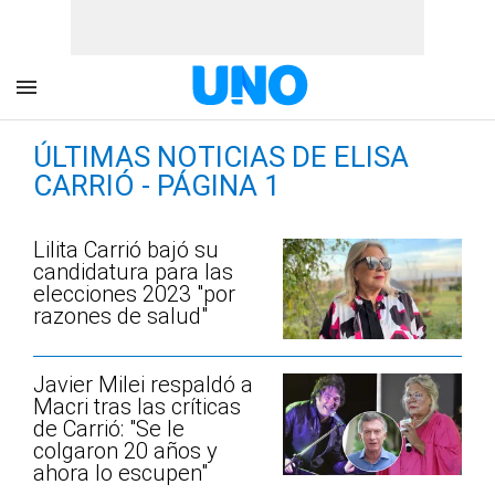
ÚLTIMAS NOTICIAS DE ELISA
CARRIÓ - PÁGINA 1
Lilita Carrió bajó su
candidatura para las
elecciones 2023 "por
razones de salud"
Javier Milei respaldó a
Macri tras las críticas
de Carrió: "Se le
colgaron 20 años y
ahora lo escupen"