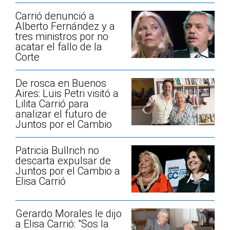
Carrió denunció a
Alberto Fernández y a
tres ministros por no
acatar el fallo de la
Corte
De rosca en Buenos
Aires: Luis Petri visitó a
Lilita Carrió para
analizar el futuro de
Juntos por el Cambio
Patricia Bullrich no
descarta expulsar de
Juntos por el Cambio a
Elisa Carrió
Gerardo Morales le dijo
a Elisa Carrió: "Sos la