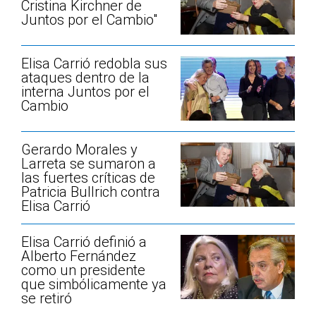
Cristina Kirchner de
Juntos por el Cambio"
Elisa Carrió redobla sus
ataques dentro de la
interna Juntos por el
Cambio
Gerardo Morales y
Larreta se sumaron a
las fuertes críticas de
Patricia Bullrich contra
Elisa Carrió
Elisa Carrió definió a
Alberto Fernández
como un presidente
que simbólicamente ya
se retiró