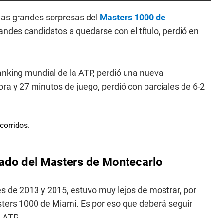
 las grandes sorpresas del
Masters 1000 de
randes candidatos a quedarse con el título, perdió en
ranking mundial de la ATP, perdió una nueva
hora y 27 minutos de juego, perdió con parciales de 6-2
nado del Masters de Montecarlo
nes de 2013 y 2015, estuvo muy lejos de mostrar, por
 Masters 1000 de Miami. Es por eso que deberá seguir
 ATP.