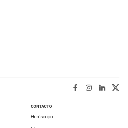
CONTACTO
Horóscopo