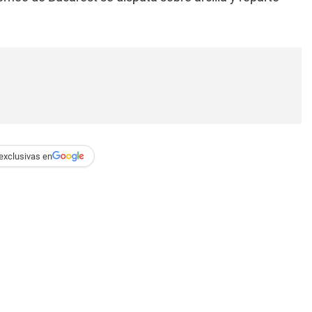
exclusivas en