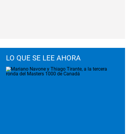
LO QUE SE LEE AHORA