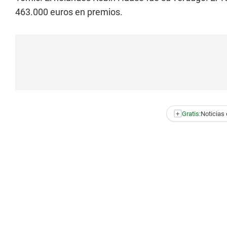
463.000 euros en premios.
+
Gratis:
Noticias 