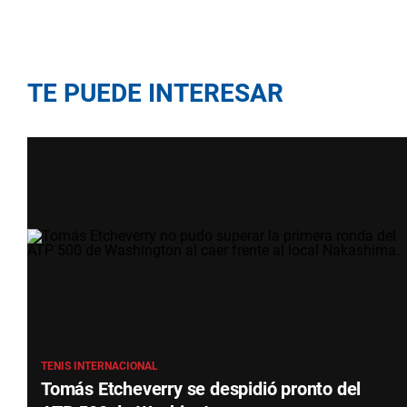
TE PUEDE INTERESAR
TENIS INTERNACIONAL
Tomás Etcheverry se despidió pronto del