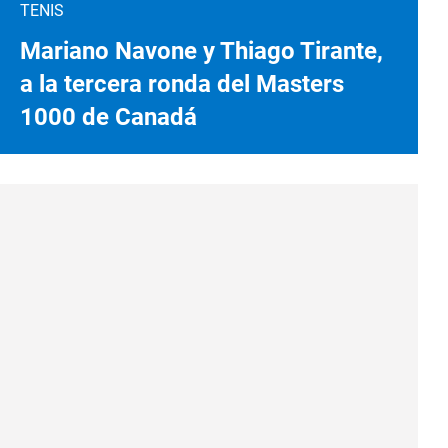
TENIS
Mariano Navone y Thiago Tirante,
a la tercera ronda del Masters
1000 de Canadá