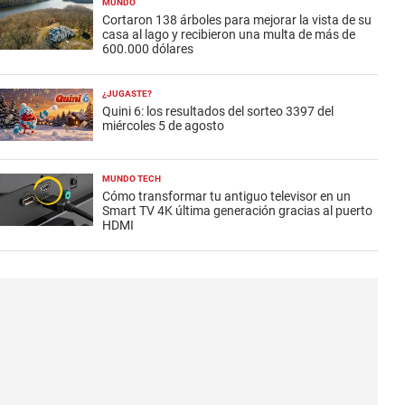
MUNDO
Cortaron 138 árboles para mejorar la vista de su
casa al lago y recibieron una multa de más de
600.000 dólares
¿JUGASTE?
Quini 6: los resultados del sorteo 3397 del
miércoles 5 de agosto
MUNDO TECH
Cómo transformar tu antiguo televisor en un
Smart TV 4K última generación gracias al puerto
HDMI