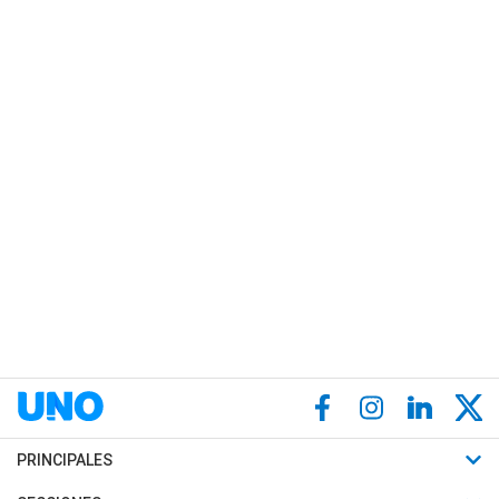
PRINCIPALES