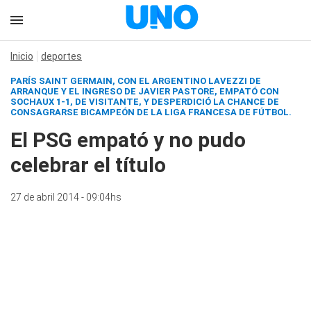
Inicio
deportes
PARÍS SAINT GERMAIN, CON EL ARGENTINO LAVEZZI DE
ARRANQUE Y EL INGRESO DE JAVIER PASTORE, EMPATÓ CON
SOCHAUX 1-1, DE VISITANTE, Y DESPERDICIÓ LA CHANCE DE
CONSAGRARSE BICAMPEÓN DE LA LIGA FRANCESA DE FÚTBOL.
El PSG empató y no pudo
celebrar el título
27 de abril 2014 - 09:04hs