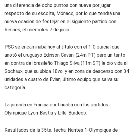
una diferencia de ocho puntos con nueve por jugar
respecto de su escolta, Mónaco, por lo que tendrá una
nueva ocasión de festejar en el siguiente partido con
Rennes, el miércoles 7 de junio.
PSG se encaminaba hoy al título con el 1-0 parcial que
anotó el uruguayo Edinson Cavani (24m.PT) pero un tanto
en contra del brasileño Thiago Silva (11m.ST) le dio vida al
Sochaux, que su ubica 18vo. y en zona de descenso con 34
unidades a cuatro de Evian, último equipo que salva su
categoría.
La jornada en Francia continuaba con los partidos
Olympique Lyon-Bastia y Lille-Burdeos.
Resultados de la 35ta. fecha: Nantes 1-Olympique de