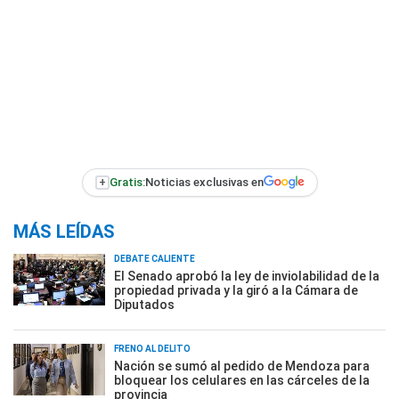
+
Gratis:
Noticias exclusivas en
MÁS LEÍDAS
DEBATE CALIENTE
El Senado aprobó la ley de inviolabilidad de la
propiedad privada y la giró a la Cámara de
Diputados
FRENO AL DELITO
Nación se sumó al pedido de Mendoza para
bloquear los celulares en las cárceles de la
provincia