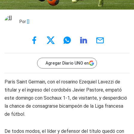
Por
[]
Agregar Diario UNO en
París Saint Germain, con el rosarino Ezequiel Lavezzi de
titular y el ingreso del cordobés Javier Pastore, empató
este domingo con Sochaux 1-1, de visitante, y desperdició
la chance de consagrarse bicampeón de la Liga francesa
de fútbol.
De todos modos, el líder y defensor del título quedó con