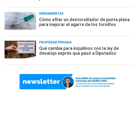
HERRAMIENTAS
Cómo afilar un destornillador de punta plana
para mejorar el agarre de los tornillos
PROPIEDAD PRIVADA
Qué cambia para inquilinos con la ley de
desalojo exprés que pasó a Diputados