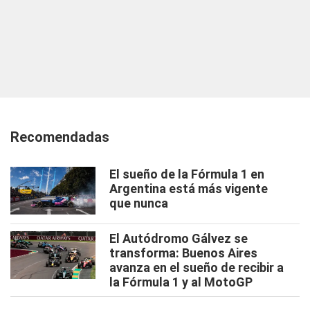
Recomendadas
El sueño de la Fórmula 1 en
Argentina está más vigente
que nunca
El Autódromo Gálvez se
transforma: Buenos Aires
avanza en el sueño de recibir a
la Fórmula 1 y al MotoGP