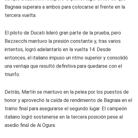
Bagnaia superara a ambos para colocarse al frente en la
tercera vuelta.
El piloto de Ducati lideró gran parte de la prueba, pero
Bezzecchi mantuvo la presión constante y, tras varios
intentos, logró adelantarlo en la vuelta 14. Desde
entonces, el italiano impuso un ritmo superior y consolidó
una ventaja que resultó definitiva para quedarse con el
triunfo.
Detrás, Martín se mantuvo en la pelea por los puestos de
honor y aprovechó la caída de rendimiento de Bagnaia en el
tramo final para asegurarse el segundo lugar. El campeón
italiano logró sostenerse en la tercera posición pese al
asedio final de Ai Ogura.