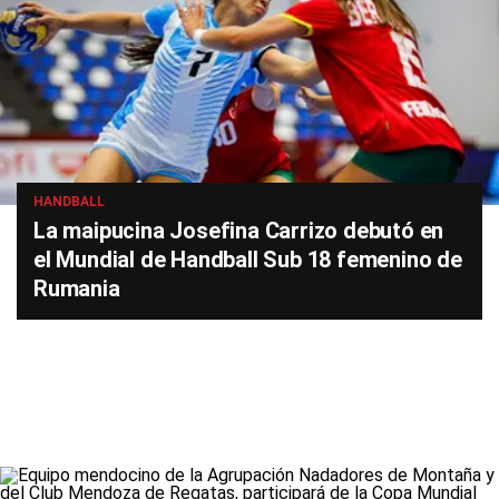
HANDBALL
La maipucina Josefina Carrizo debutó en
el Mundial de Handball Sub 18 femenino de
Rumania