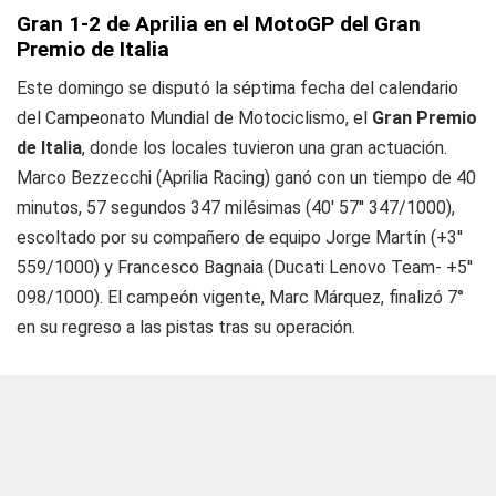
Gran 1-2 de Aprilia en el MotoGP del Gran
Premio de Italia
Este domingo se disputó la séptima fecha del calendario
del Campeonato Mundial de Motociclismo, el
Gran Premio
de Italia
, donde los locales tuvieron una gran actuación.
Marco Bezzecchi (Aprilia Racing) ganó con un tiempo de 40
minutos, 57 segundos 347 milésimas (40' 57'' 347/1000),
escoltado por su compañero de equipo Jorge Martín (+3''
559/1000) y Francesco Bagnaia (Ducati Lenovo Team- +5''
098/1000). El campeón vigente, Marc Márquez, finalizó 7°
en su regreso a las pistas tras su operación.