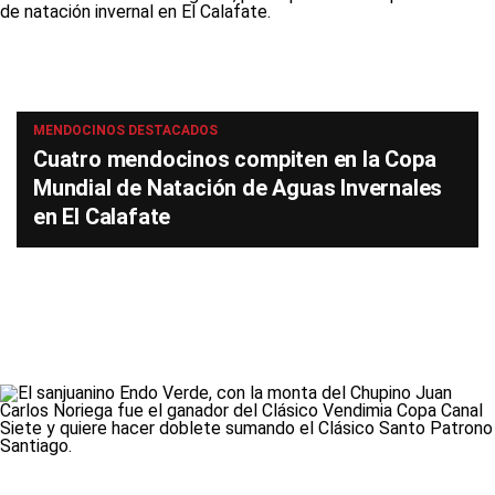
MENDOCINOS DESTACADOS
Cuatro mendocinos compiten en la Copa
Mundial de Natación de Aguas Invernales
en El Calafate