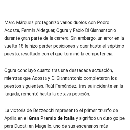
Marc Márquez protagonizó varios duelos con Pedro
Acosta, Fermín Aldeguer, Ogura y Fabio Di Giannantonio
durante gran parte de la carrera. Sin embargo, un error en la
vuelta 18 le hizo perder posiciones y caer hasta el séptimo
puesto, resultado con el que terminó la competencia.
Ogura concluyó cuarto tras una destacada actuación,
mientras que Acosta y Di Giannantonio completaron los
puestos siguientes. Raúl Fernández, tras su incidente en la
largada, remontó hasta la octava posición.
La victoria de Bezzecchi representó el primer triunfo de
Aprilia en el
Gran Premio de Italia
y significó un duro golpe
para Ducati en Mugello, uno de sus escenarios más