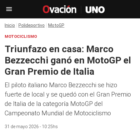
Inicio
Polideportivo
MotoGP
MOTOCICLISMO
Triunfazo en casa: Marco
Bezzecchi ganó en MotoGP el
Gran Premio de Italia
El piloto italiano Marco Bezzecchi se hizo
fuerte de local y se quedó con el Gran Premio
de Italia de la categoría MotoGP del
Campeonato Mundial de Motociclismo
31 de mayo 2026 - 10:25hs