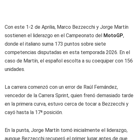
Con este 1-2 de Aprilia, Marco Bezzecchi y Jorge Martín
sostienen el liderazgo en el Campeonato del
MotoGP
,
donde el italiano suma 173 puntos sobre siete
competencias disputadas en esta temporada 2026. En el
caso de Martín, el español escolta a su coequiper con 156
unidades.
La carrera comenzó con un error de Raúl Fernández,
vencedor de la Carrera Sprint, quien frenó demasiado tarde
en la primera curva, estuvo cerca de tocar a Bezzecchi y
cayó hasta la 17ª posición.
En la punta, Jorge Martín tomó inicialmente el liderazgo,
aunque Bezzecchi recuperó el primer lugar antes de que