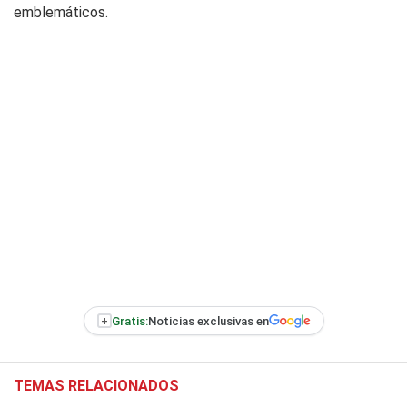
emblemáticos.
+
Gratis:
Noticias exclusivas en
TEMAS RELACIONADOS