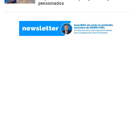
pensionados