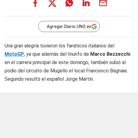
Agregar Diario UNO en
Una gran alegría tuvieron los fanáticos italianos del
MotoGP
, ya que además del triunfo de
Marco Bezzecchi
en el carrera principal de este domingo, también subió al
podio del circuito de Mugello el local Francesco Bagnaia.
Segundo resultó el español Jorge Martín.