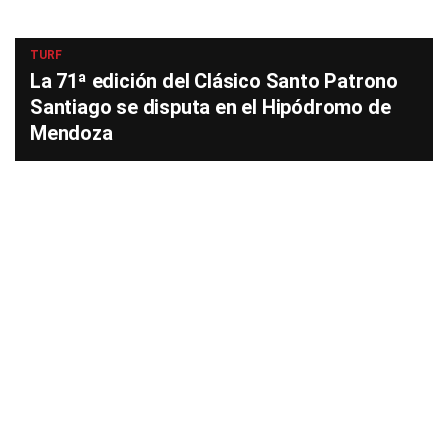
TURF
La 71ª edición del Clásico Santo Patrono
Santiago se disputa en el Hipódromo de
Mendoza