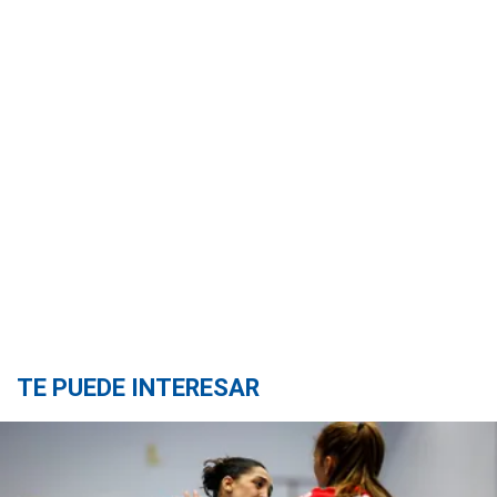
TE PUEDE INTERESAR