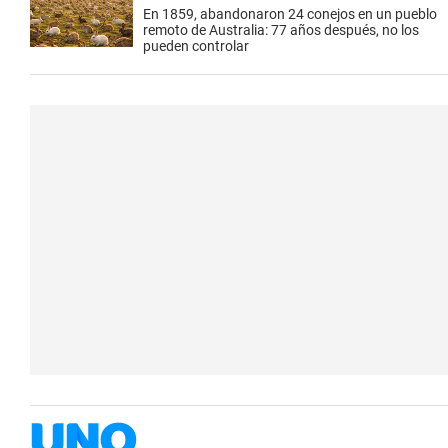
En 1859, abandonaron 24 conejos en un pueblo
remoto de Australia: 77 años después, no los
pueden controlar