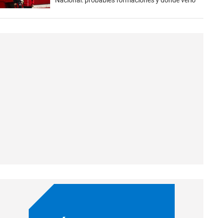
Nacional: probables formaciones y dónde verlo