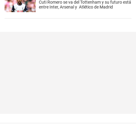
Cuti Romero se va del Tottenham y su futuro está
entre Inter, Arsenal y Atlético de Madrid