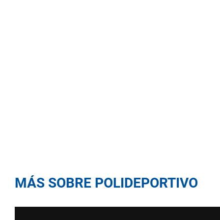
MÁS SOBRE POLIDEPORTIVO