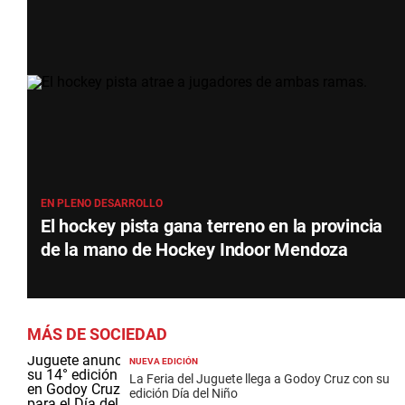
EN PLENO DESARROLLO
El hockey pista gana terreno en la provincia
de la mano de Hockey Indoor Mendoza
MÁS DE SOCIEDAD
NUEVA EDICIÓN
La Feria del Juguete llega a Godoy Cruz con su
edición Día del Niño