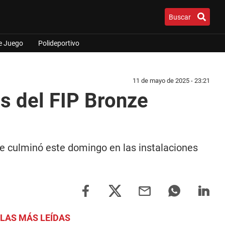
Buscar
e Juego
Polideportivo
11 de mayo de 2025 - 23:21
s del FIP Bronze
 culminó este domingo en las instalaciones
LAS MÁS LEÍDAS