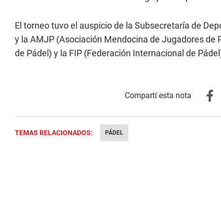
El torneo tuvo el auspicio de la Subsecretaría de Dep
y la AMJP (Asociación Mendocina de Jugadores de Pá
de Pádel) y la FIP (Federación Internacional de Pádel
TEMAS RELACIONADOS:
PÁDEL