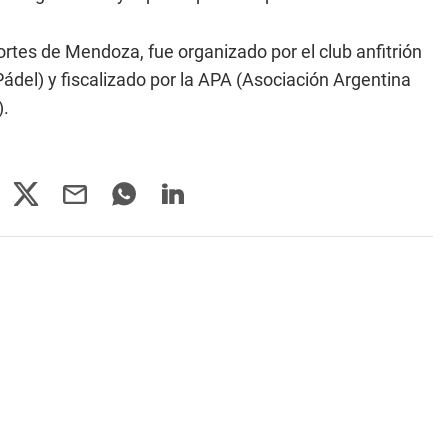
ortes de Mendoza, fue organizado por el club anfitrión
del) y fiscalizado por la APA (Asociación Argentina
).