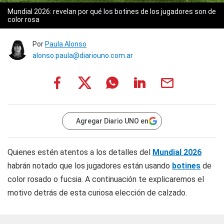
Mundial 2026: revelan por qué los botines de los jugadores son de
color rosa
Por
Paula Alonso
alonso.paula@diariouno.com.ar
Agregar Diario UNO en
Quienes estén atentos a los detalles del
Mundial 2026
habrán notado que los jugadores están usando
botines
de
color rosado o fucsia. A continuación te explicaremos el
motivo detrás de esta curiosa elección de calzado.