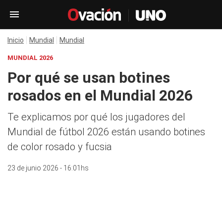
Inicio
Mundial
Mundial
MUNDIAL 2026
Por qué se usan botines
rosados en el Mundial 2026
Te explicamos por qué los jugadores del
Mundial de fútbol 2026 están usando botines
de color rosado y fucsia
23 de junio 2026 - 16:01hs