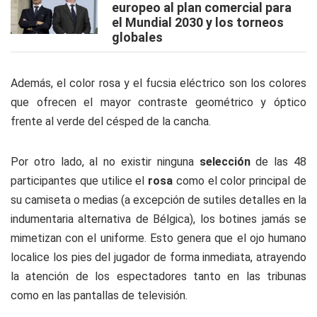
europeo al plan comercial para
el Mundial 2030 y los torneos
globales
Además, el color rosa y el fucsia eléctrico son los colores
que ofrecen el mayor contraste geométrico y óptico
frente al verde del césped de la cancha.
Por otro lado, al no existir ninguna
selección
de las 48
participantes que utilice el
rosa
como el color principal de
su camiseta o medias (a excepción de sutiles detalles en la
indumentaria alternativa de Bélgica), los botines jamás se
mimetizan con el uniforme. Esto genera que el ojo humano
localice los pies del jugador de forma inmediata, atrayendo
la atención de los espectadores tanto en las tribunas
como en las pantallas de televisión.