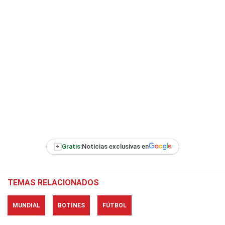
+
Gratis:
Noticias exclusivas en
TEMAS RELACIONADOS
MUNDIAL
BOTINES
FÚTBOL