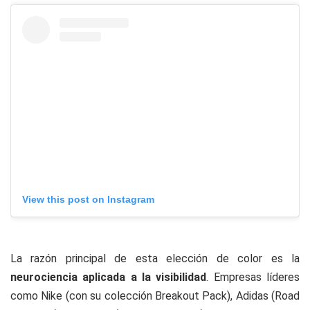
View this post on Instagram
La razón principal de esta elección de color es la
neurociencia aplicada a la visibilidad
. Empresas líderes
como Nike (con su colección
Breakout Pack
), Adidas (
Road