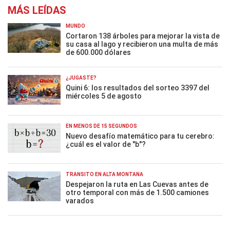
MÁS LEÍDAS
MUNDO
Cortaron 138 árboles para mejorar la vista de
su casa al lago y recibieron una multa de más
de 600.000 dólares
¿JUGASTE?
Quini 6: los resultados del sorteo 3397 del
miércoles 5 de agosto
EN MENOS DE 15 SEGUNDOS
Nuevo desafío matemático para tu cerebro:
¿cuál es el valor de "b"?
TRÁNSITO EN ALTA MONTAÑA
Despejaron la ruta en Las Cuevas antes de
otro temporal con más de 1.500 camiones
varados