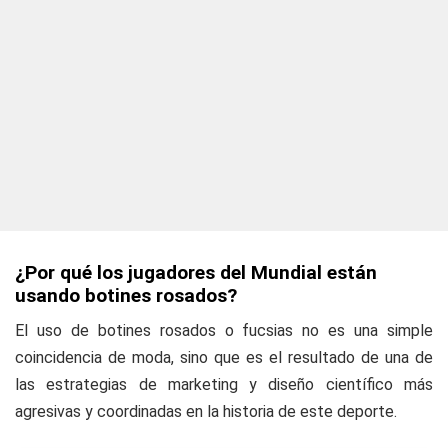
¿Por qué los jugadores del Mundial están
usando botines rosados?
El uso de botines rosados o fucsias no es una simple
coincidencia de moda, sino que es el resultado de una de
las estrategias de marketing y diseño científico más
agresivas y coordinadas en la historia de este deporte.