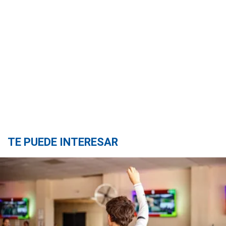
TE PUEDE INTERESAR