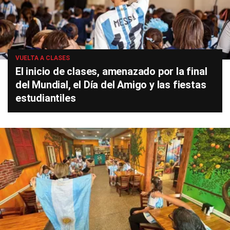
VUELTA A CLASES
El inicio de clases, amenazado por la final
del Mundial, el Día del Amigo y las fiestas
estudiantiles