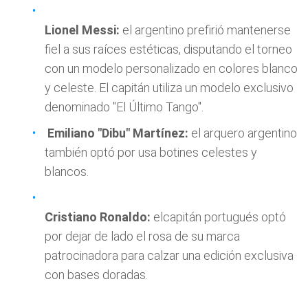
Lionel Messi:
el argentino prefirió mantenerse
fiel a sus raíces estéticas, disputando el torneo
con un modelo personalizado en colores blanco
y celeste. El capitán utiliza un modelo exclusivo
denominado "El Último Tango".
Emiliano "Dibu" Martínez:
el arquero argentino
también optó por usa botines celestes y
blancos.
Cristiano Ronaldo:
elcapitán portugués optó
por dejar de lado el rosa de su marca
patrocinadora para calzar una edición exclusiva
con bases doradas.