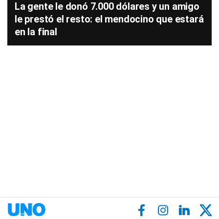
La gente le donó 7.000 dólares y un amigo
le prestó el resto: el mendocino que estará
en la final