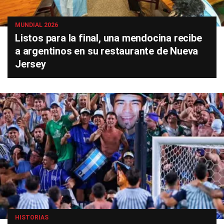
MUNDIAL 2026
Listos para la final, una mendocina recibe
a argentinos en su restaurante de Nueva
Jersey
HISTORIAS