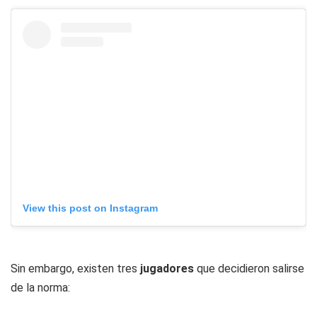
View this post on Instagram
Sin embargo, existen tres
jugadores
que decidieron salirse
de la norma: