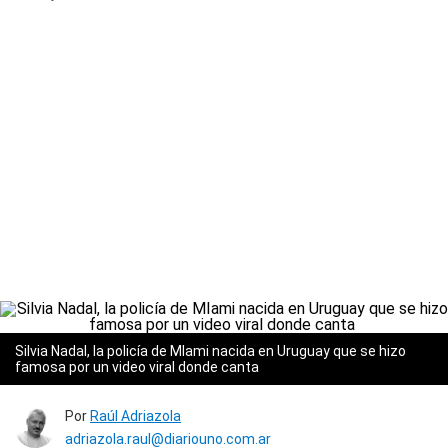
Silvia Nadal, la policía de MIami nacida en Uruguay que se hizo
famosa por un video viral donde canta
Por
Raúl Adriazola
adriazola.raul@diariouno.com.ar