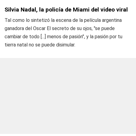
Silvia Nadal, la policía de Miami del video viral
Tal como lo sintetizó la escena de la película argentina
ganadora del Oscar
El secreto de su ojos
, "se puede
cambiar de todo [...] menos de pasión", y la pasión por tu
tierra natal no se puede disimular.