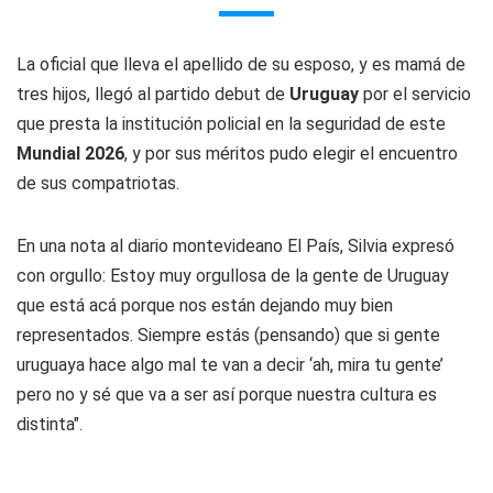
La oficial que lleva el apellido de su esposo, y es mamá de
tres hijos, llegó al partido debut de
Uruguay
por el servicio
que presta la institución policial en la seguridad de este
Mundial 2026
, y por sus méritos pudo elegir el encuentro
de sus compatriotas.
En una nota al diario montevideano El País, Silvia expresó
con orgullo: Estoy muy orgullosa de la gente de Uruguay
que está acá porque nos están dejando muy bien
representados. Siempre estás (pensando) que si gente
uruguaya hace algo mal te van a decir ‘ah, mira tu gente’
pero no y sé que va a ser así porque nuestra cultura es
distinta".