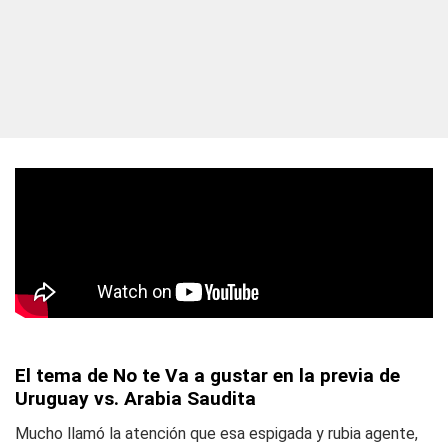
El tema de No te Va a gustar en la previa de
Uruguay vs. Arabia Saudita
Mucho llamó la atención que esa espigada y rubia agente,