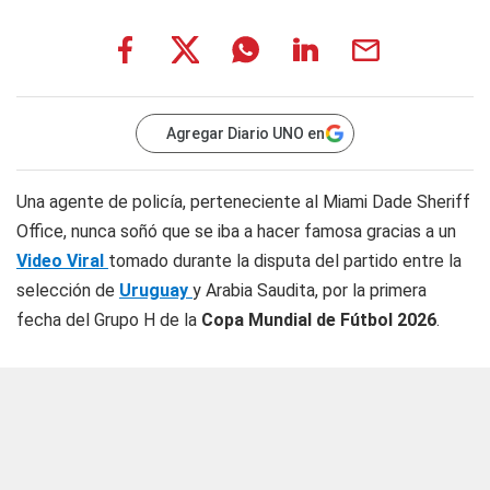
Agregar Diario UNO en
Una agente de policía, perteneciente al
Miami Dade Sheriff
Office
, nunca soñó que se iba a hacer famosa gracias a un
Video Viral
tomado durante la disputa del partido entre la
selección de
Uruguay
y Arabia Saudita, por la primera
fecha del Grupo H de la
Copa Mundial de Fútbol
2026
.