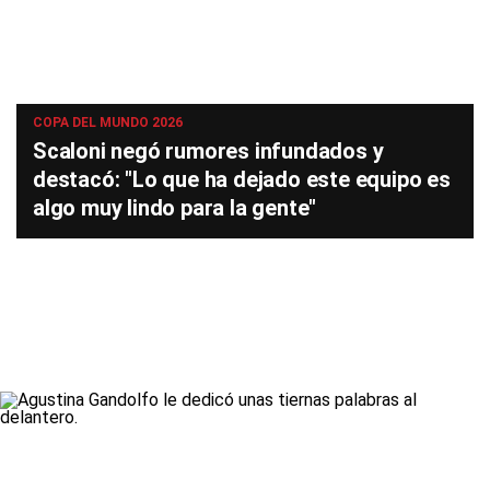
COPA DEL MUNDO 2026
Scaloni negó rumores infundados y
destacó: "Lo que ha dejado este equipo es
algo muy lindo para la gente"