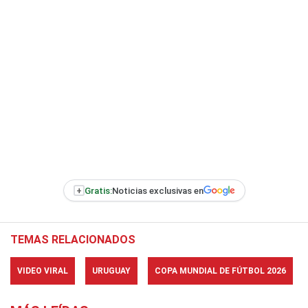
+
Gratis:
Noticias exclusivas en
TEMAS RELACIONADOS
VIDEO VIRAL
URUGUAY
COPA MUNDIAL DE FÚTBOL 2026