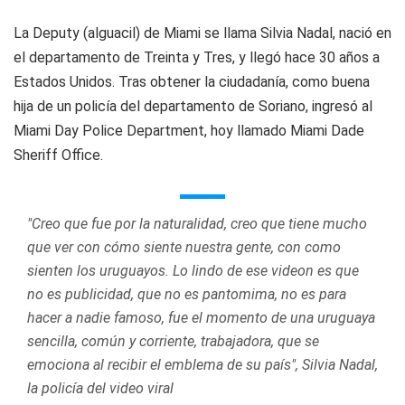
La
Deputy
(alguacil) de Miami se llama Silvia Nadal, nació en
el departamento de Treinta y Tres, y llegó hace 30 años a
Estados Unidos. Tras obtener la ciudadanía, como buena
hija de un policía del departamento de Soriano, ingresó al
Miami Day Police Department
, hoy llamado
Miami Dade
Sheriff Office
.
"Creo que fue por la naturalidad, creo que tiene mucho
que ver con cómo siente nuestra gente, con como
sienten los uruguayos. Lo lindo de ese videon es que
no es publicidad, que no es pantomima, no es para
hacer a nadie famoso, fue el momento de una uruguaya
sencilla, común y corriente, trabajadora, que se
emociona al recibir el emblema de su país", Silvia Nadal,
la policía del video viral