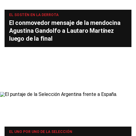
EL SOSTÉN EN LA DERROTA
El conmovedor mensaje de la mendocina
Agustina Gandolfo a Lautaro Martínez
luego de la final
EL UNO POR UNO DE LA SELECCIÓN