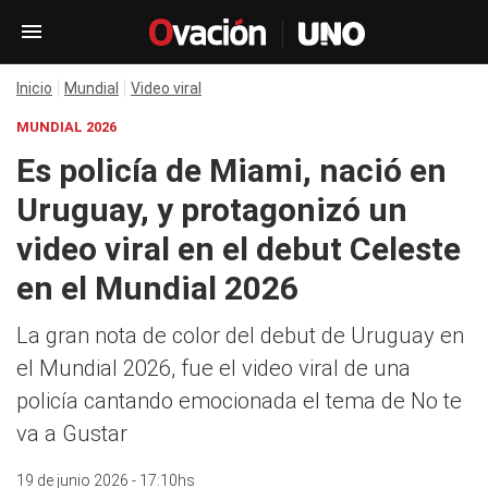
Inicio
Mundial
Video viral
MUNDIAL 2026
Es policía de Miami, nació en
Uruguay, y protagonizó un
video viral en el debut Celeste
en el Mundial 2026
La gran nota de color del debut de Uruguay en
el Mundial 2026, fue el video viral de una
policía cantando emocionada el tema de No te
va a Gustar
19 de junio 2026 - 17:10hs