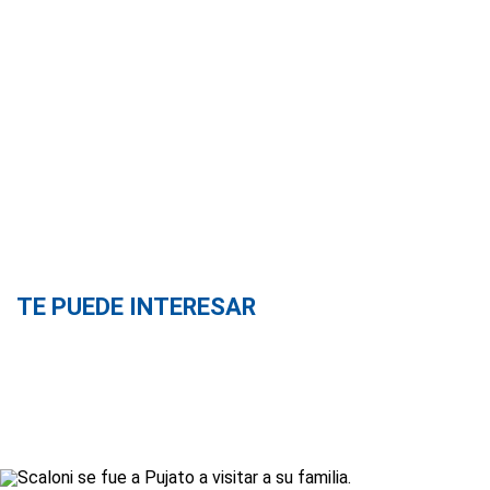
TE PUEDE INTERESAR