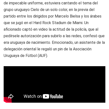
de impecable uniforme, estuviera cantando el tema del
grupo uruguayo
Cielo de un solo color,
en la previa del
partido entre los dirigidos por Marcelo Bielsa y los árabes
que se jugó en el
Hard Rock Stadium
de Miami. Un
aficionado captó en video la actitud de la policía, que al
pedírsele autorización para subirlo a las redes, confesó que
era uruguaya de nacimiento. Emocionado, un asistente de la
delegación oriental le regaló un pin de la Asociación
Uruguaya de Fútbol (AUF).