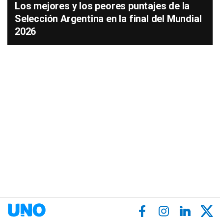
Los mejores y los peores puntajes de la
Selección Argentina en la final del Mundial
2026