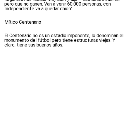
pero que no ganen. Van a venir 60.000 personas, con
Independiente va a quedar chico”.
Mítico Centenario
El Centenario no es un estadio imponente, lo denominan el
monumento del fútbol pero tiene estructuras viejas. Y
claro, tiene sus buenos años.