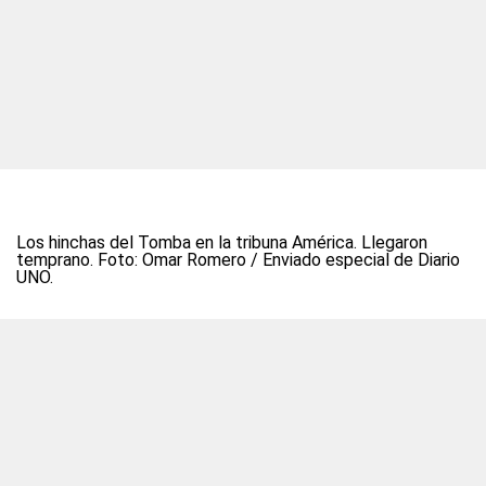
Los hinchas del Tomba en la tribuna América. Llegaron
temprano. Foto: Omar Romero / Enviado especial de Diario
UNO.