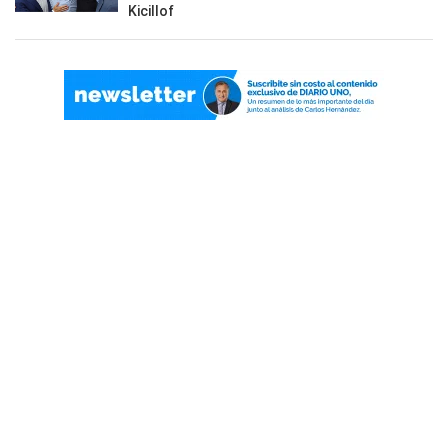
Kicillof