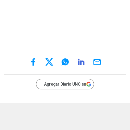
Agregar Diario UNO en