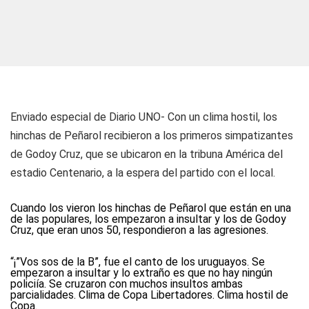
Enviado especial de Diario UNO-
Con un clima hostil, los
hinchas de Peñarol recibieron a los primeros simpatizantes
de Godoy Cruz, que se ubicaron en la tribuna América del
estadio Centenario, a la espera del partido con el local.
Cuando los vieron los hinchas de Peñarol que están en una
de las populares, los empezaron a insultar y los de Godoy
Cruz, que eran unos 50, respondieron a las agresiones.
“¡”Vos sos de la B”, fue el canto de los uruguayos. Se
empezaron a insultar y lo extraño es que no hay ningún
policiía. Se cruzaron con muchos insultos ambas
parcialidades. Clima de Copa Libertadores. Clima hostil de
Copa.