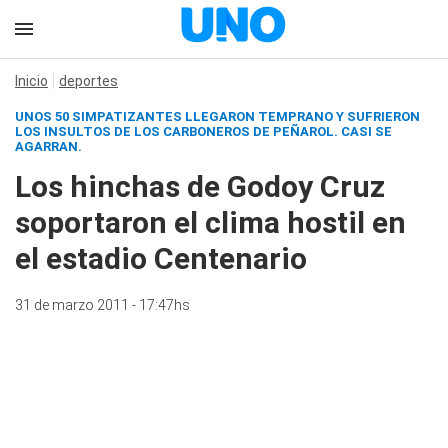
Inicio
deportes
UNOS 50 SIMPATIZANTES LLEGARON TEMPRANO Y SUFRIERON
LOS INSULTOS DE LOS CARBONEROS DE PEÑAROL. CASI SE
AGARRAN.
Los hinchas de Godoy Cruz
soportaron el clima hostil en
el estadio Centenario
31 de marzo 2011 - 17:47hs