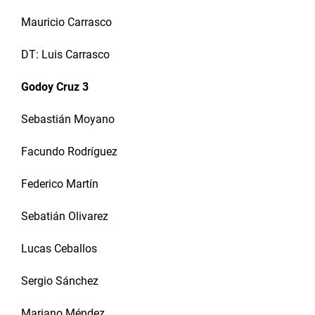
Mauricio Carrasco
DT: Luis Carrasco
Godoy Cruz 3
Sebastián Moyano
Facundo Rodríguez
Federico Martín
Sebatián Olivarez
Lucas Ceballos
Sergio Sánchez
Mariano Méndez