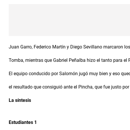
Juan Garro, Federico Martín y Diego Sevillano marcaron los
Tomba, mientras que Gabriel Peñalba hizo el tanto para el 
El equipo conducido por Salomón jugó muy bien y eso qued
el resultado que consiguió ante el Pincha, que fue justo por 
La síntesis
Estudiantes 1