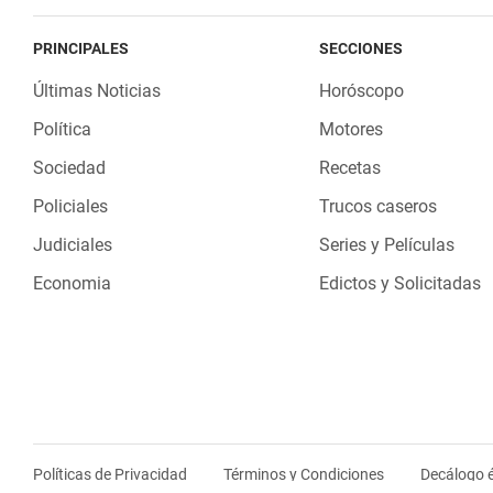
PRINCIPALES
SECCIONES
Últimas Noticias
Horóscopo
Política
Motores
Sociedad
Recetas
Policiales
Trucos caseros
Judiciales
Series y Películas
Economia
Edictos y Solicitadas
Políticas de Privacidad
Términos y Condiciones
Decálogo é