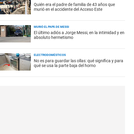
Quién era el padre de familia de 43 años que
murió en el accidente del Acceso Este
MURIÓ EL PAPÁ DE MESSI
El último adiós a Jorge Messi, en la intimidad y en
absoluto hermetismo
ELECTRODOMÉSTICOS
No es para guardar las ollas: qué significa y para
qué se usa la parte baja del horno