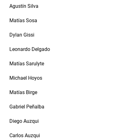
Agustín Silva
Matías Sosa
Dylan Gissi
Leonardo Delgado
Matías Sarulyte
Michael Hoyos
Matías Birge
Gabriel Peñalba
Diego Auzqui
Carlos Auzqui