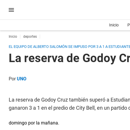
Inicio
P
Inicio
deportes
EL EQUIPO DE ALBERTO SALOMÓN SE IMPUSO POR 3 A 1 A ESTUDIANTES
La reserva de Godoy Cr
Por
UNO
La reserva de Godoy Cruz también superó a Estudiant
ganaron 3 a 1 en el predio de City Bell, en un partido 
domingo por la mañana.