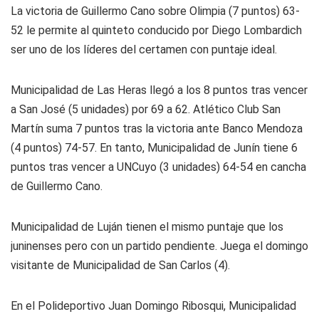
La victoria de Guillermo Cano sobre Olimpia (7 puntos) 63-
52 le permite al quinteto conducido por Diego Lombardich
ser uno de los líderes del certamen con puntaje ideal.
Municipalidad de Las Heras llegó a los 8 puntos tras vencer
a San José (5 unidades) por 69 a 62. Atlético Club San
Martín suma 7 puntos tras la victoria ante Banco Mendoza
(4 puntos) 74-57. En tanto, Municipalidad de Junín tiene 6
puntos tras vencer a UNCuyo (3 unidades) 64-54 en cancha
de Guillermo Cano.
Municipalidad de Luján tienen el mismo puntaje que los
juninenses pero con un partido pendiente. Juega el domingo
visitante de Municipalidad de San Carlos (4).
En el Polideportivo Juan Domingo Ribosqui, Municipalidad