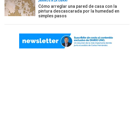
¡MANOS A LA OBRA!
Cómo arreglar una pared de casa con la
pintura descascarada por la humedad en
simples pasos