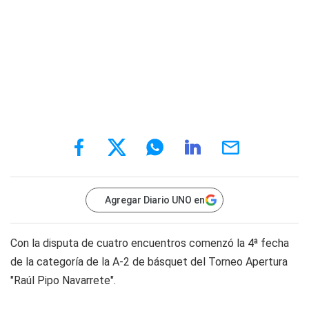
Agregar Diario UNO en
Con la disputa de cuatro encuentros comenzó la 4ª fecha
de la categoría de la A-2 de básquet del Torneo Apertura
"Raúl Pipo Navarrete".