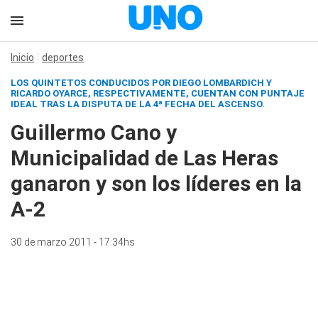
Inicio
deportes
LOS QUINTETOS CONDUCIDOS POR DIEGO LOMBARDICH Y
RICARDO OYARCE, RESPECTIVAMENTE, CUENTAN CON PUNTAJE
IDEAL TRAS LA DISPUTA DE LA 4ª FECHA DEL ASCENSO.
Guillermo Cano y
Municipalidad de Las Heras
ganaron y son los líderes en la
A-2
30 de marzo 2011 - 17:34hs