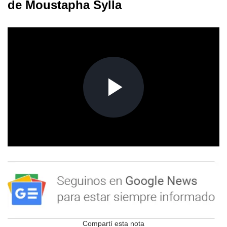
de Moustapha Sylla