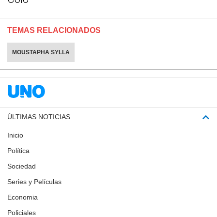
TEMAS RELACIONADOS
MOUSTAPHA SYLLA
ÚLTIMAS NOTICIAS
Inicio
Política
Sociedad
Series y Películas
Economia
Policiales