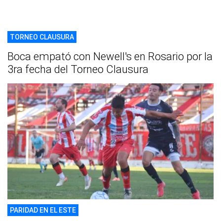
TORNEO CLAUSURA
Boca empató con Newell's en Rosario por la
3ra fecha del Torneo Clausura
PARIDAD EN EL ESTE