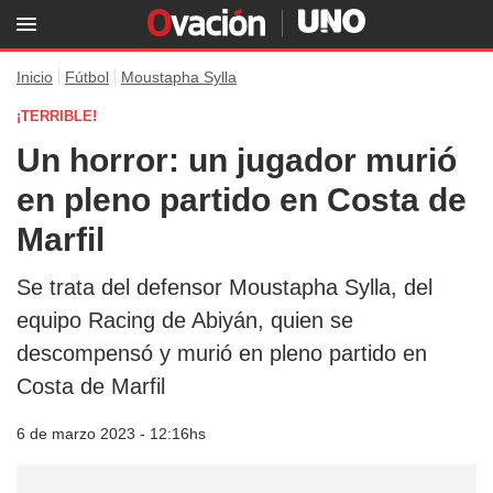
Inicio
Fútbol
Moustapha Sylla
¡TERRIBLE!
Un horror: un jugador murió
en pleno partido en Costa de
Marfil
Se trata del defensor Moustapha Sylla, del
equipo Racing de Abiyán, quien se
descompensó y murió en pleno partido en
Costa de Marfil
6 de marzo 2023 - 12:16hs