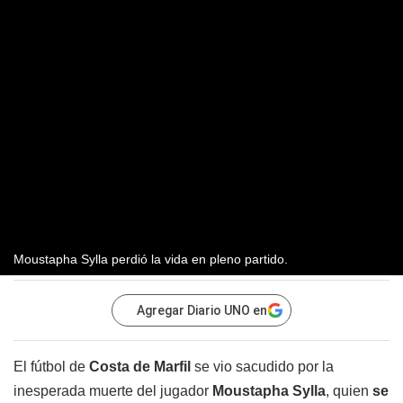
Moustapha Sylla perdió la vida en pleno partido.
Agregar Diario UNO en
El fútbol de
Costa de Marfil
se vio sacudido por la
inesperada muerte del jugador
Moustapha Sylla
, quien
se