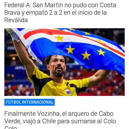
Federal A: San Martín no pudo con Costa
Brava y empató 2 a 2 en el inicio de la
Reválida
FÚTBOL INTERNACIONAL
Finalmente Vozinha, el arquero de Cabo
Verde, viajó a Chile para sumarse al Colo
Colo