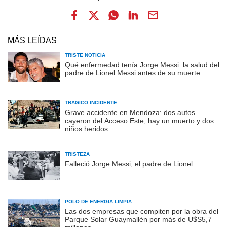
MÁS LEÍDAS
TRISTE NOTICIA
Qué enfermedad tenía Jorge Messi: la salud del
padre de Lionel Messi antes de su muerte
TRÁGICO INCIDENTE
Grave accidente en Mendoza: dos autos
cayeron del Acceso Este, hay un muerto y dos
niños heridos
TRISTEZA
Falleció Jorge Messi, el padre de Lionel
POLO DE ENERGÍA LIMPIA
Las dos empresas que compiten por la obra del
Parque Solar Guaymallén por más de U$S5,7