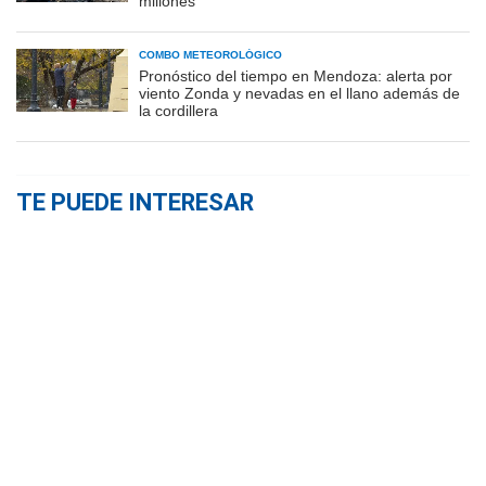
millones
COMBO METEOROLÓGICO
Pronóstico del tiempo en Mendoza: alerta por
viento Zonda y nevadas en el llano además de
la cordillera
TE PUEDE INTERESAR