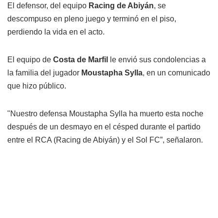
El defensor, del equipo
Racing de Abiyán
, se
descompuso en pleno juego y terminó en el piso,
perdiendo la vida en el acto.
El equipo de
Costa de Marfil
le envió sus condolencias a
la familia del jugador
Moustapha Sylla
, en un comunicado
que hizo público.
"Nuestro defensa Moustapha Sylla ha muerto esta noche
después de un desmayo en el césped durante el partido
entre el RCA (Racing de Abiyán) y el Sol FC”, señalaron.