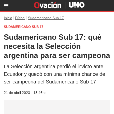
Inicio
Fútbol
Sudamericano Sub 17
SUDAMERICANO SUB 17
Sudamericano Sub 17: qué
necesita la Selección
argentina para ser campeona
La Selección argentina perdió el invicto ante
Ecuador y quedó con una mínima chance de
ser campeona del Sudamericano Sub 17
21 de abril 2023 - 13:46hs