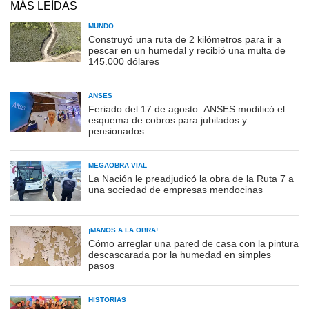
MÁS LEÍDAS
MUNDO
Construyó una ruta de 2 kilómetros para ir a
pescar en un humedal y recibió una multa de
145.000 dólares
ANSES
Feriado del 17 de agosto: ANSES modificó el
esquema de cobros para jubilados y
pensionados
MEGAOBRA VIAL
La Nación le preadjudicó la obra de la Ruta 7 a
una sociedad de empresas mendocinas
¡MANOS A LA OBRA!
Cómo arreglar una pared de casa con la pintura
descascarada por la humedad en simples
pasos
HISTORIAS