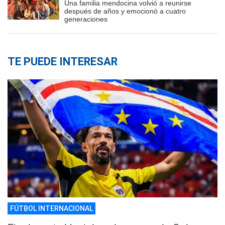
Una familia mendocina volvió a reunirse
después de años y emocionó a cuatro
generaciones
TE PUEDE INTERESAR
FÚTBOL INTERNACIONAL