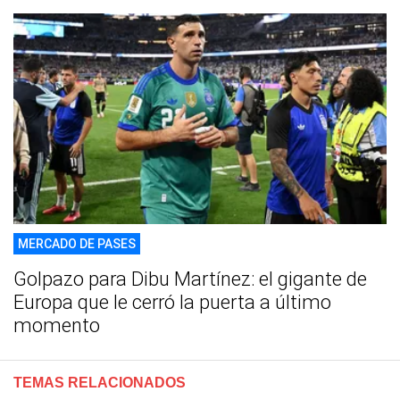
MERCADO DE PASES
Golpazo para Dibu Martínez: el gigante de
Europa que le cerró la puerta a último
momento
TEMAS RELACIONADOS