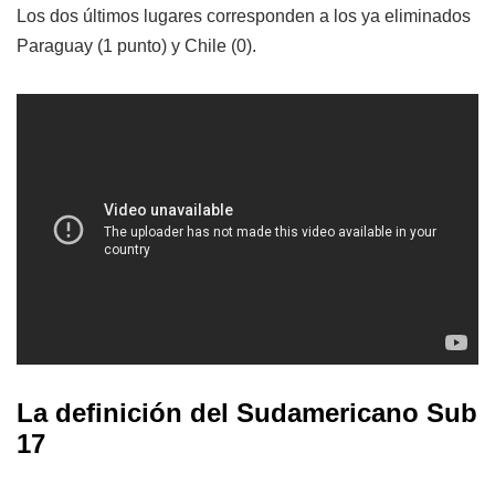
Los dos últimos lugares corresponden a los ya eliminados
Paraguay (1 punto) y Chile (0).
La definición del Sudamericano Sub
17