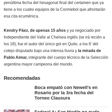
penúltima fecha del hexagonal final del certamen que ya
tiene a los cuatro equipos de la Conmebol que afrontarán
esa cita ecuménica.
Kendry Páez, de apenas 15 años
y ya negociado por
Independiente del Valle al Chelsea inglés (se irá recién a
los 18), fue el autor del único gol en Quito, a los 6' del
cotejo disputado bajo una intensa lluvia y
la mirada de
Pablo Aimar,
integrante del cuerpo técnico de la Selección
argentina mayor campeona del mundo.
Recomendadas
Boca empató con Newell's en
Rosario por la 3ra fecha del
Torneo Clausura