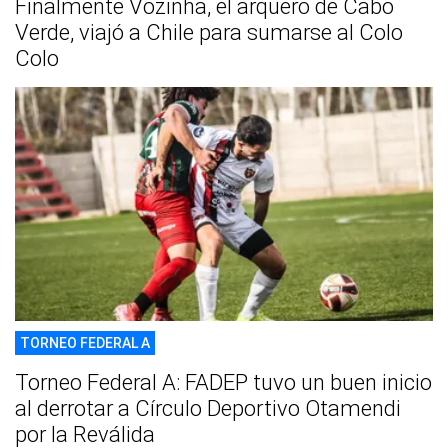
Finalmente Vozinha, el arquero de Cabo
Verde, viajó a Chile para sumarse al Colo
Colo
TORNEO FEDERAL A
Torneo Federal A: FADEP tuvo un buen inicio
al derrotar a Círculo Deportivo Otamendi
por la Reválida