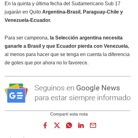
En la quinta y última fecha del Sudamericano Sub 17
jugarán en Quito
Argentina-Brasil, Paraguay-Chile y
Venezuela-Ecuador.
Para ser campeona,
la Selección argentina necesita
ganarle a Brasil y que Ecuador pierda con Venezuela,
al menos para hacer que se tenga en cuenta la diferencia
de goles que por ahora no lo favorece.