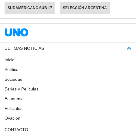
SUDAMERICANO SUB 17
SELECCIÓN ARGENTINA
ÚLTIMAS NOTICIAS
Inicio
Política
Sociedad
Series y Películas
Economia
Policiales
Ovación
CONTACTO